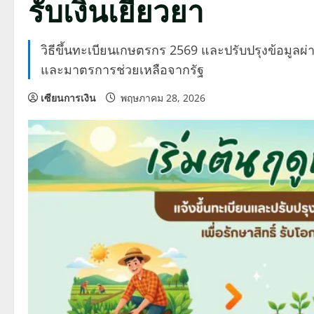
รับเงินเยียวยา
วิธีขึ้นทะเบียนเกษตรกร 2569 และปรับปรุงข้อมูลผ่
และมาตรการช่วยเหลือจากรัฐ
เซียนการเงิน
พฤษภาคม 28, 2026