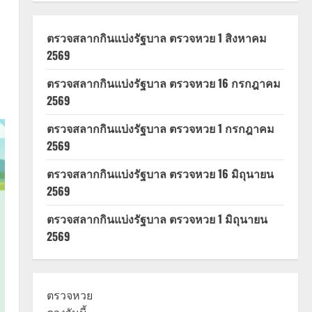
ตรวจสลากกินแบ่งรัฐบาล ตรวจหวย 1 สิงหาคม
2569
ตรวจสลากกินแบ่งรัฐบาล ตรวจหวย 16 กรกฎาคม
2569
ตรวจสลากกินแบ่งรัฐบาล ตรวจหวย 1 กรกฎาคม
2569
ตรวจสลากกินแบ่งรัฐบาล ตรวจหวย 16 มิถุนายน
2569
ตรวจสลากกินแบ่งรัฐบาล ตรวจหวย 1 มิถุนายน
2569
ตรวจหวย