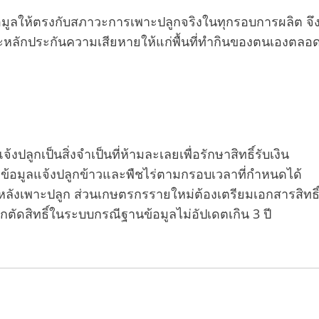
มูลให้ตรงกับสภาวะการเพาะปลูกจริงในทุกรอบการผลิต จึ
และหลักประกันความเสียหายให้แก่พื้นที่ทำกินของตนเองตลอ
ปลูกเป็นสิ่งจำเป็นที่ห้ามละเลยเพื่อรักษาสิทธิ์รับเงิน
้อมูลแจ้งปลูกข้าวและพืชไร่ตามกรอบเวลาที่กำหนดได้
ลังเพาะปลูก ส่วนเกษตรกรรายใหม่ต้องเตรียมเอกสารสิทธิ
ูกตัดสิทธิ์ในระบบกรณีฐานข้อมูลไม่อัปเดตเกิน 3 ปี