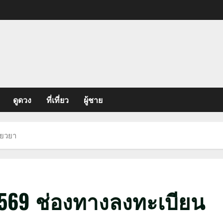
ดูดวง
ที่เที่ยว
ผู้ชาย
ียวยา
2569 ช่องทางลงทะเบียน