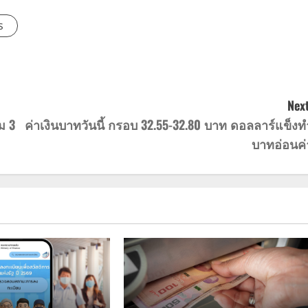
s
Next
ม 3
ค่าเงินบาทวันนี้ กรอบ 32.55-32.80 บาท ดอลลาร์แข็งท
บาทอ่อนค่