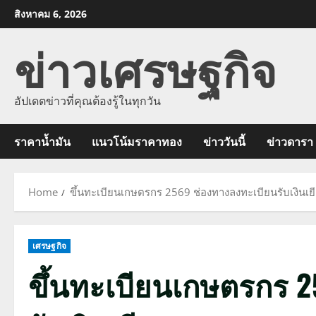
Skip
สิงหาคม 6, 2026
to
ข่าวเศรษฐกิจ
content
อัปเดตข่าวที่คุณต้องรู้ในทุกวัน
ราคาน้ำมัน
แนวโน้มราคาทอง
ข่าววันนี้
ข่าวดารา
Home
ขึ้นทะเบียนเกษตรกร 2569 ช่องทางลงทะเบียนรับเงินเย
เศรษฐกิจ
ขึ้นทะเบียนเกษตรกร 