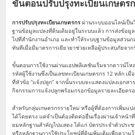
ขั้นตอนปรับปรุงทะเบียนเกษตรกร
การปรับปรุงทะเบียนเกษตรกร
ผ่านระบบออนไลน์เป็นวิ
ฐานข้อมูลแปลงที่ดินเดิมอยู่ในระบบแล้ว การส่งข้อ
ไปที่สำนักงานอำเภอ และทำให้ระบบฐานข้อมูลส่วนกลา
ทันทีเมื่อมีมาตรการเยียวยาช่วยเหลือผู้ประสบภัยจา
ขั้นตอนการใช้งานผ่านแอปพลิเคชันเริ่มจากดาวน์โห
รหัสผู้ใช้งานซึ่งเป็นเลขทะเบียนเกษตรกร 12 หลัก เมื่อ
ที่หัวข้อ “แจ้งปลูก” จากนั้นระบบจะแสดงแปลงเอกสารสิ
กิจกรรมการแจ้งปลูกพร้อมกรอกข้อมูลรายละเอียดรอบ
สำหรับกลุ่มเกษตรกรรายใหม่ หรือผู้ที่ต้องการเพิ่มแ
ได้โดยตรง แต่จำเป็นต้องติดต่อยื่นเรื่องผ่านเจ้าหน้
ยมหลักฐานสำคัญไปแสดง ได้แก่ บัตรประจำตัวประชา
หรือหลักฐานการใช้ประโยชน์ที่ดินเพิ่มเติมเพื่อคว