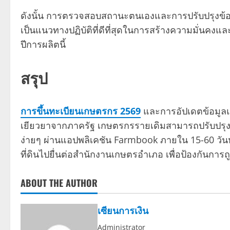
ดังนั้น การตรวจสอบสถานะตนเองและการปรับปรุงข้อ
เป็นแนวทางปฏิบัติที่ดีที่สุดในการสร้างความมั่นคง
ปีการผลิตนี้
สรุป
การขึ้นทะเบียนเกษตรกร 2569
และการอัปเดตข้อมูลแจ้ง
เยียวยาจากภาครัฐ เกษตรกรรายเดิมสามารถปรับปรุงข
ง่ายๆ ผ่านแอปพลิเคชัน Farmbook ภายใน 15-60 วันห
ที่ดินไปยื่นต่อสำนักงานเกษตรอำเภอ เพื่อป้องกันการถ
ABOUT THE AUTHOR
เซียนการเงิน
Administrator