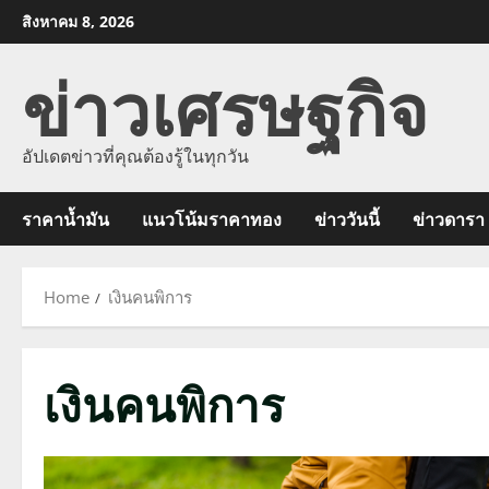
Skip
สิงหาคม 8, 2026
to
ข่าวเศรษฐกิจ
content
อัปเดตข่าวที่คุณต้องรู้ในทุกวัน
ราคาน้ำมัน
แนวโน้มราคาทอง
ข่าววันนี้
ข่าวดารา
Home
เงินคนพิการ
เงินคนพิการ