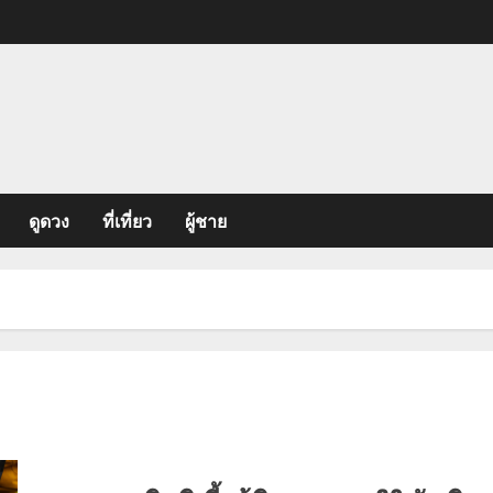
ดูดวง
ที่เที่ยว
ผู้ชาย