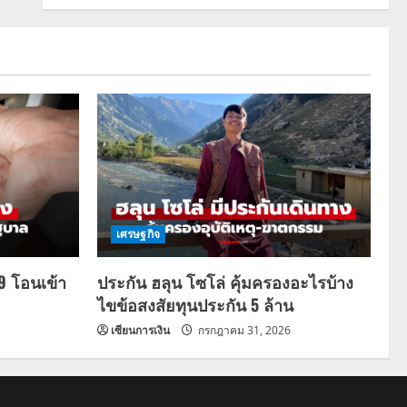
เศรษฐกิจ
69 โอนเข้า
ประกัน ฮลุน โซโล่ คุ้มครองอะไรบ้าง
ไขข้อสงสัยทุนประกัน 5 ล้าน
เซียนการเงิน
กรกฎาคม 31, 2026