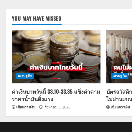
YOU MAY HAVE MISSED
เศรษฐกิจ
เศรษฐกิจ
ค่าเงินบาทวันนี้ 33.10-33.35 แข็งค่าตาม
บัตรสวัสดิ
ราคาน้ำมันดิ่งแรง
ไม่ผ่านเกณ
เซียนการเงิน
สิงหาคม 5, 2026
เซียนการเงิน