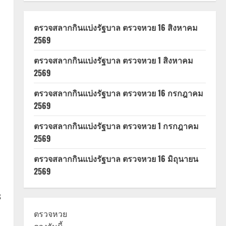
ตรวจสลากกินแบ่งรัฐบาล ตรวจหวย 16 สิงหาคม
2569
ตรวจสลากกินแบ่งรัฐบาล ตรวจหวย 1 สิงหาคม
2569
ตรวจสลากกินแบ่งรัฐบาล ตรวจหวย 16 กรกฎาคม
2569
ตรวจสลากกินแบ่งรัฐบาล ตรวจหวย 1 กรกฎาคม
2569
ตรวจสลากกินแบ่งรัฐบาล ตรวจหวย 16 มิถุนายน
2569
8
ตรวจหวย