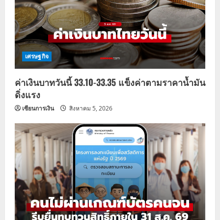
เศรษฐกิจ
ค่าเงินบาทวันนี้ 33.10-33.35 แข็งค่าตามราคาน้ำมัน
ดิ่งแรง
เซียนการเงิน
สิงหาคม 5, 2026