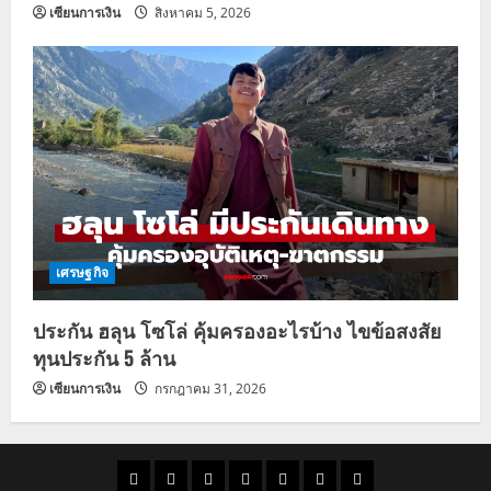
เซียนการเงิน
สิงหาคม 5, 2026
เศรษฐกิจ
ประกัน ฮลุน โซโล่ คุ้มครองอะไรบ้าง ไขข้อสงสัย
ทุนประกัน 5 ล้าน
เซียนการเงิน
กรกฎาคม 31, 2026
ราคา
แนว
ข่าว
ข่าว
ดูด
ที่
ผู้ชาย