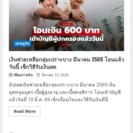
เศรษฐกิจ
เงินช่วยเหลือกลุ่มเปราะบาง มีนาคม 2569 โอนแล้ว
วันนี้ เช็กวิธีรับเงินสด
เซียนการเงิน
มีนาคม 10, 2026
อัปเดตเงินช่วยเหลือกลุ่มเปราะบาง มีนาคม 2569 เงิน
อุดหนุนบุตร เบี้ยผู้สูงอายุ และเบี้ยคนพิการ โอนเข้าบัญชี
แล้ววันที่ 10 มี.ค. 69 เช็กเงื่อนไขและวิธีรับเงินที่นี่
Read
Read More
more
about
เงิน
ช่วย
เหลือก