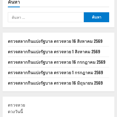
ค้นหา
ครึ่ง
พลัส
เฟส
2
ค้นหา
ล่าสุด
วิธี
สำหรับ:
ยืนยัน
ตัว
ตน
รับ
เงิน
ตรวจสลากกินแบ่งรัฐบาล ตรวจหวย 16 สิงหาคม 2569
2,400
ตรวจสลากกินแบ่งรัฐบาล ตรวจหวย 1 สิงหาคม 2569
ตรวจสลากกินแบ่งรัฐบาล ตรวจหวย 16 กรกฎาคม 2569
ตรวจสลากกินแบ่งรัฐบาล ตรวจหวย 1 กรกฎาคม 2569
ตรวจสลากกินแบ่งรัฐบาล ตรวจหวย 16 มิถุนายน 2569
ตรวจหวย
ดวงวันนี้