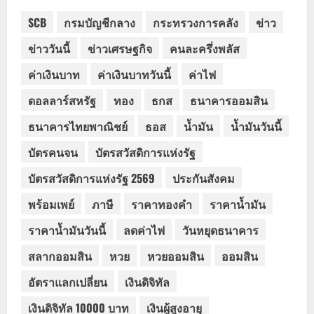
SCB
กรมบัญชีกลาง
กระทรวงการคลัง
ข่าว
ข่าววันนี้
ข่าวเศรษฐกิจ
คนละครึ่งพลัส
ค่าเงินบาท
ค่าเงินบาทวันนี้
ค่าไฟ
ดอลลาร์สหรัฐ
ทอง
ธกส
ธนาคารออมสิน
ธนาคารไทยพาณิชย์
ธอส
น้ำมัน
น้ำมันวันนี้
บัตรคนจน
บัตรสวัสดิการแห่งรัฐ
บัตรสวัสดิการแห่งรัฐ 2569
ประกันสังคม
พร้อมเพย์
ภาษี
ราคาทองคำ
ราคาน้ำมัน
ราคาน้ำมันวันนี้
ลดค่าไฟ
วันหยุดธนาคาร
สลากออมสิน
หวย
หวยออมสิน
ออมสิน
อัตราแลกเปลี่ยน
เงินดิจิทัล
เงินดิจิทัล 10000 บาท
เงินผู้สูงอายุ