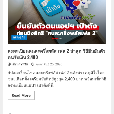
เศรษฐกิจ
ลงทะเบียนคนละครึ่งพลัส เฟส 2 ล่าสุด วิธียืนยันตัว
ตนรับเงิน 2,400
เซียนการเงิน
กุมภาพันธ์ 25, 2026
อัปเดตเงื่อนไขคนละครึ่งพลัส เฟส 2 หลังพรรคภูมิใจไทย
ชนะเลือกตั้ง เตรียมรับสิทธิสูงสุด 2,400 บาท พร้อมเช็กวิธี
ลงทะเบียนแอปฯ เป๋าตังที่นี่
Read
Read More
more
about
ลง
ทะเบียน
คนละ