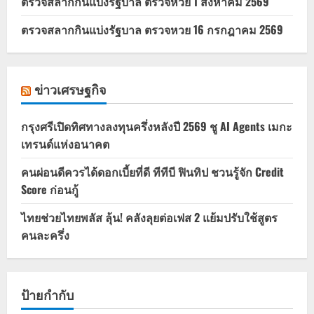
ตรวจสลากกินแบ่งรัฐบาล ตรวจหวย 1 สิงหาคม 2569
ตรวจสลากกินแบ่งรัฐบาล ตรวจหวย 16 กรกฎาคม 2569
ข่าวเศรษฐกิจ
กรุงศรีเปิดทิศทางลงทุนครึ่งหลังปี 2569 ชู AI Agents เมกะ
เทรนด์แห่งอนาคต
คนผ่อนดีควรได้ดอกเบี้ยที่ดี ทีทีบี ฟินทิป ชวนรู้จัก Credit
Score ก่อนกู้
ไทยช่วยไทยพลัส ลุ้น! คลังลุยต่อเฟส 2 แย้มปรับใช้สูตร
คนละครึ่ง
ป้ายกำกับ