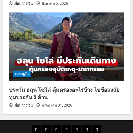
เซียนการเงิน
สิงหาคม 5, 2026
เศรษฐกิจ
ประกัน ฮลุน โซโล่ คุ้มครองอะไรบ้าง ไขข้อสงสัย
ทุนประกัน 5 ล้าน
เซียนการเงิน
กรกฎาคม 31, 2026
ราคา
แนว
ข่าว
ข่าว
ดูด
ที่
ผู้ชาย