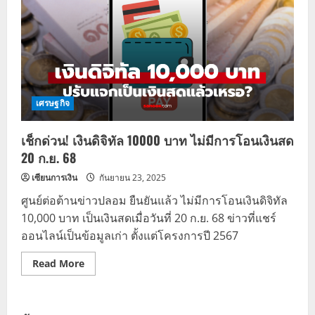
เศรษฐกิจ
เช็กด่วน! เงินดิจิทัล 10000 บาท ไม่มีการโอนเงินสด
20 ก.ย. 68
เซียนการเงิน
กันยายน 23, 2025
ศูนย์ต่อต้านข่าวปลอม ยืนยันแล้ว ไม่มีการโอนเงินดิจิทัล
10,000 บาท เป็นเงินสดเมื่อวันที่ 20 ก.ย. 68 ข่าวที่แชร์
ออนไลน์เป็นข้อมูลเก่า ตั้งแต่โครงการปี 2567
Read
Read More
more
about
เช็
กด่
วน!