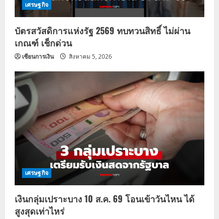
เศรษฐกิจ
บัตรสวัสดิการแห่งรัฐ 2569 ทบทวนสิทธิ์ ไม่ผ่าน
เกณฑ์ เช็กด่วน
เซียนการเงิน
สิงหาคม 5, 2026
เศรษฐกิจ
เงินกลุ่มเปราะบาง 10 ส.ค. 69 โอนเข้าวันไหน ได้
สูงสุดเท่าไหร่