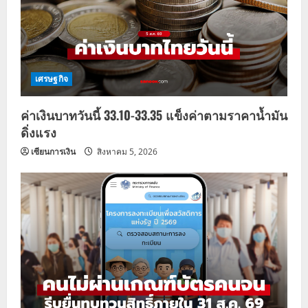
เศรษฐกิจ
ค่าเงินบาทวันนี้ 33.10-33.35 แข็งค่าตามราคาน้ำมัน
ดิ่งแรง
เซียนการเงิน
สิงหาคม 5, 2026