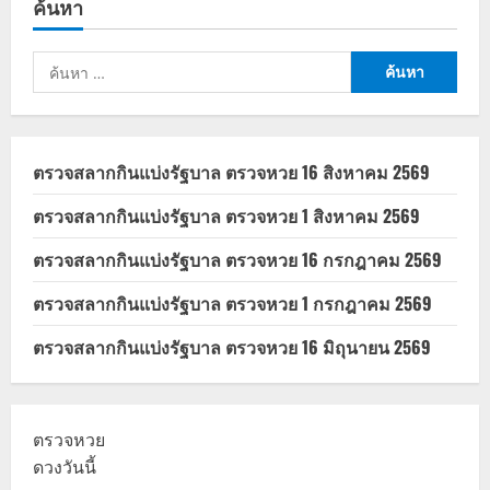
ค้นหา
เงิน
ดิจิทัล
10000
บาท
ค้นหา
ไม่มี
การ
สำหรับ:
โอน
เงินสด
20
ก.ย.
68
ตรวจสลากกินแบ่งรัฐบาล ตรวจหวย 16 สิงหาคม 2569
ตรวจสลากกินแบ่งรัฐบาล ตรวจหวย 1 สิงหาคม 2569
ตรวจสลากกินแบ่งรัฐบาล ตรวจหวย 16 กรกฎาคม 2569
ตรวจสลากกินแบ่งรัฐบาล ตรวจหวย 1 กรกฎาคม 2569
ตรวจสลากกินแบ่งรัฐบาล ตรวจหวย 16 มิถุนายน 2569
ตรวจหวย
ดวงวันนี้