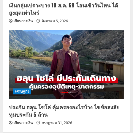
เงินกลุ่มเปราะบาง 10 ส.ค. 69 โอนเข้าวันไหน ได้
สูงสุดเท่าไหร่
เซียนการเงิน
สิงหาคม 5, 2026
เศรษฐกิจ
ประกัน ฮลุน โซโล่ คุ้มครองอะไรบ้าง ไขข้อสงสัย
ทุนประกัน 5 ล้าน
เซียนการเงิน
กรกฎาคม 31, 2026