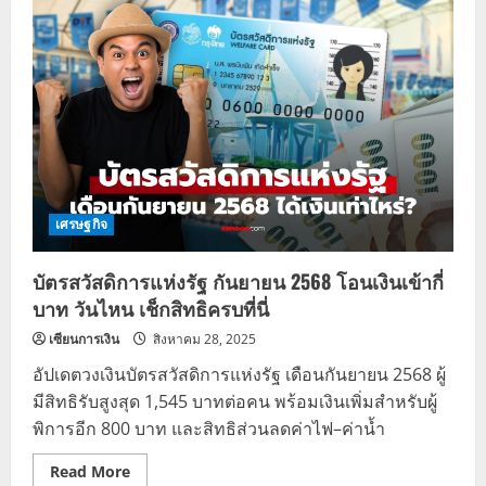
สวัสดิการ
แห่ง
รัฐ
ตุลาคม
2568
มี
เงิน
พิเศษ
เข้า!
เช็
กสิ
ทธิ
วงเงิน
และ
วัน
เศรษฐกิจ
โอน
ที่
นี่
บัตรสวัสดิการแห่งรัฐ กันยายน 2568 โอนเงินเข้ากี่
บาท วันไหน เช็กสิทธิครบที่นี่
เซียนการเงิน
สิงหาคม 28, 2025
อัปเดตวงเงินบัตรสวัสดิการแห่งรัฐ เดือนกันยายน 2568 ผู้
มีสิทธิรับสูงสุด 1,545 บาทต่อคน พร้อมเงินเพิ่มสำหรับผู้
พิการอีก 800 บาท และสิทธิส่วนลดค่าไฟ–ค่าน้ำ
Read
Read More
more