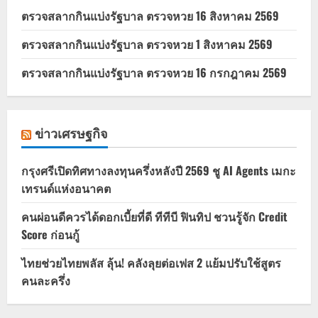
ตรวจสลากกินแบ่งรัฐบาล ตรวจหวย 16 สิงหาคม 2569
ตรวจสลากกินแบ่งรัฐบาล ตรวจหวย 1 สิงหาคม 2569
ตรวจสลากกินแบ่งรัฐบาล ตรวจหวย 16 กรกฎาคม 2569
ข่าวเศรษฐกิจ
กรุงศรีเปิดทิศทางลงทุนครึ่งหลังปี 2569 ชู AI Agents เมกะ
เทรนด์แห่งอนาคต
คนผ่อนดีควรได้ดอกเบี้ยที่ดี ทีทีบี ฟินทิป ชวนรู้จัก Credit
Score ก่อนกู้
ไทยช่วยไทยพลัส ลุ้น! คลังลุยต่อเฟส 2 แย้มปรับใช้สูตร
คนละครึ่ง