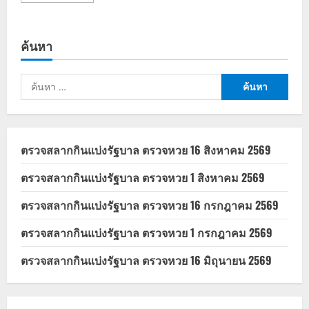
about
บัตร
สวัสดิการ
แห่ง
ค้นหา
รัฐ
กันยายน
2568
โอน
ค้นหา
เงิน
เข้า
สำหรับ:
กี่
บาท
วัน
ไหน
เช็
ตรวจสลากกินแบ่งรัฐบาล ตรวจหวย 16 สิงหาคม 2569
กสิ
ทธิ
ครบ
ตรวจสลากกินแบ่งรัฐบาล ตรวจหวย 1 สิงหาคม 2569
ที่
นี่
ตรวจสลากกินแบ่งรัฐบาล ตรวจหวย 16 กรกฎาคม 2569
ตรวจสลากกินแบ่งรัฐบาล ตรวจหวย 1 กรกฎาคม 2569
ตรวจสลากกินแบ่งรัฐบาล ตรวจหวย 16 มิถุนายน 2569