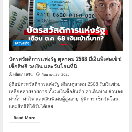
เศรษฐกิจ
บัตรสวัสดิการแห่งรัฐ ตุลาคม 2568 มีเงินพิเศษเข้า!
เช็กสิทธิ วงเงิน และวันโอนที่นี่
เซียนการเงิน
กันยายน 29, 2025
ผู้ถือบัตรสวัสดิการแห่งรัฐ เดือนตุลาคม 2568 รับเงินช่วย
เหลือหลายรายการ ทั้งวงเงินซื้อสินค้า ค่าเดินทาง ส่วนลด
ค่าน้ำ–ค่าไฟ และเงินพิเศษผู้สูงอายุ–ผู้พิการ เช็กวันโอน
และสิทธิที่ได้รับได้เลย
Read
Read More
more
about
บัตร