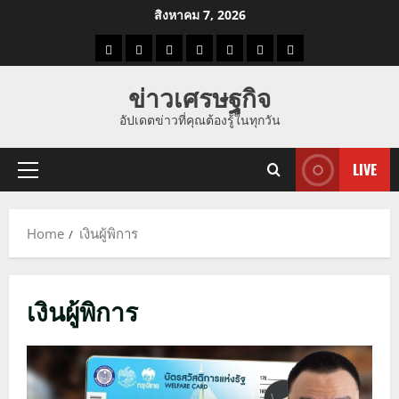
Skip
สิงหาคม 7, 2026
to
ราคา
แนว
ข่าว
ข่าว
ดูด
ที่
ผู้ชาย
content
น้ำมัน
โน้ม
วัน
ดารา
วง
เที่ยว
ข่าวเศรษฐกิจ
ราคา
นี้
อัปเดตข่าวที่คุณต้องรู้ในทุกวัน
ทอง
LIVE
Primary
Menu
Home
เงินผู้พิการ
เงินผู้พิการ