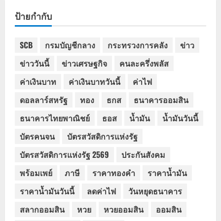
ป้ายกำกับ
SCB
กรมบัญชีกลาง
กระทรวงการคลัง
ข่าว
ข่าววันนี้
ข่าวเศรษฐกิจ
คนละครึ่งพลัส
ค่าเงินบาท
ค่าเงินบาทวันนี้
ค่าไฟ
ดอลลาร์สหรัฐ
ทอง
ธกส
ธนาคารออมสิน
ธนาคารไทยพาณิชย์
ธอส
น้ำมัน
น้ำมันวันนี้
บัตรคนจน
บัตรสวัสดิการแห่งรัฐ
บัตรสวัสดิการแห่งรัฐ 2569
ประกันสังคม
พร้อมเพย์
ภาษี
ราคาทองคำ
ราคาน้ำมัน
ราคาน้ำมันวันนี้
ลดค่าไฟ
วันหยุดธนาคาร
สลากออมสิน
หวย
หวยออมสิน
ออมสิน