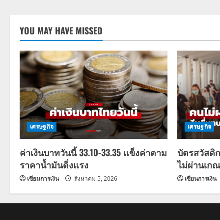
YOU MAY HAVE MISSED
เศรษฐกิจ
เศรษฐกิจ
ค่าเงินบาทวันนี้ 33.10-33.35 แข็งค่าตาม
บัตรสวัสดิ
ราคาน้ำมันดิ่งแรง
ไม่ผ่านเกณ
เซียนการเงิน
สิงหาคม 5, 2026
เซียนการเงิน