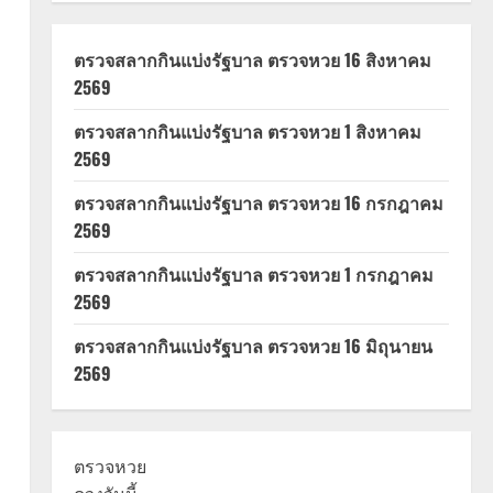
ตรวจสลากกินแบ่งรัฐบาล ตรวจหวย 16 สิงหาคม
2569
ตรวจสลากกินแบ่งรัฐบาล ตรวจหวย 1 สิงหาคม
2569
ตรวจสลากกินแบ่งรัฐบาล ตรวจหวย 16 กรกฎาคม
2569
ตรวจสลากกินแบ่งรัฐบาล ตรวจหวย 1 กรกฎาคม
2569
ตรวจสลากกินแบ่งรัฐบาล ตรวจหวย 16 มิถุนายน
2569
ตรวจหวย