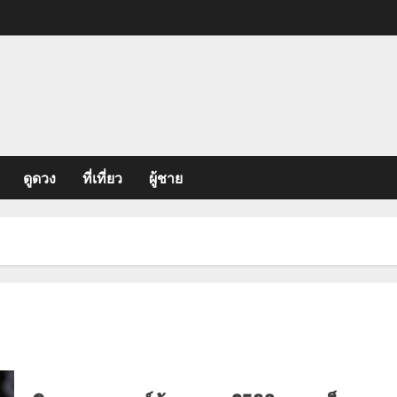
ดูดวง
ที่เที่ยว
ผู้ชาย