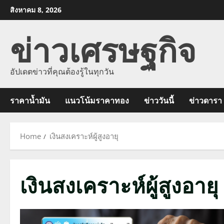
Skip
สิงหาคม 8, 2026
to
ข่าวเศรษฐกิจ
content
อัปเดตข่าวที่คุณต้องรู้ในทุกวัน
ราคาน้ำมัน
แนวโน้มราคาทอง
ข่าววันนี้
ข่าวดารา
Home
เงินสงเคราะห์ผู้สูงอายุ
เงินสงเคราะห์ผู้สูงอายุ