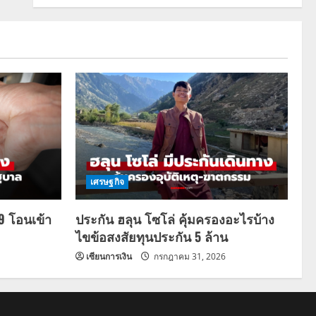
เศรษฐกิจ
69 โอนเข้า
ประกัน ฮลุน โซโล่ คุ้มครองอะไรบ้าง
ไขข้อสงสัยทุนประกัน 5 ล้าน
เซียนการเงิน
กรกฎาคม 31, 2026