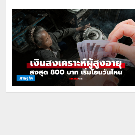
เศรษฐกิจ