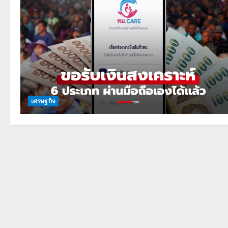
เศรษฐกิจ