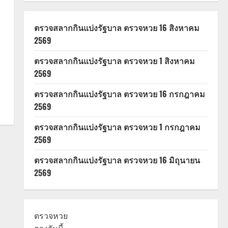
ตรวจสลากกินแบ่งรัฐบาล ตรวจหวย 16 สิงหาคม
2569
ตรวจสลากกินแบ่งรัฐบาล ตรวจหวย 1 สิงหาคม
2569
ตรวจสลากกินแบ่งรัฐบาล ตรวจหวย 16 กรกฎาคม
2569
ตรวจสลากกินแบ่งรัฐบาล ตรวจหวย 1 กรกฎาคม
2569
ตรวจสลากกินแบ่งรัฐบาล ตรวจหวย 16 มิถุนายน
2569
ตรวจหวย