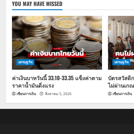
YOU MAY HAVE MISSED
เศรษฐกิจ
เศรษฐกิจ
ค่าเงินบาทวันนี้ 33.10-33.35 แข็งค่าตาม
บัตรสวัสดิ
ราคาน้ำมันดิ่งแรง
ไม่ผ่านเกณ
เซียนการเงิน
สิงหาคม 5, 2026
เซียนการเงิน