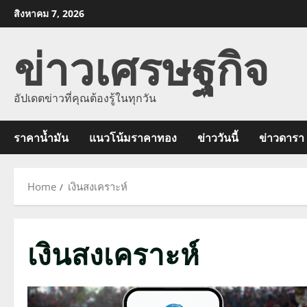
Skip
สิงหาคม 7, 2026
to
ข่าวเศรษฐกิจ
content
อัปเดตข่าวที่คุณต้องรู้ในทุกวัน
ราคาน้ำมัน
แนวโน้มราคาทอง
ข่าววันนี้
ข่าวดารา
Home
เงินสงเคราะห์
เงินสงเคราะห์