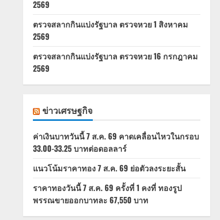
2569
ตรวจสลากกินแบ่งรัฐบาล ตรวจหวย 1 สิงหาคม
2569
ตรวจสลากกินแบ่งรัฐบาล ตรวจหวย 16 กรกฎาคม
2569
ข่าวเศรษฐกิจ
ค่าเงินบาทวันนี้ 7 ส.ค. 69 คาดเคลื่อนไหวในกรอบ
33.00-33.25 บาทต่อดอลลาร์
แนวโน้มราคาทอง 7 ส.ค. 69 ย่อตัวลงระยะสั้น
ราคาทองวันนี้ 7 ส.ค. 69 ครั้งที่ 1 คงที่ ทองรูป
พรรณขายออกบาทละ 67,550 บาท