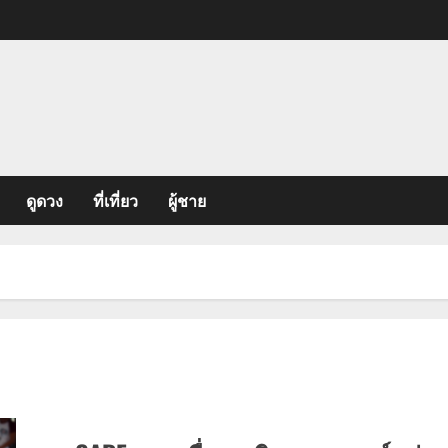
ดูดวง
ที่เที่ยว
ผู้ชาย