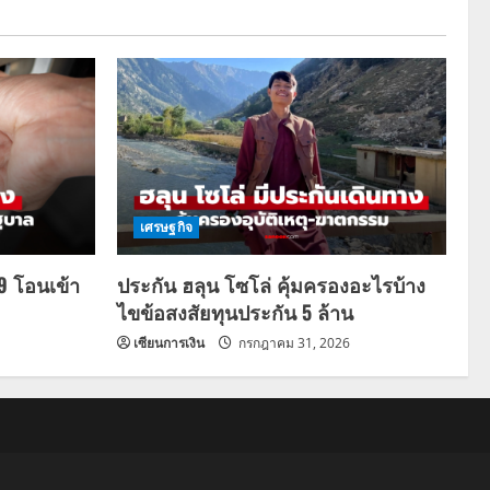
เศรษฐกิจ
69 โอนเข้า
ประกัน ฮลุน โซโล่ คุ้มครองอะไรบ้าง
ไขข้อสงสัยทุนประกัน 5 ล้าน
เซียนการเงิน
กรกฎาคม 31, 2026