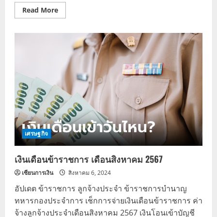
Read
Read More
more
about
อัปเดต
เงิน
เดือน
ข้าราชการ
มกราคม
2568
เงิน
เข้า
บัญชี
2
รอบ
เศรษฐกิจ
เงินเดือนข้าราชการ เดือนสิงหาคม 2567
เซียนการเงิน
สิงหาคม 6, 2024
อัปเดต ข้าราชการ ลูกจ้างประจำ ข้าราชการบำนาญ
ทหารกองประจำการ เช็กการจ่ายเงินเดือนข้าราชการ ค่า
จ้างลูกจ้างประจำเดือนสิงหาคม 2567 เงินโอนเข้าบัญชี