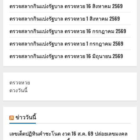
ตรวจสลากกินแบ่งรัฐบาล ตรวจหวย 16 สิงหาคม 2569
ตรวจสลากกินแบ่งรัฐบาล ตรวจหวย 1 สิงหาคม 2569
ตรวจสลากกินแบ่งรัฐบาล ตรวจหวย 16 กรกฎาคม 2569
ตรวจสลากกินแบ่งรัฐบาล ตรวจหวย 1 กรกฎาคม 2569
ตรวจสลากกินแบ่งรัฐบาล ตรวจหวย 16 มิถุนายน 2569
ตรวจหวย
ดวงวันนี้
ข่าววันนี้
เลขเด็ดปฏิทินคำชะโนด งวด 16 ส.ค. 69 ปล่อยเลขมงคล