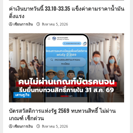
ค่าเงินบาทวันนี้ 33.10-33.35 แข็งค่าตามราคาน้ำมัน
ดิ่งแรง
เซียนการเงิน
สิงหาคม 5, 2026
เศรษฐกิจ
บัตรสวัสดิการแห่งรัฐ 2569 ทบทวนสิทธิ์ ไม่ผ่าน
เกณฑ์ เช็กด่วน
เซียนการเงิน
สิงหาคม 5, 2026