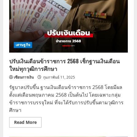
เศรษฐกิจ
ปรับเงินเดือนข้าราชการ 2568 เช็กฐานเงินเดือน
ใหม่ทุกวุฒิการศึกษา
เซียนการเงิน
กุมภาพันธ์ 11, 2025
รัฐบาลปรับขึ้น ฐานเงินเดือนข้าราชการ 2568 โดยมีผล
ตั้งแต่เดือนพฤษภาคม 2568 เป็นต้นไป โดยเฉพาะกลุ่ม
ข้าราชการบรรจุใหม่ ที่จะได้รับการปรับขึ้นตามวุฒิการ
ศึกษา
Read
Read More
more
about
ปรับ