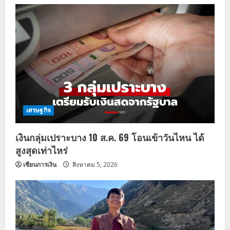
เศรษฐกิจ
เงินกลุ่มเปราะบาง 10 ส.ค. 69 โอนเข้าวันไหน ได้
สูงสุดเท่าไหร่
เซียนการเงิน
สิงหาคม 5, 2026