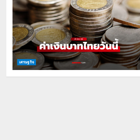
เศรษฐกิจ