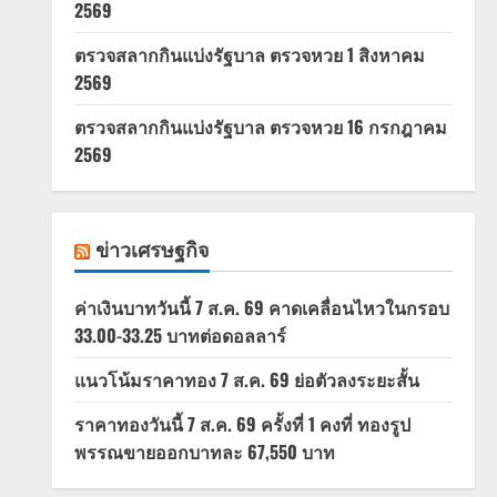
2569
ตรวจสลากกินแบ่งรัฐบาล ตรวจหวย 1 สิงหาคม
2569
ตรวจสลากกินแบ่งรัฐบาล ตรวจหวย 16 กรกฎาคม
2569
ข่าวเศรษฐกิจ
ค่าเงินบาทวันนี้ 7 ส.ค. 69 คาดเคลื่อนไหวในกรอบ
33.00-33.25 บาทต่อดอลลาร์
แนวโน้มราคาทอง 7 ส.ค. 69 ย่อตัวลงระยะสั้น
ราคาทองวันนี้ 7 ส.ค. 69 ครั้งที่ 1 คงที่ ทองรูป
พรรณขายออกบาทละ 67,550 บาท