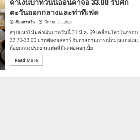
ค่าเงินบาทวันนี้อ่อนค่าจ่อ 33.00 รับศึก
ตะวันออกกลางและท่าทีเฟด
เซียนการเงิน
มีนาคม 31, 2026
สรุปแนวโน้มค่าเงินบาทวันนี้ 31 มี.ค. 69 เคลื่อนไหวในกรอบ
32.70-33.00 บาทต่อดอลลาร์ จับตาสถานการณ์ทะเลแดงและ
ถ้อยแถลงประธานเฟดที่มีผลต่อดอกเบี้ย
Read
Read More
more
about
ค่า
เงิน
บาท
วัน
นี้
อ่อน
ค่า
จ่อ
33.00
รับ
ศึก
ตะวันออกกลาง
และ
ท่าที
เฟด