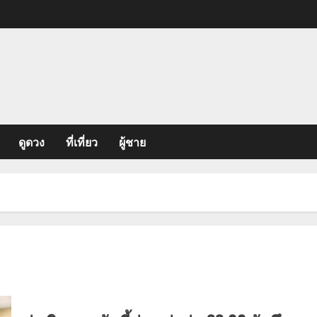
ดูดวง
ที่เที่ยว
ผู้ชาย