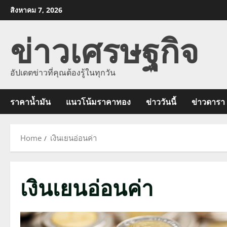
Skip
สิงหาคม 7, 2026
to
ข่าวเศรษฐกิจ
content
อัปเดตข่าวที่คุณต้องรู้ในทุกวัน
ราคาน้ำมัน
แนวโน้มราคาทอง
ข่าววันนี้
ข่าวดารา
Home
เงินเยนอ่อนค่า
เงินเยนอ่อนค่า