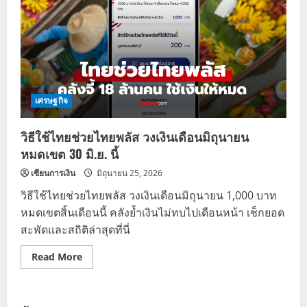
เศรษฐกิจ
วิธีใช้ไทยช่วยไทยพลัส วงเงินเดือนมิถุนายน
หมดเขต 30 มิ.ย. นี้
เซียนการเงิน
มิถุนายน 25, 2026
วิธีใช้ไทยช่วยไทยพลัส วงเงินเดือนมิถุนายน 1,000 บาท
หมดเขตสิ้นเดือนนี้ คลังย้ำเงินไม่ทบไปเดือนหน้า เช็กยอด
สะพัดและสถิติล่าสุดที่นี่
Read
Read More
more
about
วิธี
ใช้
ไทย