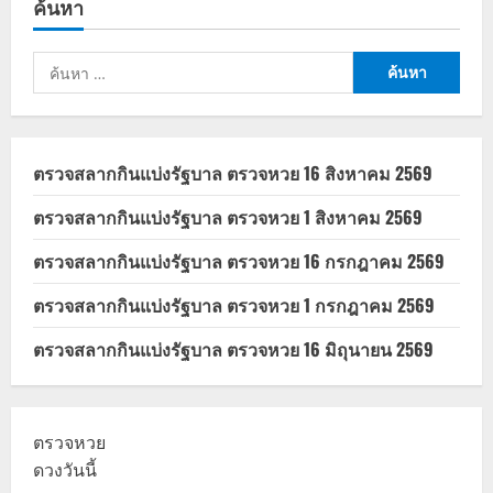
ค้นหา
ช่วย
ไทย
พลัส
วงเงิน
ค้นหา
เดือน
มิถุนายน
สำหรับ:
หมดเขต
30
มิ.ย.
นี้
ตรวจสลากกินแบ่งรัฐบาล ตรวจหวย 16 สิงหาคม 2569
ตรวจสลากกินแบ่งรัฐบาล ตรวจหวย 1 สิงหาคม 2569
ตรวจสลากกินแบ่งรัฐบาล ตรวจหวย 16 กรกฎาคม 2569
ตรวจสลากกินแบ่งรัฐบาล ตรวจหวย 1 กรกฎาคม 2569
ตรวจสลากกินแบ่งรัฐบาล ตรวจหวย 16 มิถุนายน 2569
ตรวจหวย
ดวงวันนี้