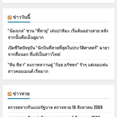
ข่าววันนี้
"น้องเกล" ชวน "พี่พายุ" เล่นปาหิมะ เริ่มต้นอย่างสวย หลัง
จากนั้นคือเอ็นดูมาก
เปิดชีวิตปัจจุบัน "นักบินที่สวยที่สุดในประวัติศาสตร์" ฉายา
จากสื่อนอก ที่แท้เป็นสาวไทย!
"ทิม พิธา" ลงภาพหวานคู่ "ก้อย อรัชพร" รัวๆ แต่เจอแฟน
สาวคอมเมนต์ เริ่ดมาก
ข่าวหวย
ตรวจสลากกินแบ่งรัฐบาล ตรวจหวย 16 สิงหาคม 2569