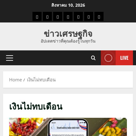
Skip
สิงหาคม 10, 2026
to
ราคา
แนว
ข่าว
ข่าว
ดูด
ที่
ผู้ชาย
content
น้ำมัน
โน้ม
วัน
ดารา
วง
เที่ยว
ข่าวเศรษฐกิจ
ราคา
นี้
อัปเดตข่าวที่คุณต้องรู้ในทุกวัน
ทอง
LIVE
Primary
Menu
Home
เงินไม่ทบเดือน
เงินไม่ทบเดือน