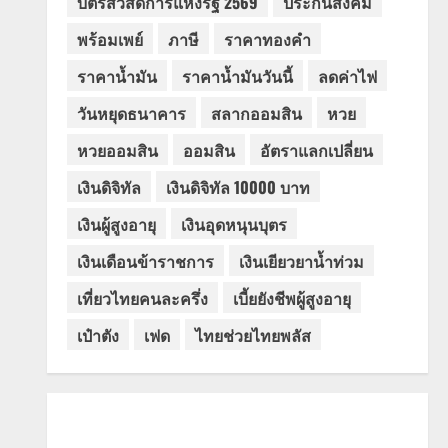
บัตรสวัสดิการแห่งรัฐ 2569
ประกันสังคม
พร้อมเพย์
ภาษี
ราคาทองคำ
ราคาน้ำมัน
ราคาน้ำมันวันนี้
ลดค่าไฟ
วันหยุดธนาคาร
สลากออมสิน
หวย
หวยออมสิน
ออมสิน
อัตราแลกเปลี่ยน
เงินดิจิทัล
เงินดิจิทัล 10000 บาท
เงินผู้สูงอายุ
เงินอุดหนุนบุตร
เงินเดือนข้าราชการ
เงินเยียวยาน้ำท่วม
เที่ยวไทยคนละครึ่ง
เบี้ยยังชีพผู้สูงอายุ
เป๋าตัง
เฟด
ไทยช่วยไทยพลัส