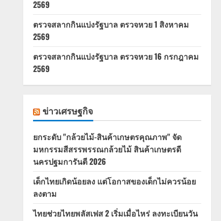
2569
ตรวจสลากกินแบ่งรัฐบาล ตรวจหวย 1 สิงหาคม
2569
ตรวจสลากกินแบ่งรัฐบาล ตรวจหวย 16 กรกฎาคม
2569
ข่าวเศรษฐกิจ
ยกระดับ "กล้วยไม้-สินค้าเกษตรคุณภาพ" จัด
มหกรรมสีสรรพรรณกล้วยไม้ สินค้าเกษตรดี
นครปฐมการันตี 2026
เด็กไทยเกิดน้อยลง แต่โอกาสของเด็กไม่ควรน้อย
ลงตาม
ไทยช่วยไทยพลัสเฟส 2 เริ่มเมื่อไหร่ ลงทะเบียนวัน