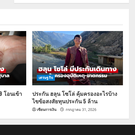
เศรษฐกิจ
69 โอนเข้า
ประกัน ฮลุน โซโล่ คุ้มครองอะไรบ้าง
ไขข้อสงสัยทุนประกัน 5 ล้าน
เซียนการเงิน
กรกฎาคม 31, 2026