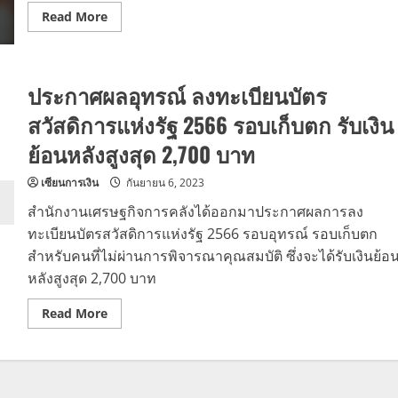
Read
Read More
more
about
คนละ
ครึ่ง
พลัส
ประกาศผลอุทรณ์ ลงทะเบียนบัตร
ล่าสุด
เผย
ราย
สวัสดิการแห่งรัฐ 2566 รอบเก็บตก รับเงิน
ละเอียด
3
ย้อนหลังสูงสุด 2,700 บาท
กลุ่ม
ผู้
ได้
เซียนการเงิน
กันยายน 6, 2023
สิทธิ
เริ่ม
สำนักงานเศรษฐกิจการคลังได้ออกมาประกาศผลการลง
ต.ค.
2568
ทะเบียนบัตรสวัสดิการแห่งรัฐ 2566 รอบอุทรณ์ รอบเก็บตก
สำหรับคนที่ไม่ผ่านการพิจารณาคุณสมบัติ ซึ่งจะได้รับเงินย้อ
หลังสูงสุด 2,700 บาท
Read
Read More
more
about
ประกาศ
ผล
อุ
ทรณ์