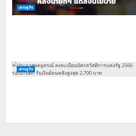
เศรษฐกิจ
เศรษฐกิจ