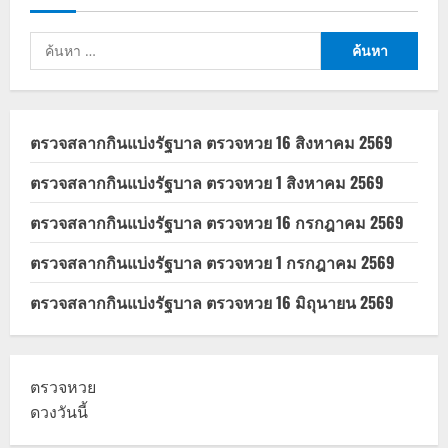
รัง
ษี
สิงห์
ค้นหา
พิพัฒน์
สุด
สำหรับ:
เฟื่อง
ฟู
ตรวจสลากกินแบ่งรัฐบาล ตรวจหวย 16 สิงหาคม 2569
ตรวจสลากกินแบ่งรัฐบาล ตรวจหวย 1 สิงหาคม 2569
ตรวจสลากกินแบ่งรัฐบาล ตรวจหวย 16 กรกฎาคม 2569
ตรวจสลากกินแบ่งรัฐบาล ตรวจหวย 1 กรกฎาคม 2569
ตรวจสลากกินแบ่งรัฐบาล ตรวจหวย 16 มิถุนายน 2569
ตรวจหวย
ดวงวันนี้