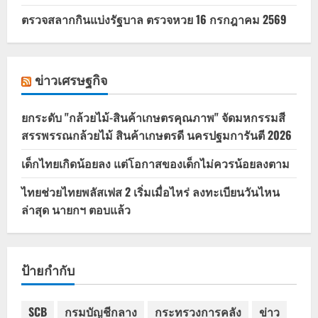
ตรวจสลากกินแบ่งรัฐบาล ตรวจหวย 16 กรกฎาคม 2569
ข่าวเศรษฐกิจ
ยกระดับ "กล้วยไม้-สินค้าเกษตรคุณภาพ" จัดมหกรรมสี
สรรพรรณกล้วยไม้ สินค้าเกษตรดี นครปฐมการันตี 2026
เด็กไทยเกิดน้อยลง แต่โอกาสของเด็กไม่ควรน้อยลงตาม
ไทยช่วยไทยพลัสเฟส 2 เริ่มเมื่อไหร่ ลงทะเบียนวันไหน
ล่าสุด นายกฯ ตอบแล้ว
ป้ายกำกับ
SCB
กรมบัญชีกลาง
กระทรวงการคลัง
ข่าว