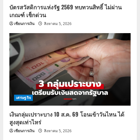
บัตรสวัสดิการแห่งรัฐ 2569 ทบทวนสิทธิ์ ไม่ผ่าน
เกณฑ์ เช็กด่วน
เซียนการเงิน
สิงหาคม 5, 2026
เศรษฐกิจ
เงินกลุ่มเปราะบาง 10 ส.ค. 69 โอนเข้าวันไหน ได้
สูงสุดเท่าไหร่
เซียนการเงิน
สิงหาคม 5, 2026