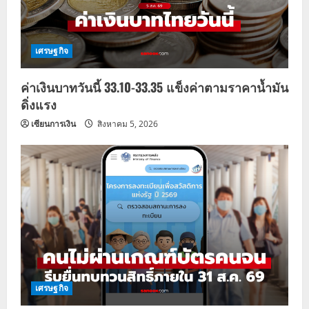
เศรษฐกิจ
ค่าเงินบาทวันนี้ 33.10-33.35 แข็งค่าตามราคาน้ำมัน
ดิ่งแรง
เซียนการเงิน
สิงหาคม 5, 2026
เศรษฐกิจ