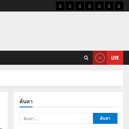
ราคา
แนว
ข่าว
ข่าว
ดูด
ที่
ผู้ชา
น้ำมัน
โน้ม
วัน
ดารา
วง
เที่ยว
ราคา
นี้
ทอง
LIVE
ค้นหา
ค้นหา
สำหรับ: