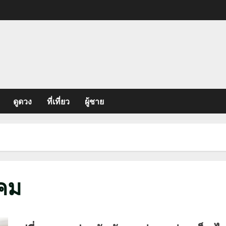
ดูดวง
ที่เที่ยว
ผู้ชาย
คม