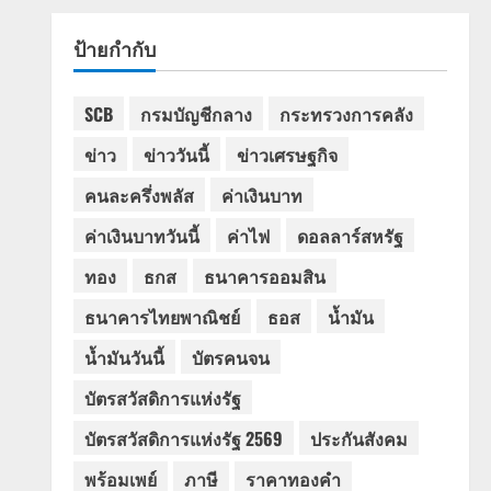
ป้ายกำกับ
SCB
กรมบัญชีกลาง
กระทรวงการคลัง
ข่าว
ข่าววันนี้
ข่าวเศรษฐกิจ
คนละครึ่งพลัส
ค่าเงินบาท
ค่าเงินบาทวันนี้
ค่าไฟ
ดอลลาร์สหรัฐ
ทอง
ธกส
ธนาคารออมสิน
ธนาคารไทยพาณิชย์
ธอส
น้ำมัน
น้ำมันวันนี้
บัตรคนจน
บัตรสวัสดิการแห่งรัฐ
บัตรสวัสดิการแห่งรัฐ 2569
ประกันสังคม
พร้อมเพย์
ภาษี
ราคาทองคำ