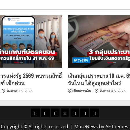
เศรษฐกิจ
การแห่งรัฐ 2569 ทบทวนสิทธิ์
เงินกลุ่มเปราะบาง 10 ส.ค. 
ฑ์ เช็กด่วน
วันไหน ได้สูงสุดเท่าไหร่
สิงหาคม 5, 2026
เซียนการเงิน
สิงหาคม 5, 2026
ราคา
แนว
ข่าว
ข่าว
ดูด
ที่
ผู้ชาย
น้ำมัน
โน้ม
วัน
ดารา
วง
เที่ยว
Copyright © All rights reserved.
|
MoreNews
by AF themes.
ราคา
นี้