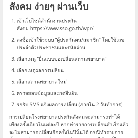
สังคม ง่ายๆ ผ่านเว็บ
เข้าเว็บไซต์สำนักงานประกัน
สังคม https://www.sso.go.th/wpr/
ลงชื่อเข้าใช้ระบบ “ผู้ประกันตน/สมาชิก” โดยใช้เลข
ประจำตัวประชาชนและรหัสผ่าน
เลือกเมนู “ยื่นแบบขอเปลี่ยนสถานพยาบาล”
เลือกเหตุผลการเปลี่ยน
เลือกสถานพยาบาลใหม่
ตรวจสอบข้อมูลและกดยืนยัน
รอรับ SMS แจ้งผลการเปลี่ยน (ภายใน 2 วันทำการ)
การเปลี่ยนโรงพยาบาลประกันสังคมจะสามารถทำได้
เพียงครั้งเดียวในแต่ละปี หากทำรายการเปลี่ยนสำเร็จแล้ว
จะไม่สามารถเปลี่ยนอีกครั้งในปีนั้นได้ กรณีทำรายการ