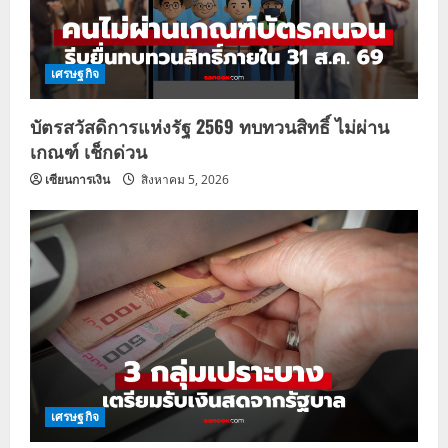
เศรษฐกิจ
บัตรสวัสดิการแห่งรัฐ 2569 ทบทวนสิทธิ์ ไม่ผ่าน
เกณฑ์ เช็กด่วน
เซียนการเงิน
สิงหาคม 5, 2026
เศรษฐกิจ