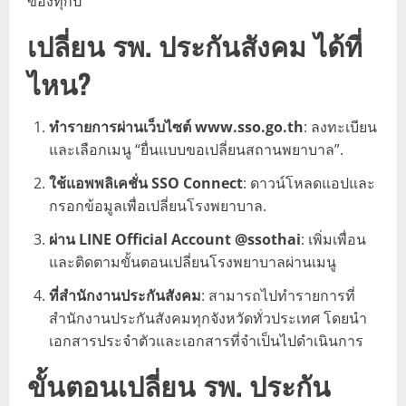
ของทุกปี​​
เปลี่ยน รพ. ประกันสังคม ได้ที่
ไหน?
ทำรายการผ่านเว็บไซต์ www.sso.go.th
: ลงทะเบียน
และเลือกเมนู “ยื่นแบบขอเปลี่ยนสถานพยาบาล”​
​.
ใช้แอพพลิเคชั่น SSO Connect
: ดาวน์โหลดแอปและ
กรอกข้อมูลเพื่อเปลี่ยนโรงพยาบาล​
​.
ผ่าน LINE Official Account @ssothai
: เพิ่มเพื่อน
และติดตามขั้นตอนเปลี่ยนโรงพยาบาลผ่านเมนู​
ที่สำนักงานประกันสังคม
: สามารถไปทำรายการที่
สำนักงานประกันสังคมทุกจังหวัดทั่วประเทศ โดยนำ
เอกสารประจำตัวและเอกสารที่จำเป็นไปดำเนินการ
ขั้นตอนเปลี่ยน รพ. ประกัน