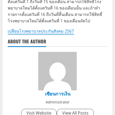
ตั้งแต่วันที่ 1 ถึงวันที่ 15 ของเดือน สามารถใช้สิทธิ์โรง
พยาบาลใหม่ได้ตั้งแต่วันที่ 16 ของเดือนนั้น และถ้าทำ
รายการตั้งแต่วันที่ 16 ถึงวันที่สิ้นเดือน สามารถใช้สิทธิ์
โรงพยาบาลใหม่ได้ตั้งแต่วันที่ 1 ของเดือนถัดไป
เปลี่ยนโรงพยาบาลประกันสังคม 2567
ABOUT THE AUTHOR
เซียนการเงิน
Administrator
Visit Website
View All Posts