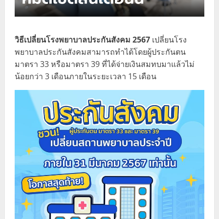
วิธีเปลี่ยนโรงพยาบาลประกันสังคม 2567
เปลี่ยนโรง
พยาบาลประกันสังคมสามารถทำได้โดยผู้ประกันตน
มาตรา 33 หรือมาตรา 39 ที่ได้จ่ายเงินสมทบมาแล้วไม่
น้อยกว่า 3 เดือนภายในระยะเวลา 15 เดือน