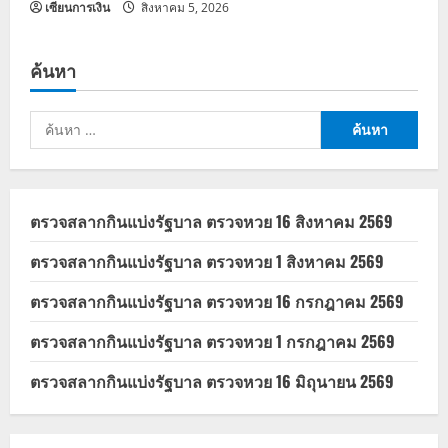
เซียนการเงิน
สิงหาคม 5, 2026
ค้นหา
ค้นหา
สำหรับ:
ตรวจสลากกินแบ่งรัฐบาล ตรวจหวย 16 สิงหาคม 2569
ตรวจสลากกินแบ่งรัฐบาล ตรวจหวย 1 สิงหาคม 2569
ตรวจสลากกินแบ่งรัฐบาล ตรวจหวย 16 กรกฎาคม 2569
ตรวจสลากกินแบ่งรัฐบาล ตรวจหวย 1 กรกฎาคม 2569
ตรวจสลากกินแบ่งรัฐบาล ตรวจหวย 16 มิถุนายน 2569