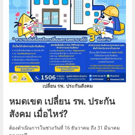
เปลี่ยน รพ. ประกันสังคม
หมดเขต เปลี่ยน รพ. ประกัน
สังคม เมื่อไหร่?
ต้องดำเนินการในช่วงวันที่ 16 ธันวาคม ถึง 31 มีนาคม