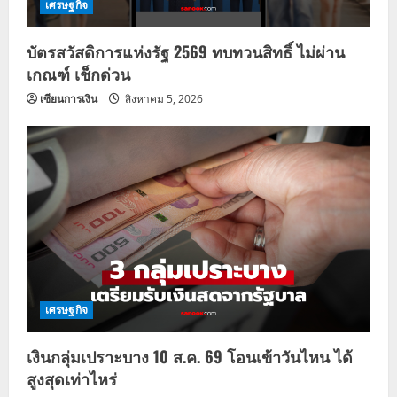
เศรษฐกิจ
บัตรสวัสดิการแห่งรัฐ 2569 ทบทวนสิทธิ์ ไม่ผ่าน
เกณฑ์ เช็กด่วน
เซียนการเงิน
สิงหาคม 5, 2026
เศรษฐกิจ
เงินกลุ่มเปราะบาง 10 ส.ค. 69 โอนเข้าวันไหน ได้
สูงสุดเท่าไหร่