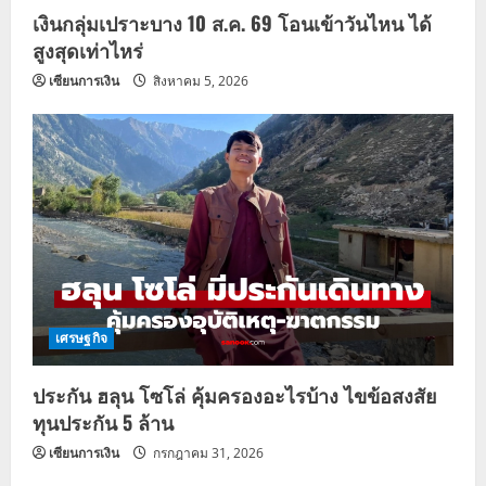
เงินกลุ่มเปราะบาง 10 ส.ค. 69 โอนเข้าวันไหน ได้
สูงสุดเท่าไหร่
เซียนการเงิน
สิงหาคม 5, 2026
เศรษฐกิจ
ประกัน ฮลุน โซโล่ คุ้มครองอะไรบ้าง ไขข้อสงสัย
ทุนประกัน 5 ล้าน
เซียนการเงิน
กรกฎาคม 31, 2026