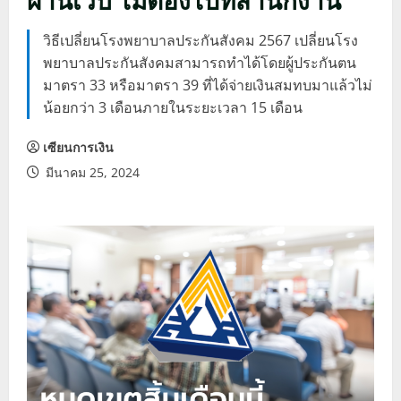
วิธีเปลี่ยนโรงพยาบาลประกันสังคม 2567 เปลี่ยนโรง
พยาบาลประกันสังคมสามารถทำได้โดยผู้ประกันตน
มาตรา 33 หรือมาตรา 39 ที่ได้จ่ายเงินสมทบมาแล้วไม่
น้อยกว่า 3 เดือนภายในระยะเวลา 15 เดือน
เซียนการเงิน
มีนาคม 25, 2024