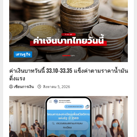
เศรษฐกิจ
ค่าเงินบาทวันนี้ 33.10-33.35 แข็งค่าตามราคาน้ำมัน
ดิ่งแรง
เซียนการเงิน
สิงหาคม 5, 2026