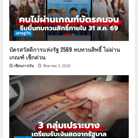
เศรษฐกิจ
บัตรสวัสดิการแห่งรัฐ 2569 ทบทวนสิทธิ์ ไม่ผ่าน
เกณฑ์ เช็กด่วน
เซียนการเงิน
สิงหาคม 5, 2026