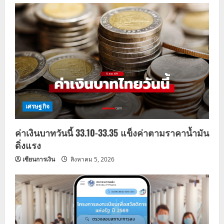
เศรษฐกิจ
ค่าเงินบาทวันนี้ 33.10-33.35 แข็งค่าตามราคาน้ำมัน
ดิ่งแรง
เซียนการเงิน
สิงหาคม 5, 2026