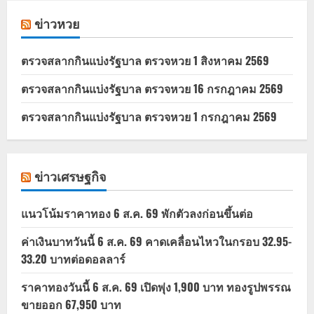
ข่าวหวย
ตรวจสลากกินแบ่งรัฐบาล ตรวจหวย 1 สิงหาคม 2569
ตรวจสลากกินแบ่งรัฐบาล ตรวจหวย 16 กรกฎาคม 2569
ตรวจสลากกินแบ่งรัฐบาล ตรวจหวย 1 กรกฎาคม 2569
ข่าวเศรษฐกิจ
แนวโน้มราคาทอง 6 ส.ค. 69 พักตัวลงก่อนขึ้นต่อ
ค่าเงินบาทวันนี้ 6 ส.ค. 69 คาดเคลื่อนไหวในกรอบ 32.95-
33.20 บาทต่อดอลลาร์
ราคาทองวันนี้ 6 ส.ค. 69 เปิดพุ่ง 1,900 บาท ทองรูปพรรณ
ขายออก 67,950 บาท