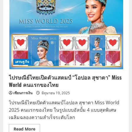
เศรษฐกิจ
ไปรษณีย์ไทยเปิดตัวแสตมป์ “โอปอล สุชาตา” Miss
World คนแรกของไทย
เซียนการเงิน
มิถุนายน 19, 2025
ไปรษณีย์ไทยเปิดตัวแสตมป์โอปอล สุชาตา Miss World
2025 คนแรกของไทย ในรูปแบบอัลบั้ม 4 แบบสุดพิเศษ
เฉลิมฉลองความสำเร็จระดับโลก
Read
Read More