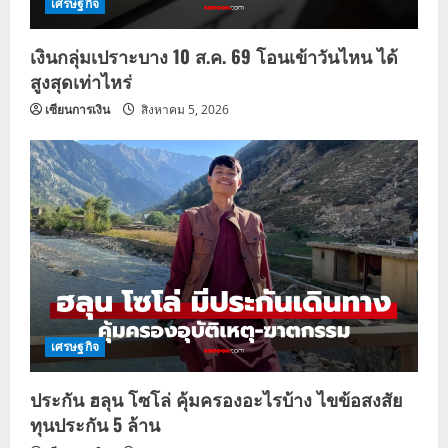
เศรษฐกิจ
เงินกลุ่มเปราะบาง 10 ส.ค. 69 โอนเข้าวันไหน ได้
สูงสุดเท่าไหร่
เซียนการเงิน
สิงหาคม 5, 2026
เศรษฐกิจ
ประกัน ฮลุน โซโล่ คุ้มครองอะไรบ้าง ไขข้อสงสัย
ทุนประกัน 5 ล้าน