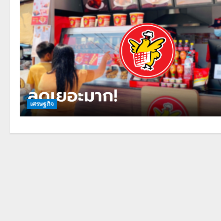
เศรษฐกิจ