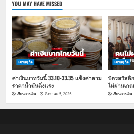
YOU MAY HAVE MISSED
เศรษฐกิจ
เศรษฐกิจ
ค่าเงินบาทวันนี้ 33.10-33.35 แข็งค่าตาม
บัตรสวัสดิ
ราคาน้ำมันดิ่งแรง
ไม่ผ่านเกณ
เซียนการเงิน
สิงหาคม 5, 2026
เซียนการเงิน