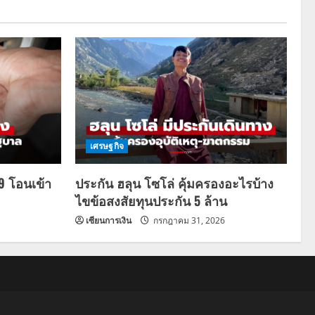
เศรษฐกิจ
69 โอนเข้า
ประกัน ฮลุน โซโล่ คุ้มครองอะไรบ้าง
ไขข้อสงสัยทุนประกัน 5 ล้าน
เซียนการเงิน
กรกฎาคม 31, 2026