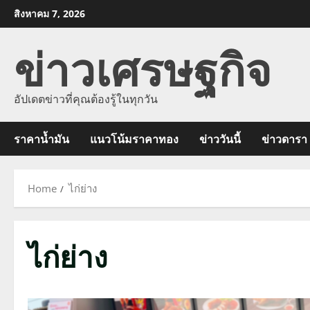
Skip
สิงหาคม 7, 2026
to
ข่าวเศรษฐกิจ
content
อัปเดตข่าวที่คุณต้องรู้ในทุกวัน
ราคาน้ำมัน
แนวโน้มราคาทอง
ข่าววันนี้
ข่าวดารา
Home
ไก่ย่าง
ไก่ย่าง