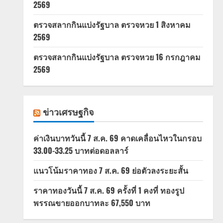
2569
ตรวจสลากกินแบ่งรัฐบาล ตรวจหวย 1 สิงหาคม
2569
ตรวจสลากกินแบ่งรัฐบาล ตรวจหวย 16 กรกฎาคม
2569
ข่าวเศรษฐกิจ
ค่าเงินบาทวันนี้ 7 ส.ค. 69 คาดเคลื่อนไหวในกรอบ
33.00-33.25 บาทต่อดอลลาร์
แนวโน้มราคาทอง 7 ส.ค. 69 ย่อตัวลงระยะสั้น
ราคาทองวันนี้ 7 ส.ค. 69 ครั้งที่ 1 คงที่ ทองรูป
พรรณขายออกบาทละ 67,550 บาท