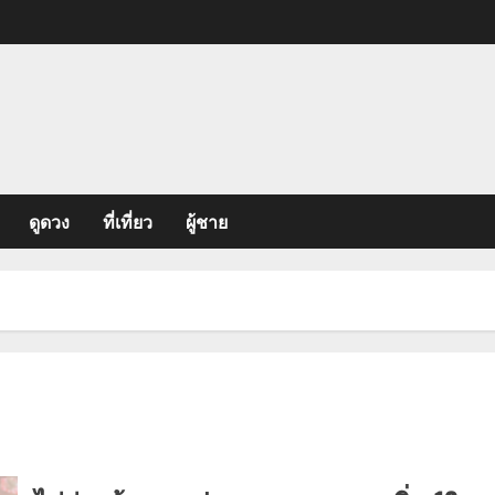
ดูดวง
ที่เที่ยว
ผู้ชาย