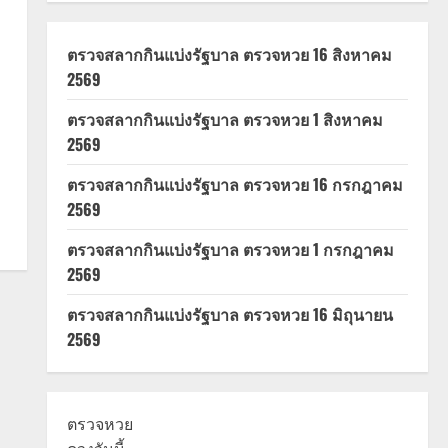
ตรวจสลากกินแบ่งรัฐบาล ตรวจหวย 16 สิงหาคม
2569
ตรวจสลากกินแบ่งรัฐบาล ตรวจหวย 1 สิงหาคม
2569
ตรวจสลากกินแบ่งรัฐบาล ตรวจหวย 16 กรกฎาคม
2569
ตรวจสลากกินแบ่งรัฐบาล ตรวจหวย 1 กรกฎาคม
2569
ตรวจสลากกินแบ่งรัฐบาล ตรวจหวย 16 มิถุนายน
2569
ตรวจหวย