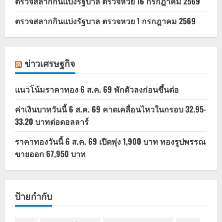
ตรวจสลากกินแบ่งรัฐบาล ตรวจหวย 16 กรกฎาคม 2569
ตรวจสลากกินแบ่งรัฐบาล ตรวจหวย 1 กรกฎาคม 2569
ข่าวเศรษฐกิจ
แนวโน้มราคาทอง 6 ส.ค. 69 พักตัวลงก่อนขึ้นต่อ
ค่าเงินบาทวันนี้ 6 ส.ค. 69 คาดเคลื่อนไหวในกรอบ 32.95-
33.20 บาทต่อดอลลาร์
ราคาทองวันนี้ 6 ส.ค. 69 เปิดพุ่ง 1,900 บาท ทองรูปพรรณ
ขายออก 67,950 บาท
ป้ายกำกับ