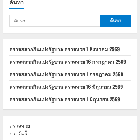
ค้นหา
คนละ
ครึ่ง
พลัส
ซื้อ
ค้นหา
ตั๋ว
BTS
สำหรับ:
เที่ยว
เดียว
ผ่าน
แอ
ป
ตรวจสลากกินแบ่งรัฐบาล ตรวจหวย 1 สิงหาคม 2569
เป๋า
ตัง
ตรวจสลากกินแบ่งรัฐบาล ตรวจหวย 16 กรกฎาคม 2569
ตรวจสลากกินแบ่งรัฐบาล ตรวจหวย 1 กรกฎาคม 2569
ตรวจสลากกินแบ่งรัฐบาล ตรวจหวย 16 มิถุนายน 2569
ตรวจสลากกินแบ่งรัฐบาล ตรวจหวย 1 มิถุนายน 2569
ตรวจหวย
ดวงวันนี้