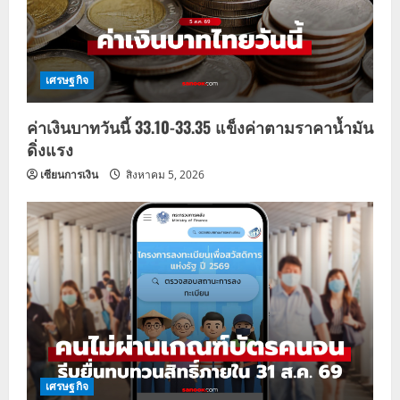
เศรษฐกิจ
ค่าเงินบาทวันนี้ 33.10-33.35 แข็งค่าตามราคาน้ำมัน
ดิ่งแรง
เซียนการเงิน
สิงหาคม 5, 2026
เศรษฐกิจ