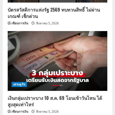
บัตรสวัสดิการแห่งรัฐ 2569 ทบทวนสิทธิ์ ไม่ผ่าน
เกณฑ์ เช็กด่วน
เซียนการเงิน
สิงหาคม 5, 2026
เศรษฐกิจ
เงินกลุ่มเปราะบาง 10 ส.ค. 69 โอนเข้าวันไหน ได้
สูงสุดเท่าไหร่
เซียนการเงิน
สิงหาคม 5, 2026