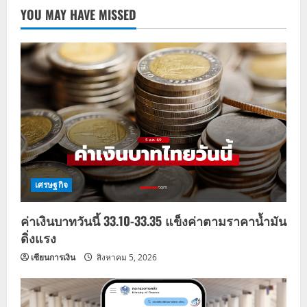
YOU MAY HAVE MISSED
เศรษฐกิจ
ค่าเงินบาทวันนี้ 33.10-33.35 แข็งค่าตามราคาน้ำมัน
ดิ่งแรง
เซียนการเงิน
สิงหาคม 5, 2026