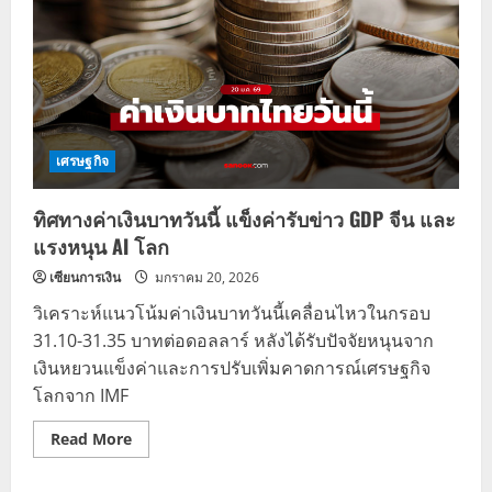
เศรษฐกิจ
ทิศทางค่าเงินบาทวันนี้ แข็งค่ารับข่าว GDP จีน และ
แรงหนุน AI โลก
เซียนการเงิน
มกราคม 20, 2026
วิเคราะห์แนวโน้มค่าเงินบาทวันนี้เคลื่อนไหวในกรอบ
31.10-31.35 บาทต่อดอลลาร์ หลังได้รับปัจจัยหนุนจาก
เงินหยวนแข็งค่าและการปรับเพิ่มคาดการณ์เศรษฐกิจ
โลกจาก IMF
Read
Read More
more
about
ทิศทาง