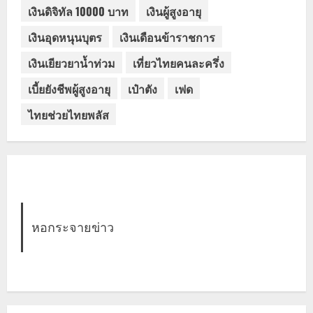
เงินดิจิทัล 10000 บาท
เงินผู้สูงอายุ
เงินอุดหนุนบุตร
เงินเดือนข้าราชการ
เงินเยียวยาน้ำท่วม
เที่ยวไทยคนละครึ่ง
เบี้ยยังชีพผู้สูงอายุ
เป๋าตัง
เฟด
ไทยช่วยไทยพลัส
หอกระจายข่าว