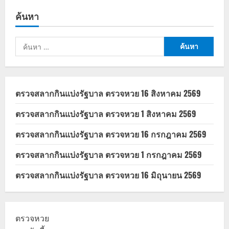
ค่า
เงิน
ค้นหา
บาท
วัน
นี้
แข็ง
ค้นหา
ค่า
รับ
สำหรับ:
ข่าว
GDP
จีน
และ
แรง
ตรวจสลากกินแบ่งรัฐบาล ตรวจหวย 16 สิงหาคม 2569
หนุน
AI
โลก
ตรวจสลากกินแบ่งรัฐบาล ตรวจหวย 1 สิงหาคม 2569
ตรวจสลากกินแบ่งรัฐบาล ตรวจหวย 16 กรกฎาคม 2569
ตรวจสลากกินแบ่งรัฐบาล ตรวจหวย 1 กรกฎาคม 2569
ตรวจสลากกินแบ่งรัฐบาล ตรวจหวย 16 มิถุนายน 2569
ตรวจหวย