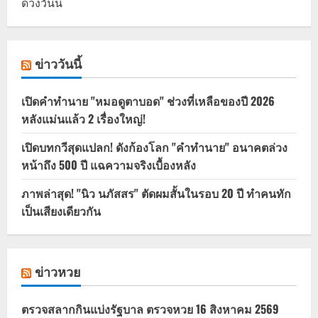
ดวงวันนี้
ข่าววันนี้
เปิดคำทำนาย "หมอดูตาบอด" ช่วงที่เหลือของปี 2026
หลังแม่นแล้ว 2 เรื่องใหญ่!
เปิดบทกวีสุดแปลก! ดังก้องโลก "คำทำนาย" อนาคตล่วง
หน้าถึง 500 ปี แฉความจริงเบื้องหลัง
ภาพล่าสุด! "นิว นภัสสร" ตัดผมสั้นในรอบ 20 ปี ทำคนทัก
เป็นเสียงเดียวกัน
ข่าวหวย
ตรวจสลากกินแบ่งรัฐบาล ตรวจหวย 16 สิงหาคม 2569