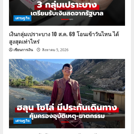
เศรษฐกิจ
เงินกลุ่มเปราะบาง 10 ส.ค. 69 โอนเข้าวันไหน ได้
สูงสุดเท่าไหร่
เซียนการเงิน
สิงหาคม 5, 2026
เศรษฐกิจ