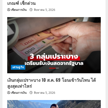
เกณฑ์ เช็กด่วน
เซียนการเงิน
สิงหาคม 5, 2026
เศรษฐกิจ
เงินกลุ่มเปราะบาง 10 ส.ค. 69 โอนเข้าวันไหน ได้
สูงสุดเท่าไหร่
เซียนการเงิน
สิงหาคม 5, 2026