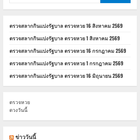
ถือ
สำหรับ:
HUAWEI
ตรวจสลากกินแบ่งรัฐบาล ตรวจหวย 16 สิงหาคม 2569
ตรวจสลากกินแบ่งรัฐบาล ตรวจหวย 1 สิงหาคม 2569
ตรวจสลากกินแบ่งรัฐบาล ตรวจหวย 16 กรกฎาคม 2569
ตรวจสลากกินแบ่งรัฐบาล ตรวจหวย 1 กรกฎาคม 2569
ตรวจสลากกินแบ่งรัฐบาล ตรวจหวย 16 มิถุนายน 2569
ตรวจหวย
ดวงวันนี้
ข่าววันนี้