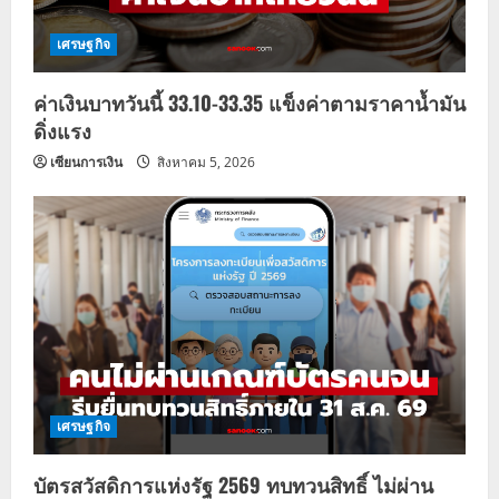
เศรษฐกิจ
ค่าเงินบาทวันนี้ 33.10-33.35 แข็งค่าตามราคาน้ำมัน
ดิ่งแรง
เซียนการเงิน
สิงหาคม 5, 2026
เศรษฐกิจ
บัตรสวัสดิการแห่งรัฐ 2569 ทบทวนสิทธิ์ ไม่ผ่าน