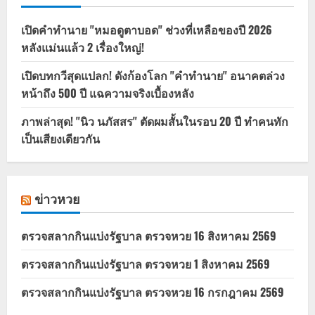
เปิดคำทำนาย "หมอดูตาบอด" ช่วงที่เหลือของปี 2026
หลังแม่นแล้ว 2 เรื่องใหญ่!
เปิดบทกวีสุดแปลก! ดังก้องโลก "คำทำนาย" อนาคตล่วง
หน้าถึง 500 ปี แฉความจริงเบื้องหลัง
ภาพล่าสุด! "นิว นภัสสร" ตัดผมสั้นในรอบ 20 ปี ทำคนทัก
เป็นเสียงเดียวกัน
ข่าวหวย
ตรวจสลากกินแบ่งรัฐบาล ตรวจหวย 16 สิงหาคม 2569
ตรวจสลากกินแบ่งรัฐบาล ตรวจหวย 1 สิงหาคม 2569
ตรวจสลากกินแบ่งรัฐบาล ตรวจหวย 16 กรกฎาคม 2569