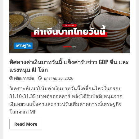
เศรษฐกิจ
ทิศทางค่าเงินบาทวันนี้ แข็งค่ารับข่าว GDP จีน และ
แรงหนุน AI โลก
เซียนการเงิน
มกราคม 20, 2026
วิเคราะห์แนวโน้มค่าเงินบาทวันนี้เคลื่อนไหวในกรอบ
31.10-31.35 บาทต่อดอลลาร์ หลังได้รับปัจจัยหนุนจาก
เงินหยวนแข็งค่าและการปรับเพิ่มคาดการณ์เศรษฐกิจ
โลกจาก IMF
Read
Read More
more
about
ทิศทาง