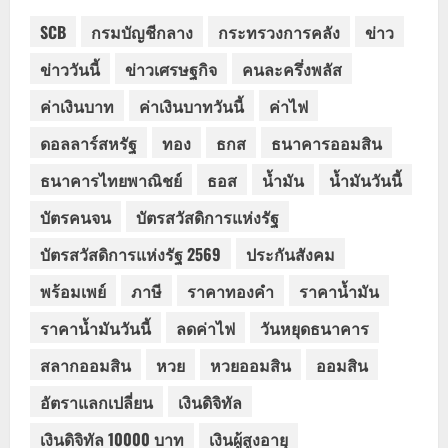
SCB
กรมบัญชีกลาง
กระทรวงการคลัง
ข่าว
ข่าววันนี้
ข่าวเศรษฐกิจ
คนละครึ่งพลัส
ค่าเงินบาท
ค่าเงินบาทวันนี้
ค่าไฟ
ดอลลาร์สหรัฐ
ทอง
ธกส
ธนาคารออมสิน
ธนาคารไทยพาณิชย์
ธอส
น้ำมัน
น้ำมันวันนี้
บัตรคนจน
บัตรสวัสดิการแห่งรัฐ
บัตรสวัสดิการแห่งรัฐ 2569
ประกันสังคม
พร้อมเพย์
ภาษี
ราคาทองคำ
ราคาน้ำมัน
ราคาน้ำมันวันนี้
ลดค่าไฟ
วันหยุดธนาคาร
สลากออมสิน
หวย
หวยออมสิน
ออมสิน
อัตราแลกเปลี่ยน
เงินดิจิทัล
เงินดิจิทัล 10000 บาท
เงินผู้สูงอายุ