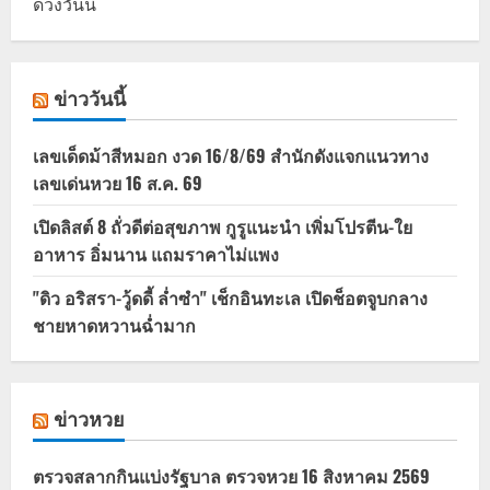
ดวงวันนี้
ข่าววันนี้
เลขเด็ดม้าสีหมอก งวด 16/8/69 สำนักดังแจกแนวทาง
เลขเด่นหวย 16 ส.ค. 69
เปิดลิสต์ 8 ถั่วดีต่อสุขภาพ กูรูแนะนำ เพิ่มโปรตีน-ใย
อาหาร อิ่มนาน แถมราคาไม่แพง
"ดิว อริสรา-วู้ดดี้ ล่ำซำ" เช็กอินทะเล เปิดช็อตจูบกลาง
ชายหาดหวานฉ่ำมาก
ข่าวหวย
ตรวจสลากกินแบ่งรัฐบาล ตรวจหวย 16 สิงหาคม 2569