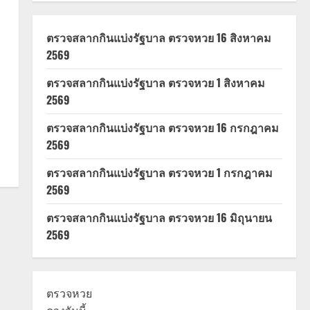
ตรวจสลากกินแบ่งรัฐบาล ตรวจหวย 16 สิงหาคม
2569
ตรวจสลากกินแบ่งรัฐบาล ตรวจหวย 1 สิงหาคม
2569
ตรวจสลากกินแบ่งรัฐบาล ตรวจหวย 16 กรกฎาคม
2569
ตรวจสลากกินแบ่งรัฐบาล ตรวจหวย 1 กรกฎาคม
2569
ตรวจสลากกินแบ่งรัฐบาล ตรวจหวย 16 มิถุนายน
2569
ตรวจหวย