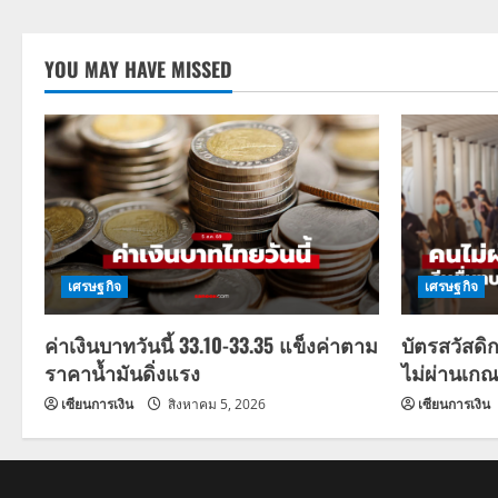
YOU MAY HAVE MISSED
เศรษฐกิจ
เศรษฐกิจ
ค่าเงินบาทวันนี้ 33.10-33.35 แข็งค่าตาม
บัตรสวัสดิ
ราคาน้ำมันดิ่งแรง
ไม่ผ่านเกณ
เซียนการเงิน
สิงหาคม 5, 2026
เซียนการเงิน