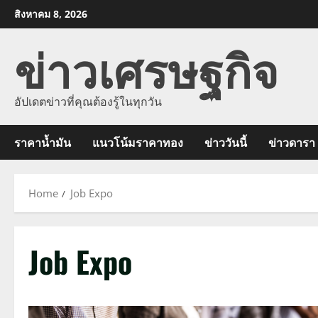
Skip
สิงหาคม 8, 2026
to
ข่าวเศรษฐกิจ
content
อัปเดตข่าวที่คุณต้องรู้ในทุกวัน
ราคาน้ำมัน
แนวโน้มราคาทอง
ข่าววันนี้
ข่าวดารา
Home
Job Expo
Job Expo