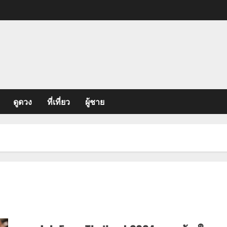
ดูดวง
ที่เที่ยว
ผู้ชาย