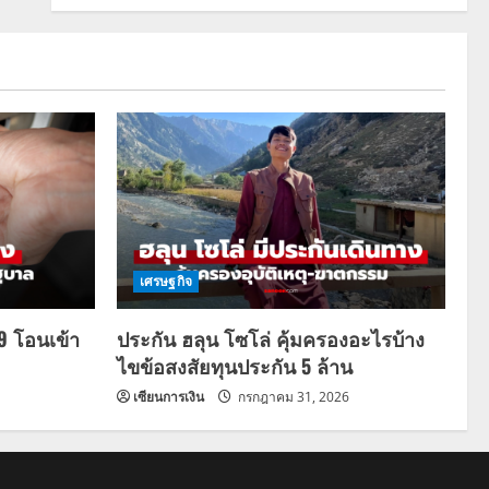
เศรษฐกิจ
69 โอนเข้า
ประกัน ฮลุน โซโล่ คุ้มครองอะไรบ้าง
ไขข้อสงสัยทุนประกัน 5 ล้าน
เซียนการเงิน
กรกฎาคม 31, 2026