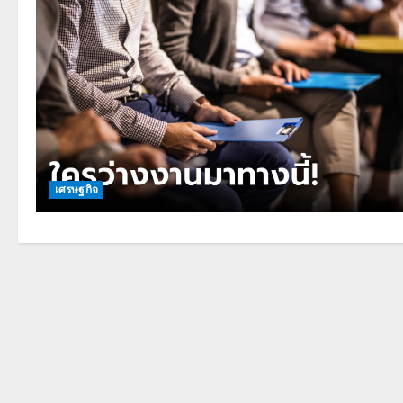
เศรษฐกิจ