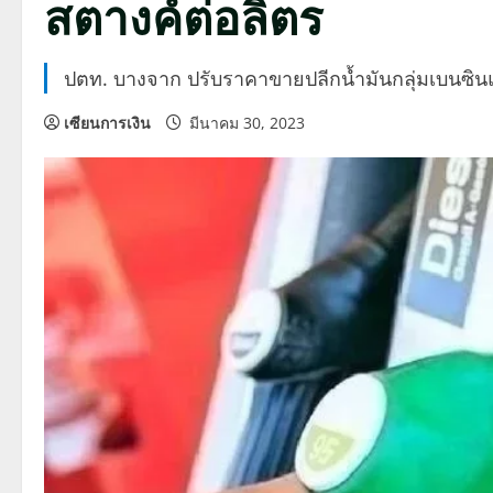
สตางค์ต่อลิตร
ปตท. บางจาก ปรับราคาขายปลีกน้ำมันกลุ่มเบนซินแ
เซียนการเงิน
มีนาคม 30, 2023