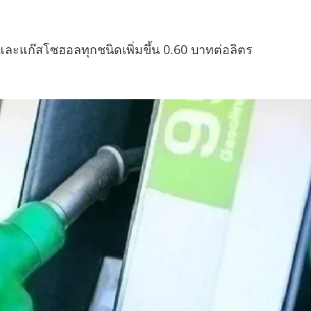
ละแก๊สโซฮอลทุกชนิดเพิ่มขึ้น 0.60 บาทต่อลิตร