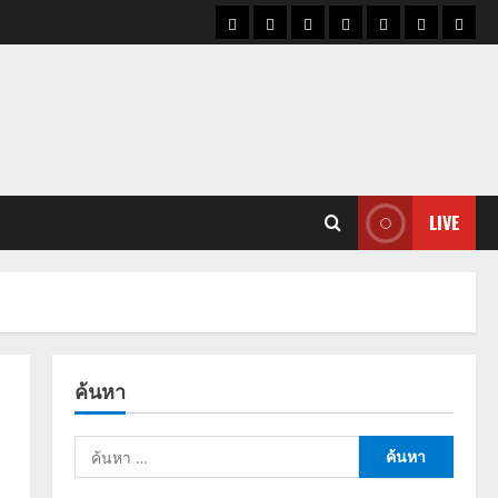
ราคา
แนว
ข่าว
ข่าว
ดูด
ที่
ผู้ชา
น้ำมัน
โน้ม
วัน
ดารา
วง
เที่ยว
ราคา
นี้
ทอง
LIVE
ค้นหา
ค้นหา
สำหรับ: