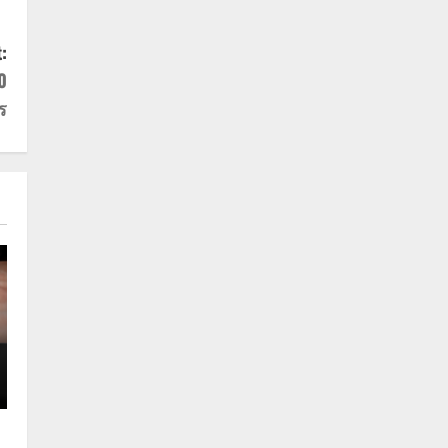
:
0
ร