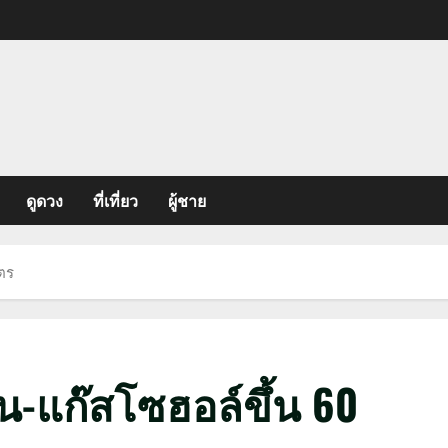
ดูดวง
ที่เที่ยว
ผู้ชาย
ิตร
ิน-แก๊สโซฮอล์ขึ้น 60