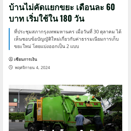
บ้านไม่คัดแยกขยะ เดือนละ 60
บาท เริ่มใช้ใน 180 วัน
ที่ประชุมสภากรุงเทพมหานคร เมื่อวันที่ 30 ตุลาคม ได้
เห็นชอบข้อบัญญัติใหม่เกี่ยวกับค่าธรรมเนียมการเก็บ
ขยะใหม่ โดยแบ่งออกเป็น 2 แบบ
เซียนการเงิน
พฤศจิกายน 4, 2024