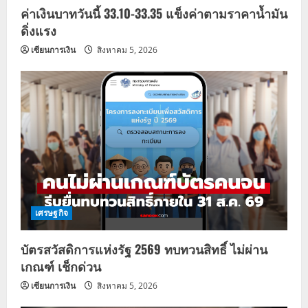
n
ค่าเงินบาทวันนี้ 33.10-33.35 แข็งค่าตามราคาน้ำมัน
ดิ่งแรง
เซียนการเงิน
สิงหาคม 5, 2026
เศรษฐกิจ
บัตรสวัสดิการแห่งรัฐ 2569 ทบทวนสิทธิ์ ไม่ผ่าน
เกณฑ์ เช็กด่วน
เซียนการเงิน
สิงหาคม 5, 2026