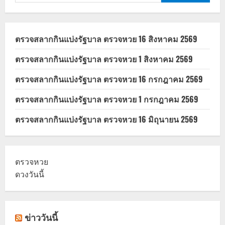
สำหรับ:
ตรวจสลากกินแบ่งรัฐบาล ตรวจหวย 16 สิงหาคม 2569
ตรวจสลากกินแบ่งรัฐบาล ตรวจหวย 1 สิงหาคม 2569
ตรวจสลากกินแบ่งรัฐบาล ตรวจหวย 16 กรกฎาคม 2569
ตรวจสลากกินแบ่งรัฐบาล ตรวจหวย 1 กรกฎาคม 2569
ตรวจสลากกินแบ่งรัฐบาล ตรวจหวย 16 มิถุนายน 2569
ตรวจหวย
ดวงวันนี้
ข่าววันนี้