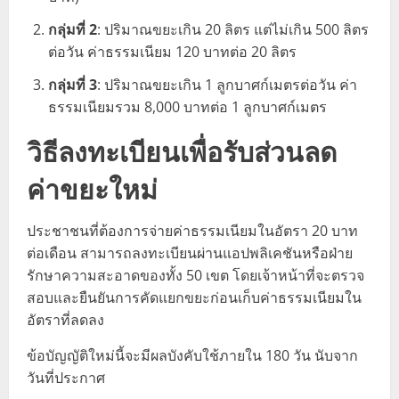
กลุ่มที่ 2
: ปริมาณขยะเกิน 20 ลิตร แต่ไม่เกิน 500 ลิตร
ต่อวัน ค่าธรรมเนียม 120 บาทต่อ 20 ลิตร
กลุ่มที่ 3
: ปริมาณขยะเกิน 1 ลูกบาศก์เมตรต่อวัน ค่า
ธรรมเนียมรวม 8,000 บาทต่อ 1 ลูกบาศก์เมตร
วิธีลงทะเบียนเพื่อรับส่วนลด
ค่าขยะใหม่
ประชาชนที่ต้องการจ่ายค่าธรรมเนียมในอัตรา 20 บาท
ต่อเดือน สามารถลงทะเบียนผ่านแอปพลิเคชันหรือฝ่าย
รักษาความสะอาดของทั้ง 50 เขต โดยเจ้าหน้าที่จะตรวจ
สอบและยืนยันการคัดแยกขยะก่อนเก็บค่าธรรมเนียมใน
อัตราที่ลดลง
ข้อบัญญัติใหม่นี้จะมีผลบังคับใช้ภายใน 180 วัน นับจาก
วันที่ประกาศ