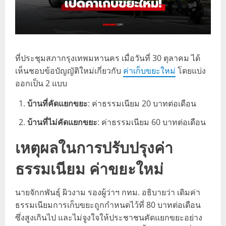
ที่ประชุมสภากรุงเทพมหานคร เมื่อวันที่ 30 ตุลาคม ได้
เห็นชอบข้อบัญญัติใหม่เกี่ยวกับ
ค่าเก็บขยะใหม่
โดยแบ่ง
ออกเป็น 2 แบบ
บ้านที่คัดแยกขยะ
: ค่าธรรมเนียม 20 บาทต่อเดือน
บ้านที่ไม่คัดแยกขยะ
: ค่าธรรมเนียม 60 บาทต่อเดือน
เหตุผลในการปรับปรุงค่า
ธรรมเนียม ค่าขยะใหม่
นายจักกพันธุ์ ผิวงาม รองผู้ว่าฯ กทม. อธิบายว่า เดิมค่า
ธรรมเนียมการเก็บขยะถูกกำหนดไว้ที่ 80 บาทต่อเดือน
ซึ่งสูงเกินไป และไม่จูงใจให้ประชาชนคัดแยกขยะอย่าง