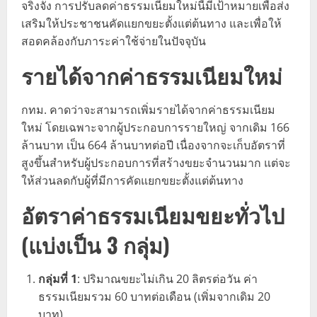
จริงจัง การปรับลดค่าธรรมเนียมใหม่นี้มีเป้าหมายเพื่อส่ง
เสริมให้ประชาชนคัดแยกขยะตั้งแต่ต้นทาง และเพื่อให้
สอดคล้องกับภาระค่าใช้จ่ายในปัจจุบัน
รายได้จากค่าธรรมเนียมใหม่
กทม. คาดว่าจะสามารถเพิ่มรายได้จากค่าธรรมเนียม
ใหม่ โดยเฉพาะจากผู้ประกอบการรายใหญ่ จากเดิม 166
ล้านบาท เป็น 664 ล้านบาทต่อปี เนื่องจากจะเก็บอัตราที่
สูงขึ้นสำหรับผู้ประกอบการที่สร้างขยะจำนวนมาก แต่จะ
ให้ส่วนลดกับผู้ที่มีการคัดแยกขยะตั้งแต่ต้นทาง
อัตราค่าธรรมเนียมขยะทั่วไป
(แบ่งเป็น 3 กลุ่ม)
กลุ่มที่ 1
: ปริมาณขยะไม่เกิน 20 ลิตรต่อวัน ค่า
ธรรมเนียมรวม 60 บาทต่อเดือน (เพิ่มจากเดิม 20
บาท)