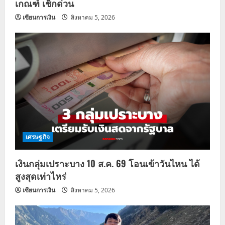
เกณฑ์ เช็กด่วน
เซียนการเงิน
สิงหาคม 5, 2026
เศรษฐกิจ
เงินกลุ่มเปราะบาง 10 ส.ค. 69 โอนเข้าวันไหน ได้
สูงสุดเท่าไหร่
เซียนการเงิน
สิงหาคม 5, 2026