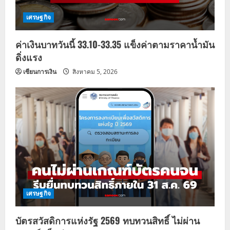
เศรษฐกิจ
ค่าเงินบาทวันนี้ 33.10-33.35 แข็งค่าตามราคาน้ำมัน
ดิ่งแรง
เซียนการเงิน
สิงหาคม 5, 2026
เศรษฐกิจ
บัตรสวัสดิการแห่งรัฐ 2569 ทบทวนสิทธิ์ ไม่ผ่าน