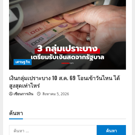
เศรษฐกิจ
เงินกลุ่มเปราะบาง 10 ส.ค. 69 โอนเข้าวันไหน ได้
สูงสุดเท่าไหร่
เซียนการเงิน
สิงหาคม 5, 2026
ค้นหา
ค้นหา