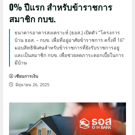
0% ปีแรก สำหรับข้าราชการ
สมาชิก กบข.
ธนาคารอาคารสงเคราะห์ (ธอส.) เปิดตัว “โครงการ
บ้าน ธอส. – กบข. เพื่อที่อยู่อาศัยข้าราชการ ครั้งที่ 16”
มอบสิทธิพิเศษสำหรับข้าราชการที่ยังรับราชการอยู่
และเป็นสมาชิก กบข. เพื่อช่วยลดภาระดอกเบี้ยในการ
มีบ้าน
เซียนการเงิน
มิถุนายน 26, 2025