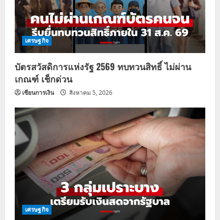
เศรษฐกิจ
บัตรสวัสดิการแห่งรัฐ 2569 ทบทวนสิทธิ์ ไม่ผ่าน
เกณฑ์ เช็กด่วน
เซียนการเงิน
สิงหาคม 5, 2026
เศรษฐกิจ