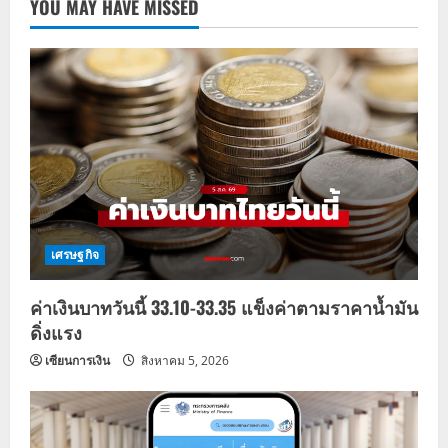
YOU MAY HAVE MISSED
เศรษฐกิจ
ค่าเงินบาทวันนี้ 33.10-33.35 แข็งค่าตามราคาน้ำมัน
ดิ่งแรง
เซียนการเงิน
สิงหาคม 5, 2026