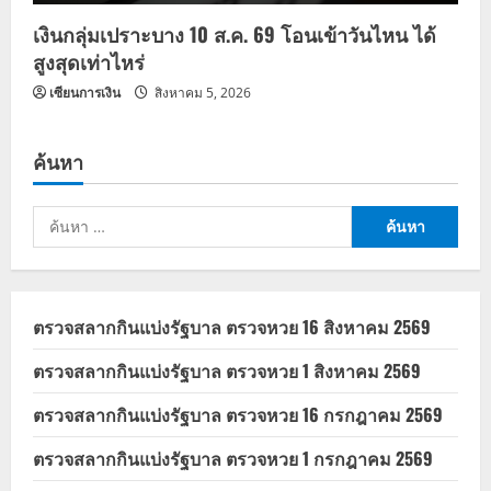
เงินกลุ่มเปราะบาง 10 ส.ค. 69 โอนเข้าวันไหน ได้
สูงสุดเท่าไหร่
เซียนการเงิน
สิงหาคม 5, 2026
ค้นหา
ค้นหา
สำหรับ:
ตรวจสลากกินแบ่งรัฐบาล ตรวจหวย 16 สิงหาคม 2569
ตรวจสลากกินแบ่งรัฐบาล ตรวจหวย 1 สิงหาคม 2569
ตรวจสลากกินแบ่งรัฐบาล ตรวจหวย 16 กรกฎาคม 2569
ตรวจสลากกินแบ่งรัฐบาล ตรวจหวย 1 กรกฎาคม 2569