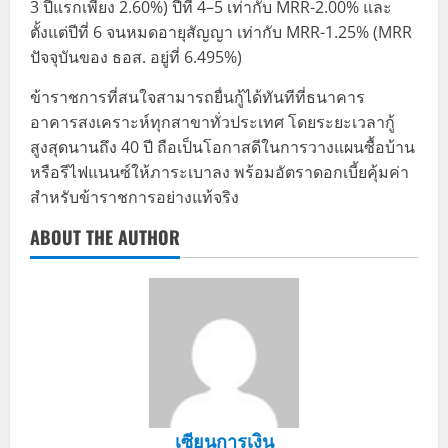
3 ปีแรกเพียง 2.60%) ปีที่ 4–5 เท่ากับ MRR-2.00% และ
ตั้งแต่ปีที่ 6 จนหมดอายุสัญญา เท่ากับ MRR-1.25% (MRR
ปัจจุบันของ ธอส. อยู่ที่ 6.495%)
ข้าราชการที่สนใจสามารถยื่นกู้ได้ทันทีที่ธนาคาร
อาคารสงเคราะห์ทุกสาขาทั่วประเทศ โดยระยะเวลากู้
สูงสุดนานถึง 40 ปี ถือเป็นโอกาสดีในการวางแผนซื้อบ้าน
หรือรีไฟแนนซ์ให้ภาระเบาลง พร้อมอัตราดอกเบี้ยคุ้มค่า
สำหรับข้าราชการอย่างแท้จริง
ABOUT THE AUTHOR
เซียนการเงิน