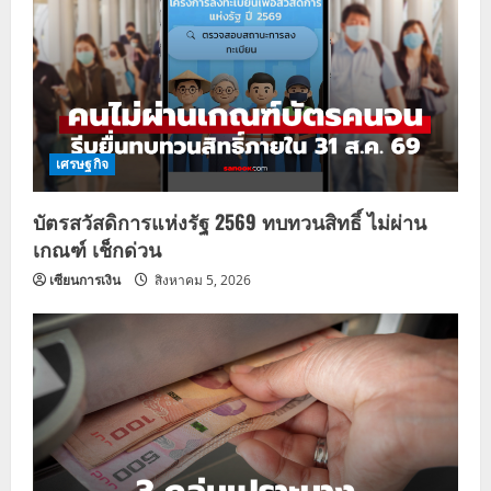
เศรษฐกิจ
บัตรสวัสดิการแห่งรัฐ 2569 ทบทวนสิทธิ์ ไม่ผ่าน
เกณฑ์ เช็กด่วน
เซียนการเงิน
สิงหาคม 5, 2026