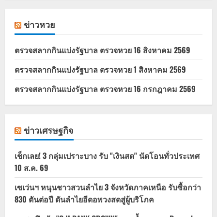
ข่าวหวย
ตรวจสลากกินแบ่งรัฐบาล ตรวจหวย 16 สิงหาคม 2569
ตรวจสลากกินแบ่งรัฐบาล ตรวจหวย 1 สิงหาคม 2569
ตรวจสลากกินแบ่งรัฐบาล ตรวจหวย 16 กรกฎาคม 2569
ข่าวเศรษฐกิจ
เช็กเลย! 3 กลุ่มเปราะบาง รับ "เงินสด" นัดโอนทั่วประเทศ
10 ส.ค. 69
เซเว่นฯ หนุนชาวสวนลำไย 3 จังหวัดภาคเหนือ รับซื้อกว่า
830 ตันต่อปี ดันลำไยอีดอพวงสดสู่ผู้บริโภค