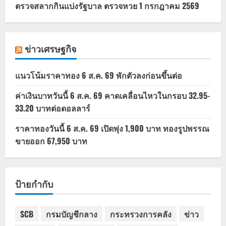
ตรวจสลากกินแบ่งรัฐบาล ตรวจหวย 1 กรกฎาคม 2569
ข่าวเศรษฐกิจ
แนวโน้มราคาทอง 6 ส.ค. 69 พักตัวลงก่อนขึ้นต่อ
ค่าเงินบาทวันนี้ 6 ส.ค. 69 คาดเคลื่อนไหวในกรอบ 32.95-
33.20 บาทต่อดอลลาร์
ราคาทองวันนี้ 6 ส.ค. 69 เปิดพุ่ง 1,900 บาท ทองรูปพรรณ
ขายออก 67,950 บาท
ป้ายกำกับ
SCB
กรมบัญชีกลาง
กระทรวงการคลัง
ข่าว