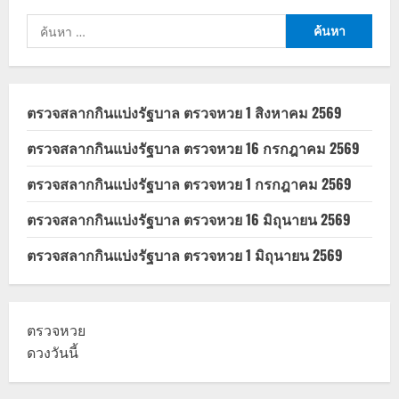
ค้นหา
สำหรับ:
ตรวจสลากกินแบ่งรัฐบาล ตรวจหวย 1 สิงหาคม 2569
ตรวจสลากกินแบ่งรัฐบาล ตรวจหวย 16 กรกฎาคม 2569
ตรวจสลากกินแบ่งรัฐบาล ตรวจหวย 1 กรกฎาคม 2569
ตรวจสลากกินแบ่งรัฐบาล ตรวจหวย 16 มิถุนายน 2569
ตรวจสลากกินแบ่งรัฐบาล ตรวจหวย 1 มิถุนายน 2569
ตรวจหวย
ดวงวันนี้