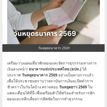
วันหยุดธนาคาร 2569
เตรียมวางแผนเที่ยวพักผ่อนและจัดการธุรกรรมทางการ
เงินล่วงหน้า!
ธนาคารแห่งประเทศไทย (ธปท.)
ได้
ประกาศ
วันหยุดธนาคาร 2569
อย่างเป็นทางการแล้ว
เพื่อให้ประชาชนทราบว่าสถาบันการเงินจะปิดทำการ
ชั่วคราวในวันใดบ้าง ตรวจสอบ
วันหยุดยาว 2569
ใน
แต่ละเดือนได้ที่นี่ เพื่อเตรียมตัวให้พร้อมสำหรับการพัก
ผ่อนและหลีกเลี่ยงการติดขัดในการทำธุรกรรม