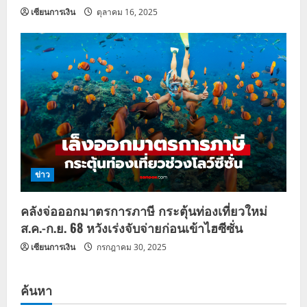
เซียนการเงิน
ตุลาคม 16, 2025
ข่าว
คลังจ่อออกมาตรการภาษี กระตุ้นท่องเที่ยวใหม่
ส.ค.-ก.ย. 68 หวังเร่งจับจ่ายก่อนเข้าไฮซีซั่น
เซียนการเงิน
กรกฎาคม 30, 2025
ค้นหา