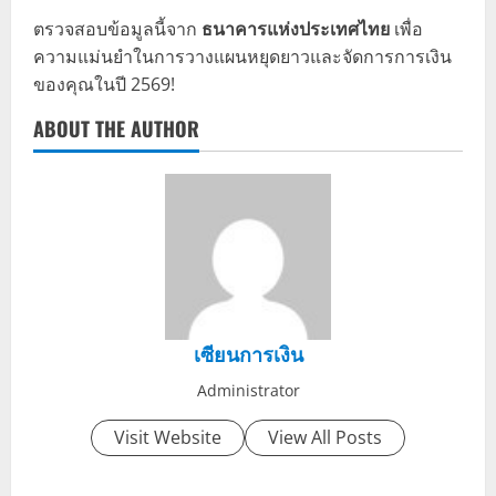
ตรวจสอบข้อมูลนี้จาก
ธนาคารแห่งประเทศไทย
เพื่อ
ความแม่นยำในการวางแผนหยุดยาวและจัดการการเงิน
ของคุณในปี 2569!
ABOUT THE AUTHOR
เซียนการเงิน
Administrator
Visit Website
View All Posts