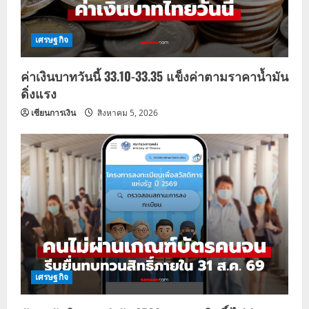
เศรษฐกิจ
ค่าเงินบาทวันนี้ 33.10-33.35 แข็งค่าตามราคาน้ำมัน
ดิ่งแรง
เซียนการเงิน
สิงหาคม 5, 2026
เศรษฐกิจ