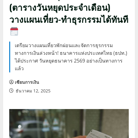
(ตารางวันหยุดประจำเดือน)
วางแผนเที่ยว-ทำธุรกรรมได้ทันที
เตรียมวางแผนเที่ยวพักผ่อนและจัดการธุรกรรม
ทางการเงินล่วงหน้า! ธนาคารแห่งประเทศไทย (ธปท.)
ได้ประกาศ วันหยุดธนาคาร 2569 อย่างเป็นทางการ
แล้ว
เซียนการเงิน
ธันวาคม 12, 2025