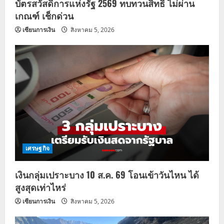
บัตรสวัสดิการแห่งรัฐ 2569 ทบทวนสิทธิ์ ไม่ผ่าน
เกณฑ์ เช็กด่วน
เซียนการเงิน
สิงหาคม 5, 2026
เศรษฐกิจ
เงินกลุ่มเปราะบาง 10 ส.ค. 69 โอนเข้าวันไหน ได้
สูงสุดเท่าไหร่
เซียนการเงิน
สิงหาคม 5, 2026