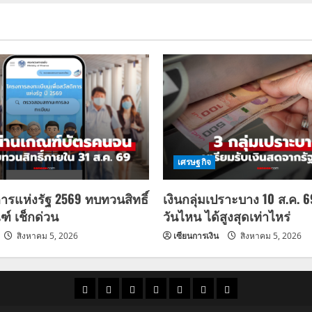
เศรษฐกิจ
การแห่งรัฐ 2569 ทบทวนสิทธิ์
เงินกลุ่มเปราะบาง 10 ส.ค. 
ฑ์ เช็กด่วน
วันไหน ได้สูงสุดเท่าไหร่
สิงหาคม 5, 2026
เซียนการเงิน
สิงหาคม 5, 2026
ราคา
แนว
ข่าว
ข่าว
ดูด
ที่
ผู้ชาย
น้ำมัน
โน้ม
วัน
ดารา
วง
เที่ยว