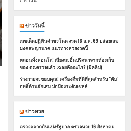
ดวงวันนี้
ข่าววันนี้
เลขเด็ดปฏิทินคำชะโนด งวด 16 ส.ค. 69 ปล่อยเลข
มงคลพญานาค แนวทางหวยงวดนี้
หลอนทั้งคอนโด! เสียงสะอื้นปริศนาจากห้องเก็บ
ของ ตร.ตรวจแล้ว เฉลยคืออะไร? (มีคลิป)
ร่างกายจะขอบคุณ! เครื่องดื่มที่ดีที่สุดสำหรับ "ตับ"
ฤทธิ์ต้านอักเสบ ปกป้องระดับเซลล์
ข่าวหวย
ตรวจสลากกินแบ่งรัฐบาล ตรวจหวย 16 สิงหาคม