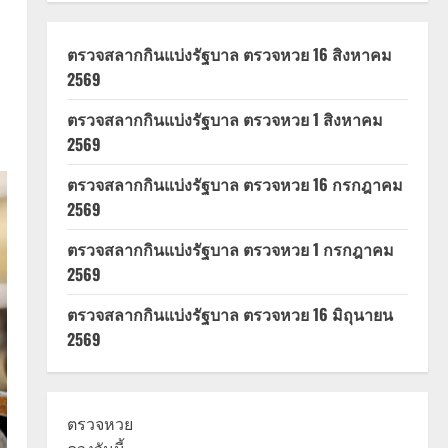
ตรวจสลากกินแบ่งรัฐบาล ตรวจหวย 16 สิงหาคม
2569
ตรวจสลากกินแบ่งรัฐบาล ตรวจหวย 1 สิงหาคม
2569
ตรวจสลากกินแบ่งรัฐบาล ตรวจหวย 16 กรกฎาคม
2569
ตรวจสลากกินแบ่งรัฐบาล ตรวจหวย 1 กรกฎาคม
2569
ตรวจสลากกินแบ่งรัฐบาล ตรวจหวย 16 มิถุนายน
2569
ตรวจหวย