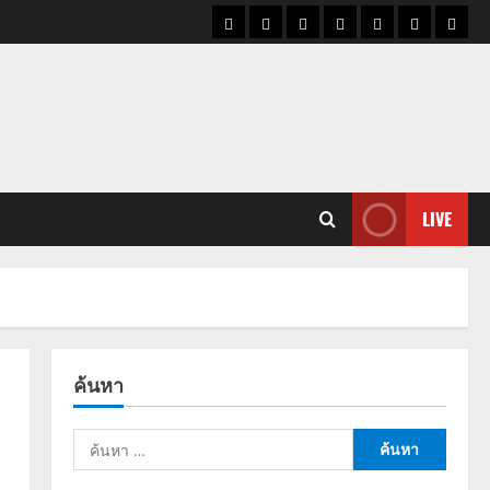
ราคา
แนว
ข่าว
ข่าว
ดูด
ที่
ผู้ชา
น้ำมัน
โน้ม
วัน
ดารา
วง
เที่ยว
ราคา
นี้
ทอง
LIVE
ค้นหา
ค้นหา
สำหรับ: