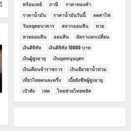
พร้อมเพย์
ภาษี
ราคาทองคำ
ี้
ราคาน้ำมัน
ราคาน้ำมันวันนี้
ลดค่าไฟ
วันหยุดธนาคาร
สลากออมสิน
หวย
หวยออมสิน
ออมสิน
อัตราแลกเปลี่ยน
เงินดิจิทัล
เงินดิจิทัล 10000 บาท
เงินผู้สูงอายุ
เงินอุดหนุนบุตร
เงินเดือนข้าราชการ
เงินเยียวยาน้ำท่วม
เที่ยวไทยคนละครึ่ง
เบี้ยยังชีพผู้สูงอายุ
เป๋าตัง
เฟด
ไทยช่วยไทยพลัส