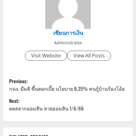
เซียนการเงิน
Administrator
Visit Website
View All Posts
P
Previous:
o
กนง. มีมติ ขึ้นดอกเบี้ย นโยบาย 0.25% คนกู้บ้านร้องโอ้ย
Next:
s
ผลสลากออมสิน หวยออมสิน 1/6/66
t
n