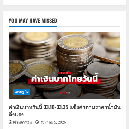
YOU MAY HAVE MISSED
เศรษฐกิจ
ค่าเงินบาทวันนี้ 33.10-33.35 แข็งค่าตามราคาน้ำมัน
ดิ่งแรง
เซียนการเงิน
สิงหาคม 5, 2026