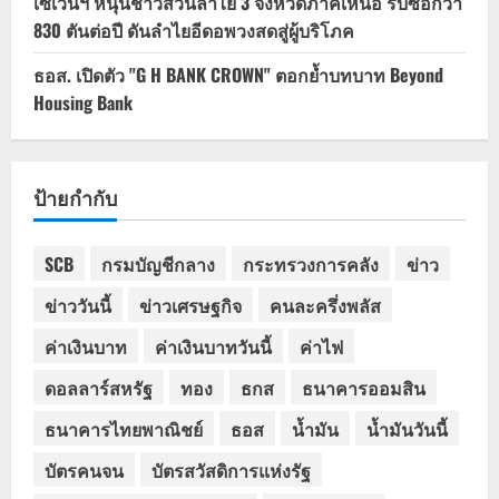
เซเว่นฯ หนุนชาวสวนลำไย 3 จังหวัดภาคเหนือ รับซื้อกว่า
830 ตันต่อปี ดันลำไยอีดอพวงสดสู่ผู้บริโภค
ธอส. เปิดตัว "G H BANK CROWN" ตอกย้ำบทบาท Beyond
Housing Bank
ป้ายกำกับ
SCB
กรมบัญชีกลาง
กระทรวงการคลัง
ข่าว
ข่าววันนี้
ข่าวเศรษฐกิจ
คนละครึ่งพลัส
ค่าเงินบาท
ค่าเงินบาทวันนี้
ค่าไฟ
ดอลลาร์สหรัฐ
ทอง
ธกส
ธนาคารออมสิน
ธนาคารไทยพาณิชย์
ธอส
น้ำมัน
น้ำมันวันนี้
บัตรคนจน
บัตรสวัสดิการแห่งรัฐ