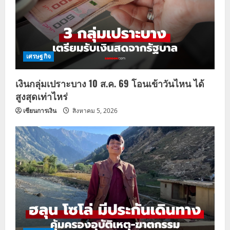
เศรษฐกิจ
เงินกลุ่มเปราะบาง 10 ส.ค. 69 โอนเข้าวันไหน ได้
สูงสุดเท่าไหร่
เซียนการเงิน
สิงหาคม 5, 2026