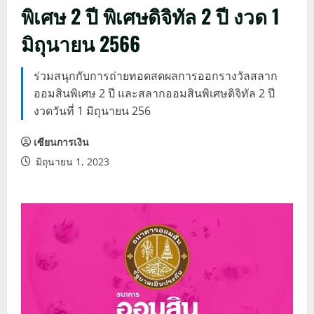
พิเศษ 2 ปี พิเศษดิจิทัล 2 ปี งวด 1
มิถุนายน 2566
ร่วมสนุกกับการถ่ายทอดสดผลการออกรางวัลสลาก
ออมสินพิเศษ 2 ปี และสลากออมสินพิเศษดิจิทัล 2 ปี
งวดวันที่ 1 มิถุนายน 256
เซียนการเงิน
มิถุนายน 1, 2023