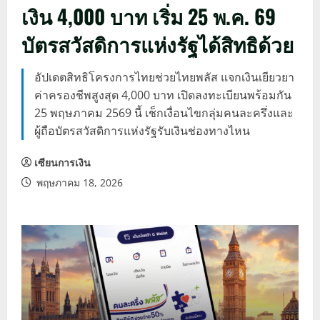
เงิน 4,000 บาท เริ่ม 25 พ.ค. 69
บัตรสวัสดิการแห่งรัฐได้สิทธิด้วย
อัปเดตสิทธิโครงการไทยช่วยไทยพลัส แจกเงินเยียวยา
ค่าครองชีพสูงสุด 4,000 บาท เปิดลงทะเบียนพร้อมกัน
25 พฤษภาคม 2569 นี้ เช็กเงื่อนไขกลุ่มคนละครึ่งและ
ผู้ถือบัตรสวัสดิการแห่งรัฐรับเงินช่องทางไหน
เซียนการเงิน
พฤษภาคม 18, 2026