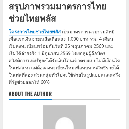
สรุปภาพรวมมาตรการไทย
ช่วยไทยพลัส
โครงการไทยช่วยไทยพลัส
เป็นมาตรการควบรวมสิทธิ
เพื่อแจกเงินช่วยเหลือเดือนละ 1,000 บาท รวม 4 เดือน
เริ่มลงทะเบียนพร้อมกันวันที่ 25 พฤษภาคม 2569 และ
เริ่มใช้จ่ายจริง 1 มิถุนายน 2569 โดยกลุ่มผู้ถือบัตร
สวัสดิการแห่งรัฐจะได้รับเงินโอนเข้าตรงแบบไม่มีเงื่อนไข
ในเฟสแรก แต่ต้องลงทะเบียนใหม่เพื่อทบทวนสิทธิรายได้
ในเฟสที่สอง ส่วนกลุ่มทั่วไปจะใช้จ่ายในรูปแบบคนละครึ่ง
ที่รัฐช่วยออกให้ 60%
ABOUT THE AUTHOR