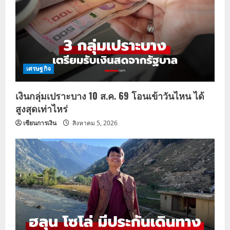
เศรษฐกิจ
เงินกลุ่มเปราะบาง 10 ส.ค. 69 โอนเข้าวันไหน ได้
สูงสุดเท่าไหร่
เซียนการเงิน
สิงหาคม 5, 2026