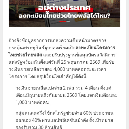
อ้างอิงข้อมูลจากการแถลงความคืบหน้ามาตรการ
กระตุ้นเศรษฐกิจ รัฐบาลเตรียมเปิด
ลงทะเบียนโครงการ
ไทยช่วยไทยพลัส
และปรับปรุงฐานข้อมูลบัตรสวัสดิการ
แห่งรัฐพร้อมกันตั้งแต่วันที่ 25 พฤษภาคม 2569 เพื่อรับ
วงเงินช่วยเหลือรายละ 4,000 บาทตลอดระยะเวลา
โครงการ โดยสรุปเงื่อนไขสำคัญได้ดังนี้
วงเงินช่วยเหลือแบ่งจ่าย 2 เฟส รวม 4 เดือน ตั้งแต่
เดือนมิถุนายนถึงกันยายน 2569 โดยแจกเงินเดือนละ
1,000 บาทต่อคน
กลุ่มคนละครึ่งใช้กลไกรัฐช่วยจ่าย 60% ประชาชน
ออกเอง 40% ผ่านแอปพลิเคชันเป๋าตัง ตั้งเป้าหมาย
รองรับรวม 30 ล้านสิทธิ