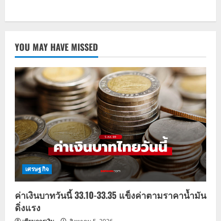
YOU MAY HAVE MISSED
เศรษฐกิจ
ค่าเงินบาทวันนี้ 33.10-33.35 แข็งค่าตามราคาน้ำมัน
ดิ่งแรง