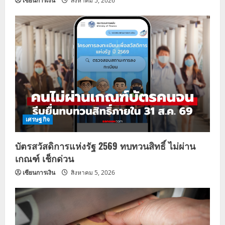
เซียนการเงิน
สิงหาคม 5, 2026
เศรษฐกิจ
บัตรสวัสดิการแห่งรัฐ 2569 ทบทวนสิทธิ์ ไม่ผ่าน
เกณฑ์ เช็กด่วน
เซียนการเงิน
สิงหาคม 5, 2026