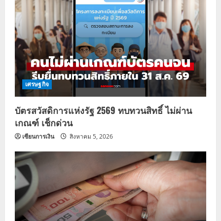
เศรษฐกิจ
บัตรสวัสดิการแห่งรัฐ 2569 ทบทวนสิทธิ์ ไม่ผ่าน
เกณฑ์ เช็กด่วน
เซียนการเงิน
สิงหาคม 5, 2026