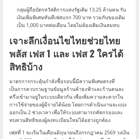
กลุ่มผู้ถือบัตรสวัสดิการแห่งรัฐเดิม 13.25 ล้านคน รับ
เงินเพิ่มพิเศษทันทีเฟสแรก 700 บาท รวมกับของเดิม
เป็น 1,000 บาทต่อเดือน โดยไม่ต้องเติมเงินสมทบ
เจาะลึกเงื่อนไขไทยช่วยไทย
พลัส เฟส 1 และ เฟส 2 ใครได้
สิทธิบ้าง
มาตรการกระตุ้นกำลังซื้อรอบนี้มีความพิเศษตรงที่
เป็นการควบรวมฐานข้อมูลร้านค้าธงฟ้าและร้านคนละ
ครึ่งเข้ามาอยู่ในระบบเดียวกัน เพื่อเพิ่มความสะดวกใน
การใช้จ่ายของผู้มีรายได้น้อย โดยการดำเนินงานจะแบ่ง
ออกเป็น 2 ช่วงเวลา เพื่อให้ระบบสามารถคัดกรองและ
ทบทวนสิทธิของผู้ลงทะเบียนใหม่ได้อย่างถูกต้อง
เฟสที่ 1 จะเริ่มในเดือนมิถุนายนถึงกรกฎาคม 2569 วงเงิน