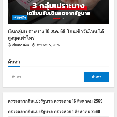
เศรษฐกิจ
เงินกลุ่มเปราะบาง 10 ส.ค. 69 โอนเข้าวันไหน ได้
สูงสุดเท่าไหร่
เซียนการเงิน
สิงหาคม 5, 2026
ค้นหา
ค้นหา
สำหรับ:
ตรวจสลากกินแบ่งรัฐบาล ตรวจหวย 16 สิงหาคม 2569
ตรวจสลากกินแบ่งรัฐบาล ตรวจหวย 1 สิงหาคม 2569