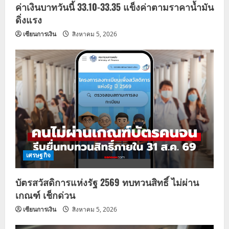
ค่าเงินบาทวันนี้ 33.10-33.35 แข็งค่าตามราคาน้ำมัน
ดิ่งแรง
เซียนการเงิน
สิงหาคม 5, 2026
เศรษฐกิจ
บัตรสวัสดิการแห่งรัฐ 2569 ทบทวนสิทธิ์ ไม่ผ่าน
เกณฑ์ เช็กด่วน
เซียนการเงิน
สิงหาคม 5, 2026