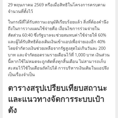
29 พฤษภาคม 2569 หรือเมื่อสิทธิในโครงการครบตาม
จำนวนที่ตั้งไว้
ในกรณีที่ได้รับสถานะอนุมัติเรียบร้อยแล้ว สิ่งที่ต้องคำนึง
ถึงในการวางแผนใช้จ่ายคือ เงื่อนไขการร่วมจ่ายใน
สัดส่วน 60:40 ซึ่งรัฐบาลจะช่วยสมทบค่าใช้จ่ายให้ 60%
และผู้ได้รับสิทธิต้องเติมเงินเข้าแอปเพื่อจ่ายเองอีก 40%
โดยจำกัดวงเงินช่วยเหลือจากรัฐสูงสุดไม่เกินวันละ 200
บาท และจำกัดยอดรวมรายเดือนไว้ที่ 1,000 บาท เงินส่วน
นี้หากใช้ไม่หมดจะถูกตัดทิ้งทุกสิ้นเดือน ไม่สามารถเก็บ
สะสมไว้ใช้ในเดือนถัดไปได้ การบริหารเงินเติมในแอปจึง
เป็นเรื่องจำเป็น
ตารางสรุปเปรียบเทียบสถานะ
และแนวทางจัดการระบบเป๋า
ตัง