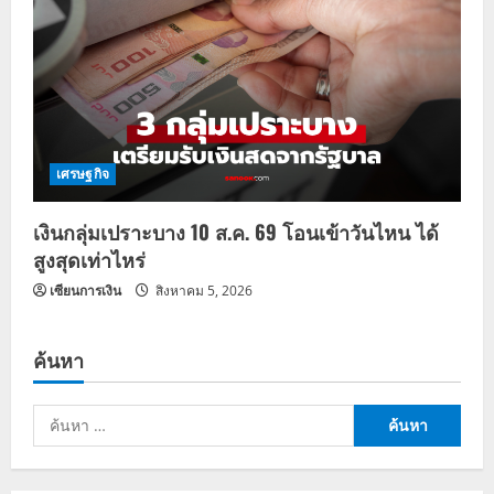
เศรษฐกิจ
เงินกลุ่มเปราะบาง 10 ส.ค. 69 โอนเข้าวันไหน ได้
สูงสุดเท่าไหร่
เซียนการเงิน
สิงหาคม 5, 2026
ค้นหา
ค้นหา
สำหรับ: