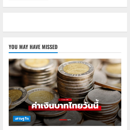
YOU MAY HAVE MISSED
เศรษฐกิจ