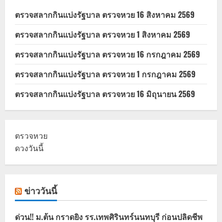
ตรวจสลากกินแบ่งรัฐบาล ตรวจหวย 16 สิงหาคม 2569
ตรวจสลากกินแบ่งรัฐบาล ตรวจหวย 1 สิงหาคม 2569
ตรวจสลากกินแบ่งรัฐบาล ตรวจหวย 16 กรกฎาคม 2569
ตรวจสลากกินแบ่งรัฐบาล ตรวจหวย 1 กรกฎาคม 2569
ตรวจสลากกินแบ่งรัฐบาล ตรวจหวย 16 มิถุนายน 2569
ตรวจหวย
ดวงวันนี้
ข่าววันนี้
ด่วน!! ม.ต้น กราดยิง รร.เทพศิรินทร์นนทบุรี ก่อนปลิดชีพ