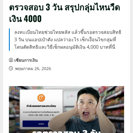
ตรวจสอบ 3 วัน สรุปกลุ่มไหนวืด
เงิน 4000
ลงทะเบียนไทยช่วยไทยพลัส แล้วขึ้นรอตรวจสอบสิทธิ
3 วัน บนแอปเป๋าตัง แปลว่าอะไร เช็กเงื่อนไขกลุ่มที่
โดนตัดสิทธิและวิธีเช็กผลอนุมัติเงิน 4,000 บาทที่นี่
เซียนการเงิน
พฤษภาคม 26, 2026