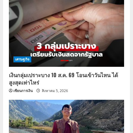
เศรษฐกิจ
เงินกลุ่มเปราะบาง 10 ส.ค. 69 โอนเข้าวันไหน ได้
สูงสุดเท่าไหร่
เซียนการเงิน
สิงหาคม 5, 2026