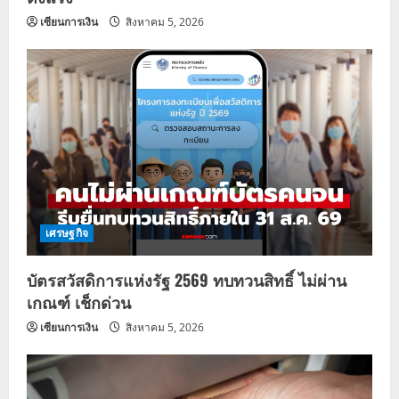
เซียนการเงิน
สิงหาคม 5, 2026
เศรษฐกิจ
บัตรสวัสดิการแห่งรัฐ 2569 ทบทวนสิทธิ์ ไม่ผ่าน
เกณฑ์ เช็กด่วน
เซียนการเงิน
สิงหาคม 5, 2026