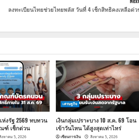
Next
ลงทะเบียนไทยช่วยไทยพลัส วันที่ 4 เช็กสิทธิคงเหลือด่ว
เศรษฐกิจ
แห่งรัฐ 2569 ทบทวน
เงินกลุ่มเปราะบาง 10 ส.ค. 69 โอน
กณฑ์ เช็กด่วน
เข้าวันไหน ได้สูงสุดเท่าไหร่
สิงหาคม 5, 2026
เซียนการเงิน
สิงหาคม 5, 2026