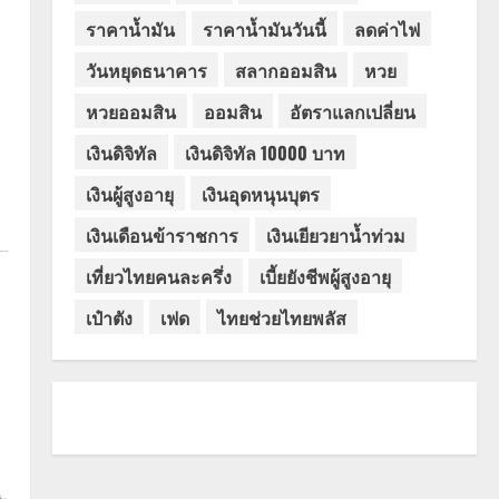
ราคาน้ำมัน
ราคาน้ำมันวันนี้
ลดค่าไฟ
วันหยุดธนาคาร
สลากออมสิน
หวย
หวยออมสิน
ออมสิน
อัตราแลกเปลี่ยน
เงินดิจิทัล
เงินดิจิทัล 10000 บาท
เงินผู้สูงอายุ
เงินอุดหนุนบุตร
เงินเดือนข้าราชการ
เงินเยียวยาน้ำท่วม
เที่ยวไทยคนละครึ่ง
เบี้ยยังชีพผู้สูงอายุ
เป๋าตัง
เฟด
ไทยช่วยไทยพลัส