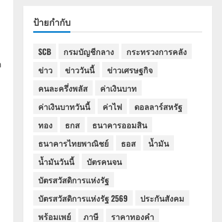
ป้ายกำกับ
SCB
กรมบัญชีกลาง
กระทรวงการคลัง
ถ
ข่าว
ข่าววันนี้
ข่าวเศรษฐกิจ
คนละครึ่งพลัส
ค่าเงินบาท
ค่าเงินบาทวันนี้
ค่าไฟ
ดอลลาร์สหรัฐ
ทอง
ธกส
ธนาคารออมสิน
ธนาคารไทยพาณิชย์
ธอส
น้ำมัน
น้ำมันวันนี้
บัตรคนจน
บัตรสวัสดิการแห่งรัฐ
บัตรสวัสดิการแห่งรัฐ 2569
ประกันสังคม
พร้อมเพย์
ภาษี
ราคาทองคำ