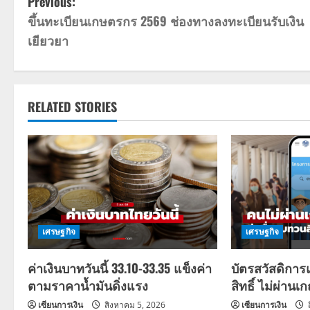
P
Previous:
ขึ้นทะเบียนเกษตรกร 2569 ช่องทางลงทะเบียนรับเงิน
o
เยียวยา
s
t
RELATED STORIES
n
a
v
i
g
เศรษฐกิจ
เศรษฐกิจ
a
ค่าเงินบาทวันนี้ 33.10-33.35 แข็งค่า
บัตรสวัสดิการ
ตามราคาน้ำมันดิ่งแรง
สิทธิ์ ไม่ผ่านเ
t
เซียนการเงิน
สิงหาคม 5, 2026
เซียนการเงิน