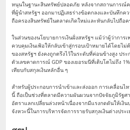
หนุนในฐานะสินทรัพย์ปลอดภัย หลังจากสถานการณ์คว
ที่ผู้นำสหรัฐฯ ออกมาปฏิเสธร่างข้อตกลงและบันทึกคว
ถือครองสินทรัพย์ในตลาดเกิดใหม่และหันกลับไปถือคร
ในส่วนของนโยบายการเงินฝั่งสหรัฐฯ แม้ว่าผู้ว่าก
ควบคุมเงินเฟ้อให้กลับเข้าสู่กรอบเป้าหมายได้โดยไม่ต
ของสหรัฐฯ ยังคงถูกตรึงไว้ในระดับที่ค่อนข้างสูง ป
ตัวเลขคาดการณ์ GDP ของเยอรมนีที่เติบโตไม่ถึง 1% ยิ
เทียบกับสกุลเงินหลักอื่น ๆ
สำหรับผู้ประกอบการนำเข้าและส่งออก การเคลื่อนไห
นี้ ถือเป็นช่วงที่ตลาดมีความผันผวนจากปัจจัยภูมิรัฐศ
อัตราแลกเปลี่ยนล่วงหน้าเนื่องจากมีแรงกดดันให้เง
จังหวะนี้ในการบริหารจัดการรายรับสกุลเงินต่างประเ
สรุป