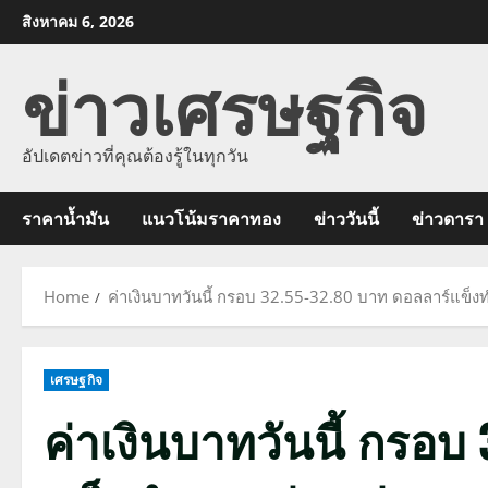
Skip
สิงหาคม 6, 2026
to
ข่าวเศรษฐกิจ
content
อัปเดตข่าวที่คุณต้องรู้ในทุกวัน
ราคาน้ำมัน
แนวโน้มราคาทอง
ข่าววันนี้
ข่าวดารา
Home
ค่าเงินบาทวันนี้ กรอบ 32.55-32.80 บาท ดอลลาร์แข็ง
เศรษฐกิจ
ค่าเงินบาทวันนี้ กรอบ