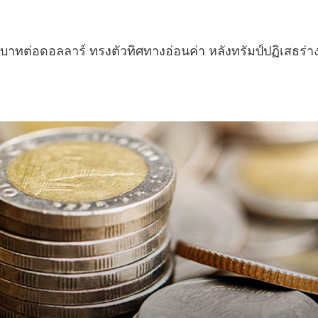
 บาทต่อดอลลาร์ ทรงตัวทิศทางอ่อนค่า หลังทรัมป์ปฏิเสธร่า