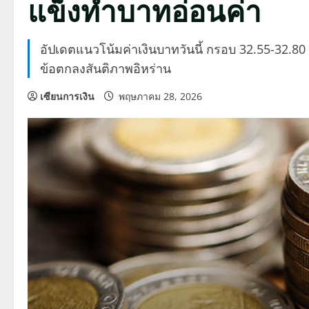
แข็งทำบาทอ่อนค่า
อัปเดตแนวโน้มค่าเงินบาทวันนี้ กรอบ 32.55-32.80
ข้อตกลงสันติภาพอิหร่าน
เซียนการเงิน
พฤษภาคม 28, 2026