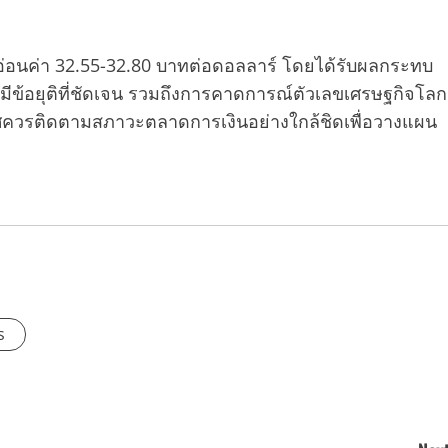
่อนค่า 32.55-32.80 บาทต่อดอลลาร์ โดยได้รับผลกระทบ
่มีข้อยุติที่ชัดเจน รวมถึงการคาดการณ์ตัวเลขเศรษฐกิจโลก
เทศควรติดตามสภาวะตลาดการเงินอย่างใกล้ชิดเพื่อวางแผน
s