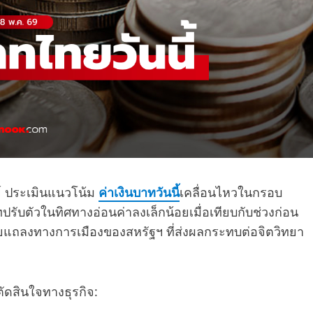
์ ประเมินแนวโน้ม
ค่าเงินบาทวันนี้
เคลื่อนไหวในกรอบ
ับตัวในทิศทางอ่อนค่าลงเล็กน้อยเมื่อเทียบกับช่วงก่อน
ถลงทางการเมืองของสหรัฐฯ ที่ส่งผลกระทบต่อจิตวิทยา
ัดสินใจทางธุรกิจ: