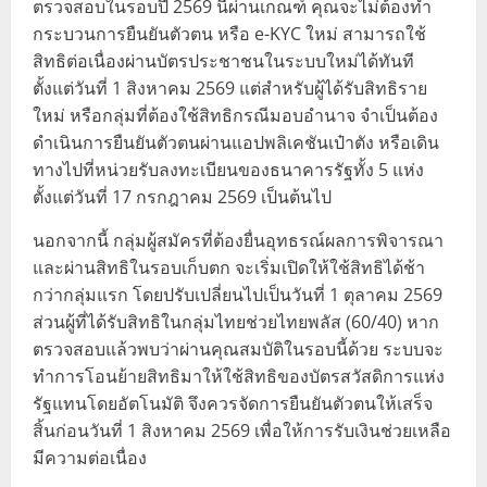
ตรวจสอบในรอบปี 2569 นี้ผ่านเกณฑ์ คุณจะไม่ต้องทำ
กระบวนการยืนยันตัวตน หรือ e-KYC ใหม่ สามารถใช้
สิทธิต่อเนื่องผ่านบัตรประชาชนในระบบใหม่ได้ทันที
ตั้งแต่วันที่ 1 สิงหาคม 2569 แต่สำหรับผู้ได้รับสิทธิราย
ใหม่ หรือกลุ่มที่ต้องใช้สิทธิกรณีมอบอำนาจ จำเป็นต้อง
ดำเนินการยืนยันตัวตนผ่านแอปพลิเคชันเป๋าตัง หรือเดิน
ทางไปที่หน่วยรับลงทะเบียนของธนาคารรัฐทั้ง 5 แห่ง
ตั้งแต่วันที่ 17 กรกฎาคม 2569 เป็นต้นไป
นอกจากนี้ กลุ่มผู้สมัครที่ต้องยื่นอุทธรณ์ผลการพิจารณา
และผ่านสิทธิในรอบเก็บตก จะเริ่มเปิดให้ใช้สิทธิได้ช้า
กว่ากลุ่มแรก โดยปรับเปลี่ยนไปเป็นวันที่ 1 ตุลาคม 2569
ส่วนผู้ที่ได้รับสิทธิในกลุ่มไทยช่วยไทยพลัส (60/40) หาก
ตรวจสอบแล้วพบว่าผ่านคุณสมบัติในรอบนี้ด้วย ระบบจะ
ทำการโอนย้ายสิทธิมาให้ใช้สิทธิของบัตรสวัสดิการแห่ง
รัฐแทนโดยอัตโนมัติ จึงควรจัดการยืนยันตัวตนให้เสร็จ
สิ้นก่อนวันที่ 1 สิงหาคม 2569 เพื่อให้การรับเงินช่วยเหลือ
มีความต่อเนื่อง