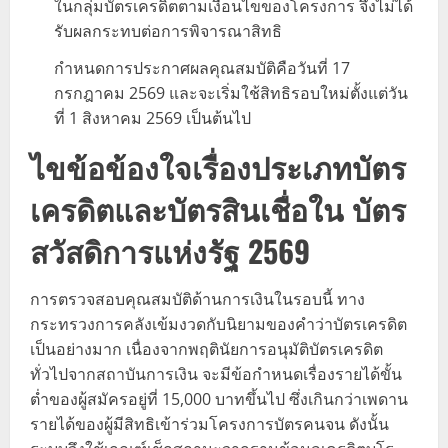
ในกลุ่มบัตรเครดิตตามเงื่อนไขของโครงการ จึงไม่ได้
รับผลกระทบต่อการพิจารณาสิทธิ
กำหนดการประกาศผลคุณสมบัติคือวันที่ 17
กรกฎาคม 2569 และจะเริ่มใช้สิทธิรอบใหม่ตั้งแต่วัน
ที่ 1 สิงหาคม 2569 เป็นต้นไป
ไขข้อข้องใจเรื่องประเภทบัตร
เครดิตและบัตรสินเชื่อใน บัตร
สวัสดิการแห่งรัฐ 2569
การตรวจสอบคุณสมบัติด้านการเงินในรอบนี้ ทาง
กระทรวงการคลังเข้มงวดกับนิยามของคำว่าบัตรเครดิต
เป็นอย่างมาก เนื่องจากพฤตินัยการอนุมัติบัตรเครดิต
ทั่วไปจากสถาบันการเงิน จะมีข้อกำหนดเรื่องรายได้ขั้น
ต่ำของผู้สมัครอยู่ที่ 15,000 บาทขึ้นไป ซึ่งเกินกว่าเพดาน
รายได้ของผู้มีสิทธิเข้าร่วมโครงการบัตรคนจน ดังนั้น