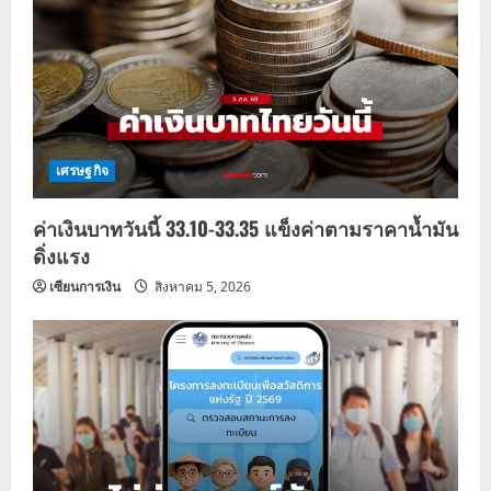
เศรษฐกิจ
ค่าเงินบาทวันนี้ 33.10-33.35 แข็งค่าตามราคาน้ำมัน
ดิ่งแรง
เซียนการเงิน
สิงหาคม 5, 2026