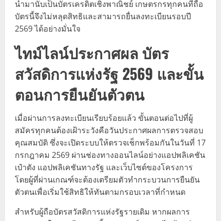
นำมานับเป็นบัตรเครดิตเชิงพาณิชย์ เกษตรกรทุกคนที่ถือ
บัตรนี้จึงไม่หลุดสิทธิและสามารถยื่นลงทะเบียนรอบปี
2569 ได้อย่างมั่นใจ
ไทม์ไลน์ประกาศผล บัตร
สวัสดิการแห่งรัฐ 2569 และขั้น
ตอนการยืนยันตัวตน
เมื่อผ่านการลงทะเบียนเรียบร้อยแล้ว ขั้นตอนต่อไปที่ผู้
สมัครทุกคนต้องเฝ้าระวังคือวันประกาศผลการตรวจสอบ
คุณสมบัติ ซึ่งจะเปิดระบบให้ตรวจเช็กพร้อมกันในวันที่ 17
กรกฎาคม 2569 ผ่านช่องทางออนไลน์อย่างแอปพลิเคชัน
เป๋าตัง แอปพลิเคชันทางรัฐ และเว็บไซต์ของโครงการ
โดยผู้ที่ผ่านเกณฑ์จะต้องเตรียมตัวทำกระบวนการยืนยัน
ตัวตนเพื่อเริ่มใช้สิทธิให้ทันตามกรอบเวลาที่กำหนด
สำหรับผู้ถือบัตรสวัสดิการแห่งรัฐรายเดิม หากผลการ