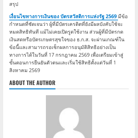
สรุป
เงื่อนไขทางการเงินของ บัตรสวัสดิการแห่งรัฐ 2569
มีข้อ
กำหนดที่ชัดเจนว่า ผู้ที่มีบัตรเครดิตที่ยังมีผลบังคับใช้จะ
หมดสิทธิทันที แม้ไม่เคยเปิดรูดใช้งาน ส่วนผู้ที่มีบัตรกด
เงินสดหรือบัตรเกษตรสุขใจของ ธ.ก.ส. จะผ่านเกณฑ์ใน
ข้อนี้และสามารถรอเช็กผลการอนุมัติสิทธิอย่างเป็น
ทางการได้ในวันที่ 17 กรกฎาคม 2569 เพื่อเตรียมเข้าสู่
ขั้นตอนการยืนยันตัวตนและเริ่มใช้สิทธิตั้งแต่วันที่ 1
สิงหาคม 2569
ABOUT THE AUTHOR