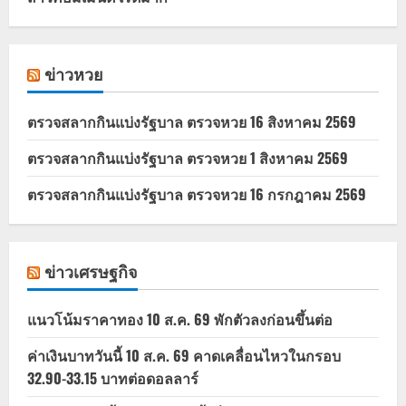
ข่าวหวย
ตรวจสลากกินแบ่งรัฐบาล ตรวจหวย 16 สิงหาคม 2569
ตรวจสลากกินแบ่งรัฐบาล ตรวจหวย 1 สิงหาคม 2569
ตรวจสลากกินแบ่งรัฐบาล ตรวจหวย 16 กรกฎาคม 2569
ข่าวเศรษฐกิจ
แนวโน้มราคาทอง 10 ส.ค. 69 พักตัวลงก่อนขึ้นต่อ
ค่าเงินบาทวันนี้ 10 ส.ค. 69 คาดเคลื่อนไหวในกรอบ
32.90-33.15 บาทต่อดอลลาร์