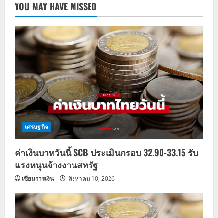
YOU MAY HAVE MISSED
เศรษฐกิจ
ค่าเงินบาทวันนี้ SCB ประเมินกรอบ 32.90-33.15 รับ
แรงหนุนจ้างงานสหรัฐ
เซียนการเงิน
สิงหาคม 10, 2026