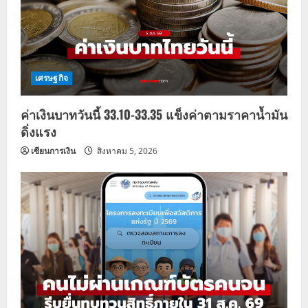
เศรษฐกิจ
ค่าเงินบาทวันนี้ 33.10-33.35 แข็งค่าตามราคาน้ำมัน
ดิ่งแรง
เซียนการเงิน
สิงหาคม 5, 2026