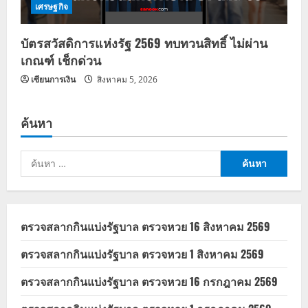
เศรษฐกิจ
บัตรสวัสดิการแห่งรัฐ 2569 ทบทวนสิทธิ์ ไม่ผ่าน
เกณฑ์ เช็กด่วน
เซียนการเงิน
สิงหาคม 5, 2026
ค้นหา
ค้นหา
สำหรับ:
ตรวจสลากกินแบ่งรัฐบาล ตรวจหวย 16 สิงหาคม 2569
ตรวจสลากกินแบ่งรัฐบาล ตรวจหวย 1 สิงหาคม 2569
ตรวจสลากกินแบ่งรัฐบาล ตรวจหวย 16 กรกฎาคม 2569