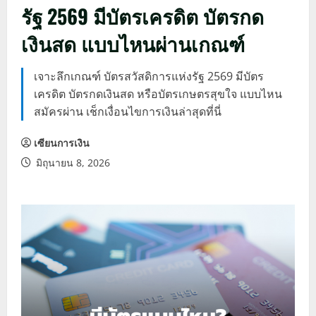
รัฐ 2569 มีบัตรเครดิต บัตรกด
เงินสด แบบไหนผ่านเกณฑ์
เจาะลึกเกณฑ์ บัตรสวัสดิการแห่งรัฐ 2569 มีบัตร
เครดิต บัตรกดเงินสด หรือบัตรเกษตรสุขใจ แบบไหน
สมัครผ่าน เช็กเงื่อนไขการเงินล่าสุดที่นี่
เซียนการเงิน
มิถุนายน 8, 2026