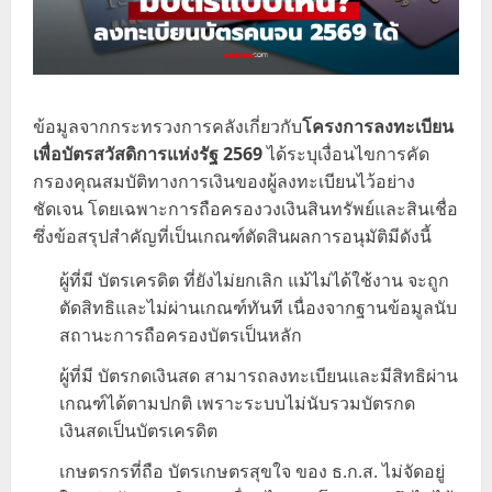
ข้อมูลจากกระทรวงการคลังเกี่ยวกับ
โครงการลงทะเบียน
เพื่อบัตรสวัสดิการแห่งรัฐ 2569
ได้ระบุเงื่อนไขการคัด
กรองคุณสมบัติทางการเงินของผู้ลงทะเบียนไว้อย่าง
ชัดเจน โดยเฉพาะการถือครองวงเงินสินทรัพย์และสินเชื่อ
ซึ่งข้อสรุปสำคัญที่เป็นเกณฑ์ตัดสินผลการอนุมัติมีดังนี้
ผู้ที่มี บัตรเครดิต ที่ยังไม่ยกเลิก แม้ไม่ได้ใช้งาน จะถูก
ตัดสิทธิและไม่ผ่านเกณฑ์ทันที เนื่องจากฐานข้อมูลนับ
สถานะการถือครองบัตรเป็นหลัก
ผู้ที่มี บัตรกดเงินสด สามารถลงทะเบียนและมีสิทธิผ่าน
เกณฑ์ได้ตามปกติ เพราะระบบไม่นับรวมบัตรกด
เงินสดเป็นบัตรเครดิต
เกษตรกรที่ถือ บัตรเกษตรสุขใจ ของ ธ.ก.ส. ไม่จัดอยู่