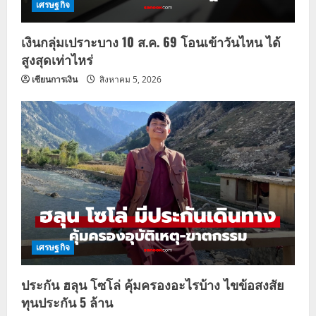
เศรษฐกิจ
เงินกลุ่มเปราะบาง 10 ส.ค. 69 โอนเข้าวันไหน ได้
สูงสุดเท่าไหร่
เซียนการเงิน
สิงหาคม 5, 2026
เศรษฐกิจ
ประกัน ฮลุน โซโล่ คุ้มครองอะไรบ้าง ไขข้อสงสัย
ทุนประกัน 5 ล้าน