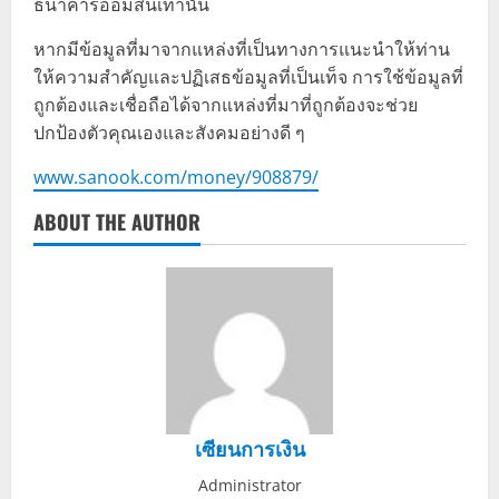
ธนาคารออมสินเท่านั้น
หากมีข้อมูลที่มาจากแหล่งที่เป็นทางการแนะนำให้ท่าน
ให้ความสำคัญและปฏิเสธข้อมูลที่เป็นเท็จ การใช้ข้อมูลที่
ถูกต้องและเชื่อถือได้จากแหล่งที่มาที่ถูกต้องจะช่วย
ปกป้องตัวคุณเองและสังคมอย่างดี ๆ
www.sanook.com/money/908879/
ABOUT THE AUTHOR
เซียนการเงิน
Administrator