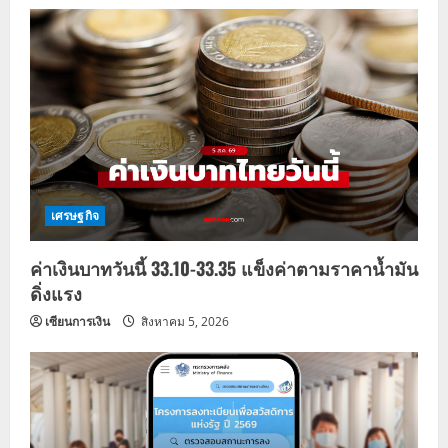
เศรษฐกิจ
ค่าเงินบาทวันนี้ 33.10-33.35 แข็งค่าตามราคาน้ำมัน
ดิ่งแรง
เซียนการเงิน
สิงหาคม 5, 2026