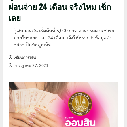
ผ่อนจ่าย 24 เดือน จริงไหม เช็ก
เลย
กู้เงินออมสิน เริ่มต้นที่ 5,000 บาท สามารถผ่อนชำระ
ภายในระยะเวลา 24 เดือน แจ้งให้ทราบว่าข้อมูลดัง
กล่าวเป็นข้อมูลเท็จ
เซียนการเงิน
กรกฎาคม 27, 2023