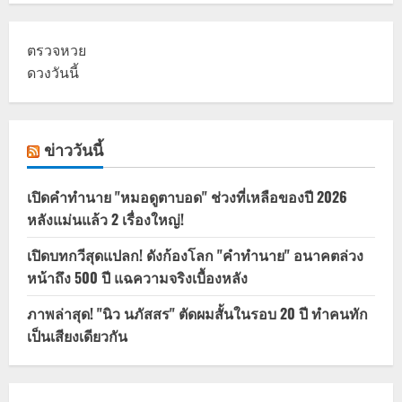
ตรวจหวย
ดวงวันนี้
ข่าววันนี้
เปิดคำทำนาย "หมอดูตาบอด" ช่วงที่เหลือของปี 2026
หลังแม่นแล้ว 2 เรื่องใหญ่!
เปิดบทกวีสุดแปลก! ดังก้องโลก "คำทำนาย" อนาคตล่วง
หน้าถึง 500 ปี แฉความจริงเบื้องหลัง
ภาพล่าสุด! "นิว นภัสสร" ตัดผมสั้นในรอบ 20 ปี ทำคนทัก
เป็นเสียงเดียวกัน