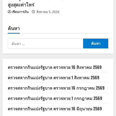
สูงสุดเท่าไหร่
เซียนการเงิน
สิงหาคม 5, 2026
ค้นหา
ค้นหา
สำหรับ:
ตรวจสลากกินแบ่งรัฐบาล ตรวจหวย 16 สิงหาคม 2569
ตรวจสลากกินแบ่งรัฐบาล ตรวจหวย 1 สิงหาคม 2569
ตรวจสลากกินแบ่งรัฐบาล ตรวจหวย 16 กรกฎาคม 2569
ตรวจสลากกินแบ่งรัฐบาล ตรวจหวย 1 กรกฎาคม 2569
ตรวจสลากกินแบ่งรัฐบาล ตรวจหวย 16 มิถุนายน 2569