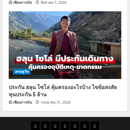
เซียนการเงิน
สิงหาคม 5, 2026
เศรษฐกิจ
ประกัน ฮลุน โซโล่ คุ้มครองอะไรบ้าง ไขข้อสงสัย
ทุนประกัน 5 ล้าน
เซียนการเงิน
กรกฎาคม 31, 2026
ราคา
แนว
ข่าว
ข่าว
ดูด
ที่
ผู้ชาย