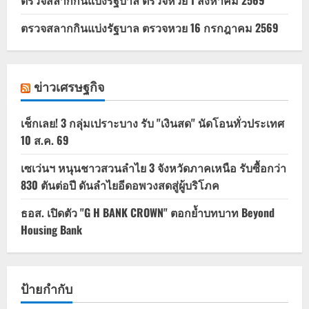
ตรวจสลากกินแบ่งรัฐบาล ตรวจหวย 1 สิงหาคม 2569
ตรวจสลากกินแบ่งรัฐบาล ตรวจหวย 16 กรกฎาคม 2569
ข่าวเศรษฐกิจ
เช็กเลย! 3 กลุ่มเปราะบาง รับ "เงินสด" นัดโอนทั่วประเทศ
10 ส.ค. 69
เซเว่นฯ หนุนชาวสวนลำไย 3 จังหวัดภาคเหนือ รับซื้อกว่า
830 ตันต่อปี ดันลำไยอีดอพวงสดสู่ผู้บริโภค
ธอส. เปิดตัว "G H BANK CROWN" ตอกย้ำบทบาท Beyond
Housing Bank
ป้ายกำกับ