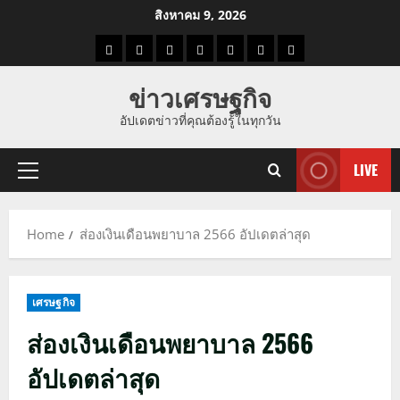
Skip
สิงหาคม 9, 2026
to
ราคา
แนว
ข่าว
ข่าว
ดูด
ที่
ผู้ชาย
content
น้ำมัน
โน้ม
วัน
ดารา
วง
เที่ยว
ข่าวเศรษฐกิจ
ราคา
นี้
อัปเดตข่าวที่คุณต้องรู้ในทุกวัน
ทอง
LIVE
Primary
Menu
Home
ส่องเงินเดือนพยาบาล 2566 อัปเดตล่าสุด
เศรษฐกิจ
ส่องเงินเดือนพยาบาล 2566
อัปเดตล่าสุด