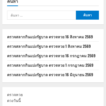
ค้นหา
ค้นหา
สำหรับ:
ตรวจสลากกินแบ่งรัฐบาล ตรวจหวย 16 สิงหาคม 2569
ตรวจสลากกินแบ่งรัฐบาล ตรวจหวย 1 สิงหาคม 2569
ตรวจสลากกินแบ่งรัฐบาล ตรวจหวย 16 กรกฎาคม 2569
ตรวจสลากกินแบ่งรัฐบาล ตรวจหวย 1 กรกฎาคม 2569
ตรวจสลากกินแบ่งรัฐบาล ตรวจหวย 16 มิถุนายน 2569
ตรวจหวย
ดวงวันนี้