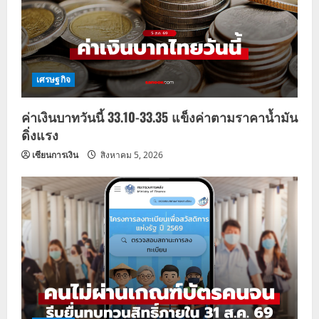
เศรษฐกิจ
ค่าเงินบาทวันนี้ 33.10-33.35 แข็งค่าตามราคาน้ำมัน
ดิ่งแรง
เซียนการเงิน
สิงหาคม 5, 2026