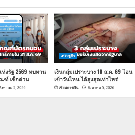
เศรษฐกิจ
แห่งรัฐ 2569 ทบทวน
เงินกลุ่มเปราะบาง 10 ส.ค. 69 โอน
กณฑ์ เช็กด่วน
เข้าวันไหน ได้สูงสุดเท่าไหร่
สิงหาคม 5, 2026
เซียนการเงิน
สิงหาคม 5, 2026