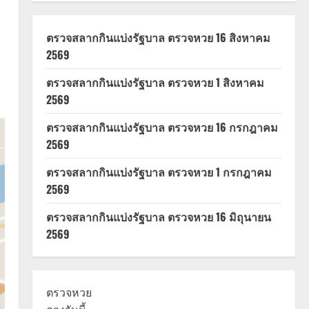
ตรวจสลากกินแบ่งรัฐบาล ตรวจหวย 16 สิงหาคม
ะ
2569
ตรวจสลากกินแบ่งรัฐบาล ตรวจหวย 1 สิงหาคม
2569
ตรวจสลากกินแบ่งรัฐบาล ตรวจหวย 16 กรกฎาคม
2569
ตรวจสลากกินแบ่งรัฐบาล ตรวจหวย 1 กรกฎาคม
2569
ตรวจสลากกินแบ่งรัฐบาล ตรวจหวย 16 มิถุนายน
2569
ตรวจหวย