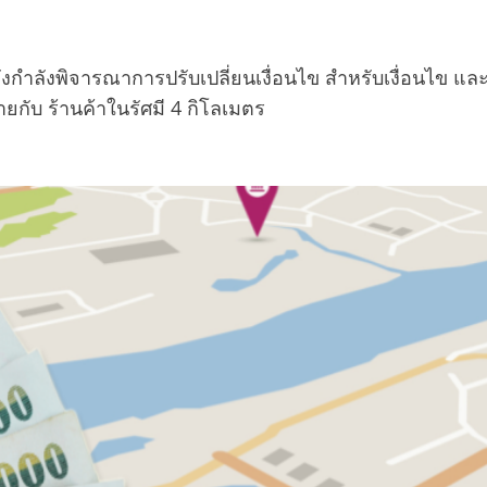
ังกำลังพิจารณาการปรับเปลี่ยนเงื่อนไข สำหรับเงื่อนไข แล
กับ ร้านค้าในรัศมี 4 กิโลเมตร