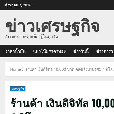
Skip
สิงหาคม 7, 2026
to
ข่าวเศรษฐกิจ
content
อัปเดตข่าวที่คุณต้องรู้ในทุกวัน
ราคาน้ำมัน
แนวโน้มราคาทอง
ข่าววันนี้
ข่าวดารา
Home
ร้านค้า เงินดิจิทัล 10,000 บาท คลังเล็งปรับรัศมี 4 กิโ
เศรษฐกิจ
ร้านค้า เงินดิจิทัล 10,