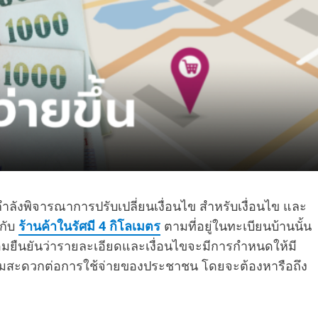
ำลังพิจารณาการปรับเปลี่ยนเงื่อนไข สำหรับเงื่อนไข และ
กับ
ร้านค้าในรัศมี 4 กิโลเมตร
ตามที่อยู่ในทะเบียนบ้านนั้น
มยืนยันว่ารายละเอียดและเงื่อนไขจะมีการกำหนดให้มี
วามสะดวกต่อการใช้จ่ายของประชาชน โดยจะต้องหารือถึง