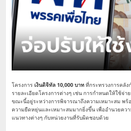
โครงการ
เงินดิจิทัล 10,000 บาท
ที่กระทรวงการคลังก
รายละเอียดโครงการต่างๆ เช่น การกำหนดให้ใช้จ่าย
ขณะนี้อยู่ระหว่างการพิจารณาถึงความเหมาะสม พร้อ
ความยืดหยุ่นและเหมาะสมมากยิ่งขึ้น เพื่ออำนวยค
แนวทางต่างๆ กับหน่วยงานที่รับผิดชอบด้วย