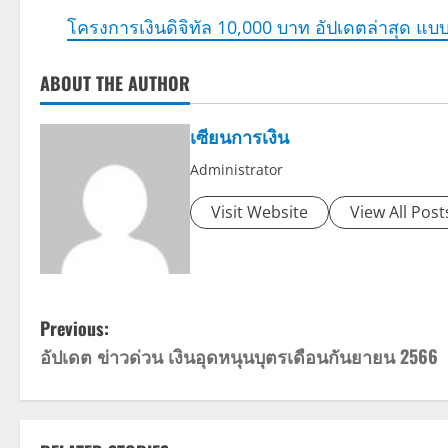
โครงการเงินดิจิทัล 10,000 บาท อัปเดตล่าสุด แบบ
ABOUT THE AUTHOR
เซียนการเงิน
Administrator
Visit Website
View All Post
P
Previous:
อัปเดต ข่าวด่วน เงินอุดหนุนบุตรเดือนกันยายน 2566
o
s