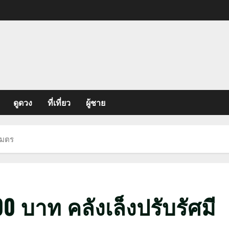
ดูดวง
ที่เที่ยว
ผู้ชาย
ลเมตร
000 บาท คลังเล็งปรับรัศมี