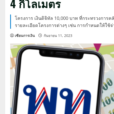
4 กิโลเมตร
โครงการ เงินดิจิทัล 10,000 บาท ที่กระทรวงการคล
รายละเอียดโครงการต่างๆ เช่น การกำหนดให้ใช้จ่าย
เซียนการเงิน
กันยายน 11, 2023