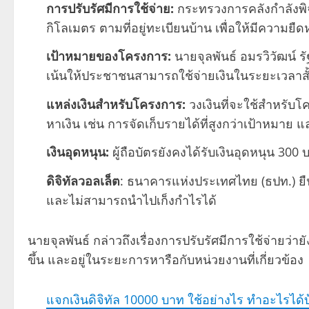
การปรับรัศมีการใช้จ่าย:
กระทรวงการคลังกำลังพิ
กิโลเมตร ตามที่อยู่ทะเบียนบ้าน เพื่อให้มีความยืดห
เป้าหมายของโครงการ:
นายจุลพันธ์ อมรวิวัฒน์ 
เน้นให้ประชาชนสามารถใช้จ่ายเงินในระยะเวลาสั
แหล่งเงินสำหรับโครงการ:
วงเงินที่จะใช้สำหรั
หาเงิน เช่น การจัดเก็บรายได้ที่สูงกว่าเป้าหมา
เงินอุดหนุน:
ผู้ถือบัตรยังคงได้รับเงินอุดหนุน 30
ดิจิทัลวอลเล็ต
: ธนาคารแห่งประเทศไทย (ธปท.) ยืนย
และไม่สามารถนำไปเก็งกำไรได้
นายจุลพันธ์ กล่าวถึงเรื่องการปรับรัศมีการใช้จ่ายว่า
ขึ้น และอยู่ในระยะการหารือกับหน่วยงานที่เกี่ยวข้อง
แจกเงินดิจิทัล 10000 บาท ใช้อย่างไร ทำอะไรได้บ