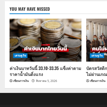
YOU MAY HAVE MISSED
เศรษฐกิจ
เศรษฐกิจ
ค่าเงินบาทวันนี้ 33.10-33.35 แข็งค่าตาม
บัตรสวัสดิ
ราคาน้ำมันดิ่งแรง
ไม่ผ่านเกณ
เซียนการเงิน
สิงหาคม 5, 2026
เซียนการเงิน