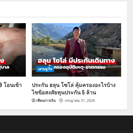
เศรษฐกิจ
69 โอนเข้า
ประกัน ฮลุน โซโล่ คุ้มครองอะไรบ้าง
ไขข้อสงสัยทุนประกัน 5 ล้าน
เซียนการเงิน
กรกฎาคม 31, 2026