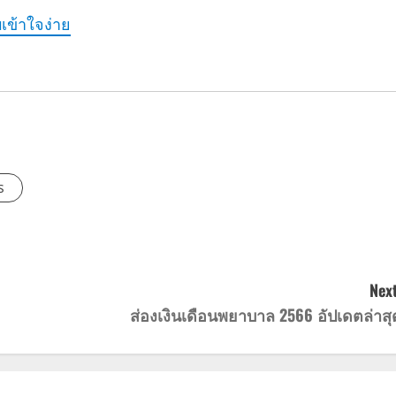
เข้าใจง่าย
s
Next
ส่องเงินเดือนพยาบาล 2566 อัปเดตล่าสุ