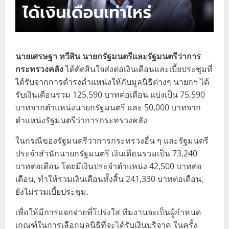
นายเศรษฐา ทวีสิน นายกรัฐมนตรีและรัฐมนตรีว่าการ
กระทรวงคลัง
ได้ตัดสินใจส่งต่อเงินเดือนและเบี้ยประชุมที่
ได้รับจากการดำรงตำแหน่งให้กับมูลนิธิต่างๆ นายกฯ ได้
รับเงินเดือนรวม 125,590 บาทต่อเดือน แบ่งเป็น 75,590
บาทจากตำแหน่งนายกรัฐมนตรี และ 50,000 บาทจาก
ตำแหน่งรัฐมนตรีว่าการกระทรวงคลัง
ในกรณีของรัฐมนตรีว่าการกระทรวงอื่น ๆ และรัฐมนตรี
ประจำสำนักนายกรัฐมนตรี เงินเดือนรวมเป็น 73,240
บาทต่อเดือน โดยมีเงินประจำตำแหน่ง 42,500 บาทต่อ
เดือน, ทำให้รวมเงินเดือนทั้งสิ้น 241,330 บาทต่อเดือน,
ยังไม่รวมเบี้ยประชุม.
เพื่อให้มีการแจกจ่ายที่โปร่งใส ทีมงานจะเป็นผู้กำหนด
เกณฑ์ในการเลือกมูลนิธิที่จะได้รับเงินบริจาค ในครั้ง