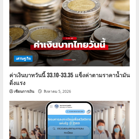
เศรษฐกิจ
ค่าเงินบาทวันนี้ 33.10-33.35 แข็งค่าตามราคาน้ำมัน
ดิ่งแรง
เซียนการเงิน
สิงหาคม 5, 2026