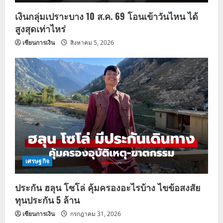
เงินกลุ่มเปราะบาง 10 ส.ค. 69 โอนเข้าวันไหน ได้
สูงสุดเท่าไหร่
เซียนการเงิน
สิงหาคม 5, 2026
เศรษฐกิจ
ประกัน ฮลุน โซโล่ คุ้มครองอะไรบ้าง ไขข้อสงสัย
ทุนประกัน 5 ล้าน
เซียนการเงิน
กรกฎาคม 31, 2026