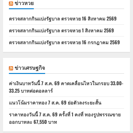
ข่าวหวย
ตรวจสลากกินแบ่งรัฐบาล ตรวจหวย 16 สิงหาคม 2569
ตรวจสลากกินแบ่งรัฐบาล ตรวจหวย 1 สิงหาคม 2569
ตรวจสลากกินแบ่งรัฐบาล ตรวจหวย 16 กรกฎาคม 2569
ข่าวเศรษฐกิจ
ค่าเงินบาทวันนี้ 7 ส.ค. 69 คาดเคลื่อนไหวในกรอบ 33.00-
33.25 บาทต่อดอลลาร์
แนวโน้มราคาทอง 7 ส.ค. 69 ย่อตัวลงระยะสั้น
ราคาทองวันนี้ 7 ส.ค. 69 ครั้งที่ 1 คงที่ ทองรูปพรรณขาย
ออกบาทละ 67,550 บาท