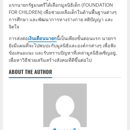
แรกนายกรัฐมนตรีได้เลือกมูลนิธิเด็ก (FOUNDATION
FOR CHILDREN) เพื่อช่วยเหลือเด็กในด้านพื้นฐานต่างๆ
การศึกษา และพัฒนาการทางร่างกาย สติปัญญา และ
จิตใจ
การส่งต่อ
เงินเดือนนายก
นี้เป็นเพียงขั้นตอนแรก นายกฯ
ยังมีแผนที่จะไปพบปะกับมูลนิธิและองค์กรต่างๆ เพื่อฟัง
ข้อเสนอแนะ และรับทราบปัญหาที่เหล่ามูลนิธิเผชิญอยู่,
เพื่อหาวิธีช่วยเสริมสร้างสังคมที่ดีขึ้นต่อไป
ABOUT THE AUTHOR