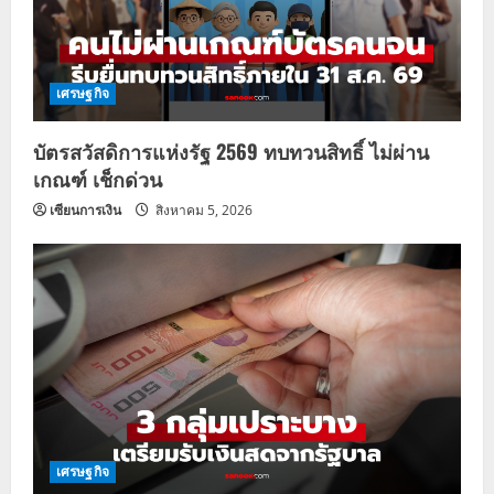
เศรษฐกิจ
บัตรสวัสดิการแห่งรัฐ 2569 ทบทวนสิทธิ์ ไม่ผ่าน
เกณฑ์ เช็กด่วน
เซียนการเงิน
สิงหาคม 5, 2026
เศรษฐกิจ