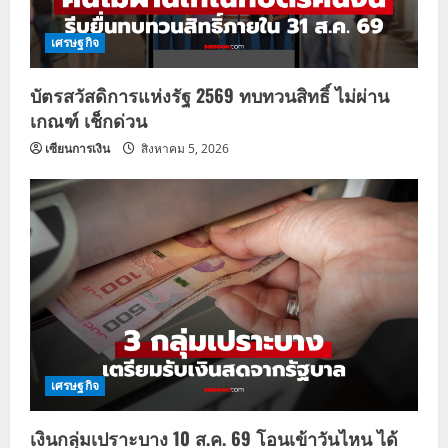
เศรษฐกิจ
บัตรสวัสดิการแห่งรัฐ 2569 ทบทวนสิทธิ์ ไม่ผ่าน
เกณฑ์ เช็กด่วน
เซียนการเงิน
สิงหาคม 5, 2026
เศรษฐกิจ
เงินกลุ่มเปราะบาง 10 ส.ค. 69 โอนเข้าวันไหน ได้