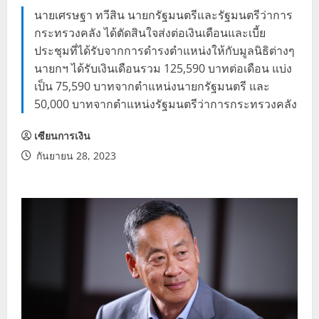
นายเศรษฐา ทวีสิน นายกรัฐมนตรีและรัฐมนตรีว่าการ
กระทรวงคลัง ได้ตัดสินใจส่งต่อเงินเดือนและเบี้ย
ประชุมที่ได้รับจากการดำรงตำแหน่งให้กับมูลนิธิต่างๆ
นายกฯ ได้รับเงินเดือนรวม 125,590 บาทต่อเดือน แบ่ง
เป็น 75,590 บาทจากตำแหน่งนายกรัฐมนตรี และ
50,000 บาทจากตำแหน่งรัฐมนตรีว่าการกระทรวงคลัง
เซียนการเงิน
กันยายน 28, 2023