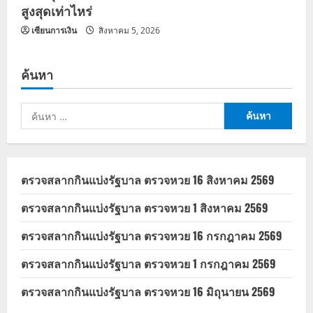
สูงสุดเท่าไหร่
เซียนการเงิน
สิงหาคม 5, 2026
ค้นหา
ค้นหา
สำหรับ:
ตรวจสลากกินแบ่งรัฐบาล ตรวจหวย 16 สิงหาคม 2569
ตรวจสลากกินแบ่งรัฐบาล ตรวจหวย 1 สิงหาคม 2569
ตรวจสลากกินแบ่งรัฐบาล ตรวจหวย 16 กรกฎาคม 2569
ตรวจสลากกินแบ่งรัฐบาล ตรวจหวย 1 กรกฎาคม 2569
ตรวจสลากกินแบ่งรัฐบาล ตรวจหวย 16 มิถุนายน 2569