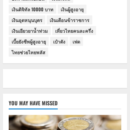
เงินดิจิทัล 10000 บาท
เงินผู้สูงอายุ
เงินอุดหนุนบุตร
เงินเดือนข้าราชการ
เงินเยียวยาน้ำท่วม
เที่ยวไทยคนละครึ่ง
เบี้ยยังชีพผู้สูงอายุ
เป๋าตัง
เฟด
ไทยช่วยไทยพลัส
YOU MAY HAVE MISSED