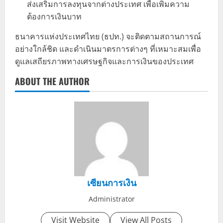
ส่งเสริมการลงทุนจากต่างประเทศ เพื่อเพิ่มความ
ต้องการเงินบาท
ธนาคารแห่งประเทศไทย (ธปท.) จะติดตามสถานการณ์
อย่างใกล้ชิด และดำเนินมาตรการต่างๆ ที่เหมาะสมเพื่อ
ดูแลเสถียรภาพทางเศรษฐกิจและการเงินของประเทศ
ABOUT THE AUTHOR
เซียนการเงิน
Administrator
Visit Website
View All Posts