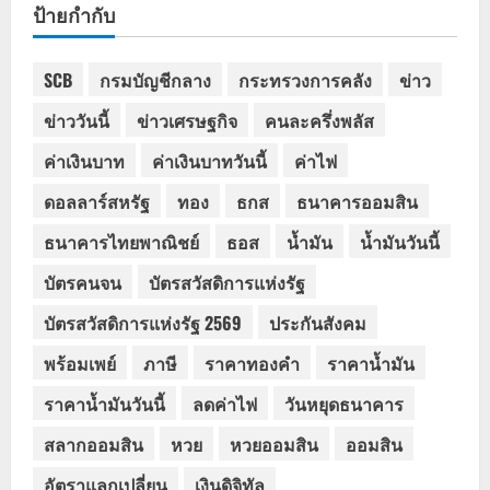
ป้ายกำกับ
SCB
กรมบัญชีกลาง
กระทรวงการคลัง
ข่าว
ข่าววันนี้
ข่าวเศรษฐกิจ
คนละครึ่งพลัส
ค่าเงินบาท
ค่าเงินบาทวันนี้
ค่าไฟ
ดอลลาร์สหรัฐ
ทอง
ธกส
ธนาคารออมสิน
ธนาคารไทยพาณิชย์
ธอส
น้ำมัน
น้ำมันวันนี้
บัตรคนจน
บัตรสวัสดิการแห่งรัฐ
บัตรสวัสดิการแห่งรัฐ 2569
ประกันสังคม
พร้อมเพย์
ภาษี
ราคาทองคำ
ราคาน้ำมัน
ราคาน้ำมันวันนี้
ลดค่าไฟ
วันหยุดธนาคาร
สลากออมสิน
หวย
หวยออมสิน
ออมสิน
อัตราแลกเปลี่ยน
เงินดิจิทัล