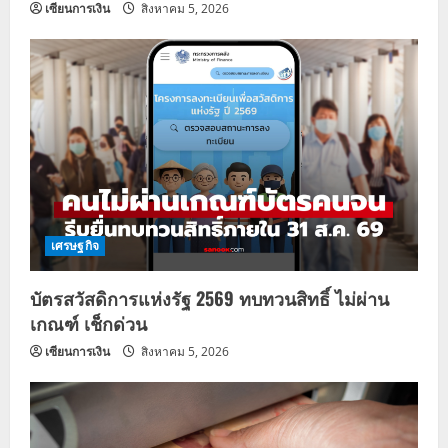
เซียนการเงิน
สิงหาคม 5, 2026
เศรษฐกิจ
บัตรสวัสดิการแห่งรัฐ 2569 ทบทวนสิทธิ์ ไม่ผ่าน
เกณฑ์ เช็กด่วน
เซียนการเงิน
สิงหาคม 5, 2026