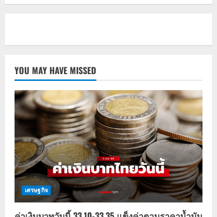
YOU MAY HAVE MISSED
เศรษฐกิจ
ค่าเงินบาทวันนี้ 33.10-33.35 แข็งค่าตามราคาน้ำมัน