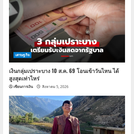
เศรษฐกิจ
เงินกลุ่มเปราะบาง 10 ส.ค. 69 โอนเข้าวันไหน ได้
สูงสุดเท่าไหร่
เซียนการเงิน
สิงหาคม 5, 2026