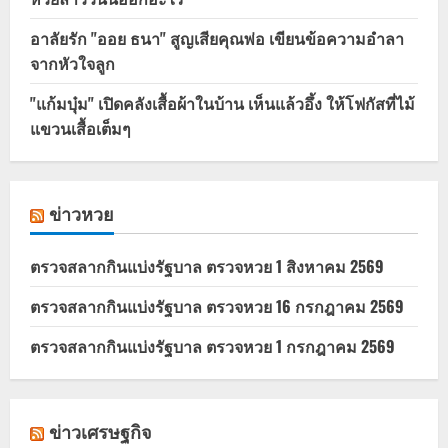
อาลัยรัก "ออย ธนา" สูญเสียคุณพ่อ เขียนข้อความอำลา
จากหัวใจลูก
"แก้มบุ๋ม" เปิดคลังเสื้อผ้าในบ้าน เห็นแล้วอึ้ง ให้โฟกัสที่ไม้
แขวนเสื้อเต็มๆ
ข่าวหวย
ตรวจสลากกินแบ่งรัฐบาล ตรวจหวย 1 สิงหาคม 2569
ตรวจสลากกินแบ่งรัฐบาล ตรวจหวย 16 กรกฎาคม 2569
ตรวจสลากกินแบ่งรัฐบาล ตรวจหวย 1 กรกฎาคม 2569
ข่าวเศรษฐกิจ