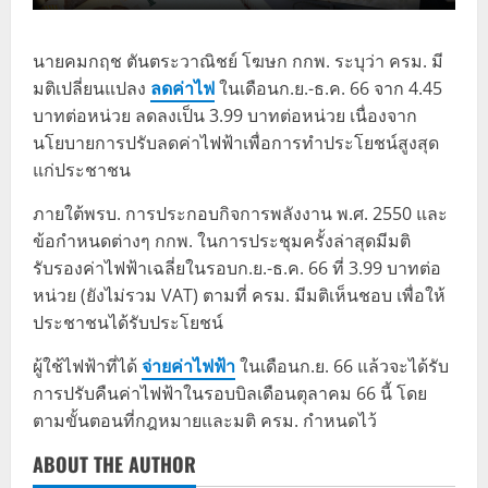
นายคมกฤช ตันตระวาณิชย์ โฆษก กกพ. ระบุว่า ครม. มี
มติเปลี่ยนแปลง
ลดค่าไฟ
ในเดือนก.ย.-ธ.ค. 66 จาก 4.45
บาทต่อหน่วย ลดลงเป็น 3.99 บาทต่อหน่วย เนื่องจาก
นโยบายการปรับลดค่าไฟฟ้าเพื่อการทำประโยชน์สูงสุด
แก่ประชาชน
ภายใต้พรบ. การประกอบกิจการพลังงาน พ.ศ. 2550 และ
ข้อกำหนดต่างๆ กกพ. ในการประชุมครั้งล่าสุดมีมติ
รับรองค่าไฟฟ้าเฉลี่ยในรอบก.ย.-ธ.ค. 66 ที่ 3.99 บาทต่อ
หน่วย (ยังไม่รวม VAT) ตามที่ ครม. มีมติเห็นชอบ เพื่อให้
ประชาชนได้รับประโยชน์
ผู้ใช้ไฟฟ้าที่ได้
จ่ายค่าไฟฟ้า
ในเดือนก.ย. 66 แล้วจะได้รับ
การปรับคืนค่าไฟฟ้าในรอบบิลเดือนตุลาคม 66 นี้ โดย
ตามขั้นตอนที่กฎหมายและมติ ครม. กำหนดไว้
ABOUT THE AUTHOR