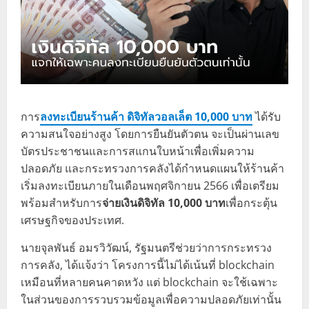
การ
ลงทะเบียนร้านค้า ดิจิทัลวอลเล็ต 10,000 บาท
ได้รับ
ความสนใจอย่างสูง โดยการยืนยันตัวตน จะเป็นผ่านเลข
บัตรประชาชนและการสแกนใบหน้าเพื่อเพิ่มความ
ปลอดภัย และกระทรวงการคลังได้กำหนดแผนให้ร้านค้า
เริ่มลงทะเบียนภายในเดือนพฤศจิกายน 2566 เพื่อเตรียม
พร้อมสำหรับการ
จ่ายเงินดิจิทัล 10,000 บาท
เพื่อกระตุ้น
เศรษฐกิจของประเทศ.
นายจุลพันธ์ อมรวิวัฒน์, รัฐมนตรีช่วยว่าการกระทรวง
การคลัง, ได้แจ้งว่า โครงการนี้ไม่ได้เน้นที่ blockchain
เหมือนที่หลายคนคาดหวัง แต่ blockchain จะใช้เฉพาะ
ในส่วนของการรวบรวมข้อมูลเพื่อความปลอดภัยเท่านั้น