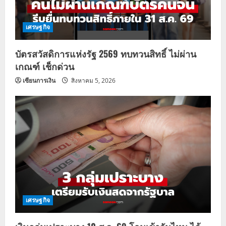
เศรษฐกิจ
บัตรสวัสดิการแห่งรัฐ 2569 ทบทวนสิทธิ์ ไม่ผ่าน
เกณฑ์ เช็กด่วน
เซียนการเงิน
สิงหาคม 5, 2026
เศรษฐกิจ