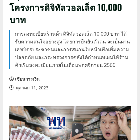
โครงการดิจิทัลวอลเล็ต 10,000
บาท
การลงทะเบียนร้านค้า ดิจิทัลวอลเล็ต 10,000 บาท ได้
รับความสนใจอย่างสูง โดยการยืนยันตัวตน จะเป็นผ่าน
เลขบัตรประชาชนและการสแกนใบหน้าเพื่อเพิ่มความ
ปลอดภัย และกระทรวงการคลังได้กำหนดแผนให้ร้าน
ค้าเริ่มลงทะเบียนภายในเดือนพฤศจิกายน 2566
เซียนการเงิน
ตุลาคม 11, 2023