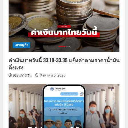
เศรษฐกิจ
ค่าเงินบาทวันนี้ 33.10-33.35 แข็งค่าตามราคาน้ำมัน
ดิ่งแรง
เซียนการเงิน
สิงหาคม 5, 2026