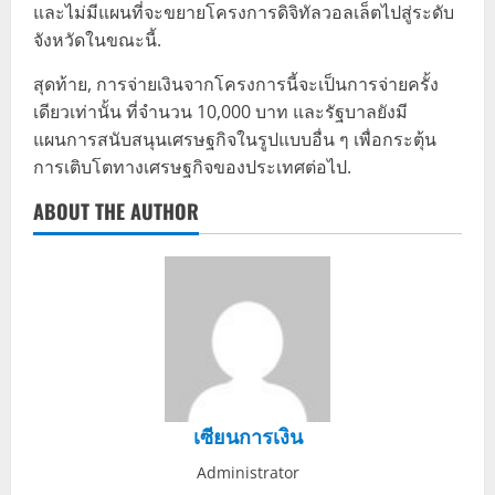
และไม่มีแผนที่จะขยายโครงการดิจิทัลวอลเล็ตไปสู่ระดับ
จังหวัดในขณะนี้.
สุดท้าย, การจ่ายเงินจากโครงการนี้จะเป็นการจ่ายครั้ง
เดียวเท่านั้น ที่จำนวน 10,000 บาท และรัฐบาลยังมี
แผนการสนับสนุนเศรษฐกิจในรูปแบบอื่น ๆ เพื่อกระตุ้น
การเติบโตทางเศรษฐกิจของประเทศต่อไป.
ABOUT THE AUTHOR
เซียนการเงิน
Administrator