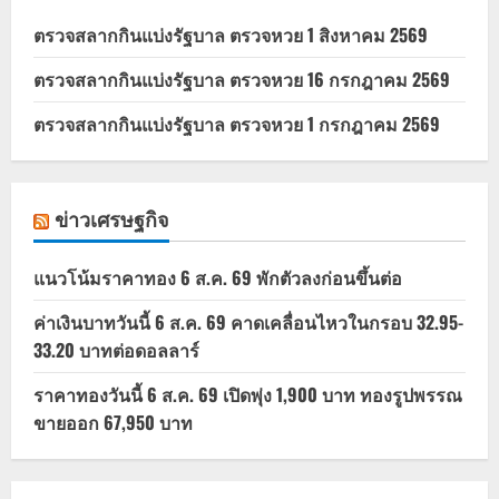
ตรวจสลากกินแบ่งรัฐบาล ตรวจหวย 1 สิงหาคม 2569
ตรวจสลากกินแบ่งรัฐบาล ตรวจหวย 16 กรกฎาคม 2569
ตรวจสลากกินแบ่งรัฐบาล ตรวจหวย 1 กรกฎาคม 2569
ข่าวเศรษฐกิจ
แนวโน้มราคาทอง 6 ส.ค. 69 พักตัวลงก่อนขึ้นต่อ
ค่าเงินบาทวันนี้ 6 ส.ค. 69 คาดเคลื่อนไหวในกรอบ 32.95-
33.20 บาทต่อดอลลาร์
ราคาทองวันนี้ 6 ส.ค. 69 เปิดพุ่ง 1,900 บาท ทองรูปพรรณ
ขายออก 67,950 บาท