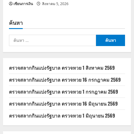
เซียนการเงิน
สิงหาคม 5, 2026
ค้นหา
ค้นหา
สำหรับ:
ตรวจสลากกินแบ่งรัฐบาล ตรวจหวย 1 สิงหาคม 2569
ตรวจสลากกินแบ่งรัฐบาล ตรวจหวย 16 กรกฎาคม 2569
ตรวจสลากกินแบ่งรัฐบาล ตรวจหวย 1 กรกฎาคม 2569
ตรวจสลากกินแบ่งรัฐบาล ตรวจหวย 16 มิถุนายน 2569
ตรวจสลากกินแบ่งรัฐบาล ตรวจหวย 1 มิถุนายน 2569