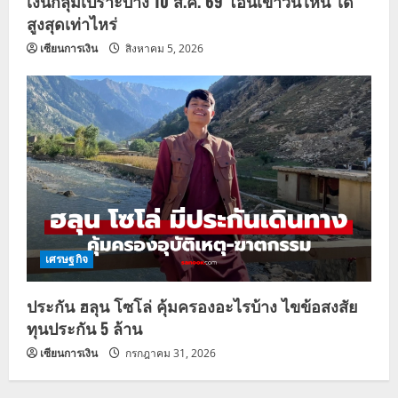
เงินกลุ่มเปราะบาง 10 ส.ค. 69 โอนเข้าวันไหน ได้
สูงสุดเท่าไหร่
เซียนการเงิน
สิงหาคม 5, 2026
เศรษฐกิจ
ประกัน ฮลุน โซโล่ คุ้มครองอะไรบ้าง ไขข้อสงสัย
ทุนประกัน 5 ล้าน
เซียนการเงิน
กรกฎาคม 31, 2026