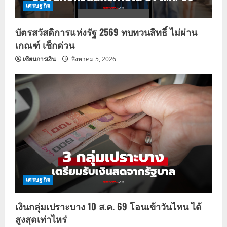
เศรษฐกิจ
บัตรสวัสดิการแห่งรัฐ 2569 ทบทวนสิทธิ์ ไม่ผ่าน
เกณฑ์ เช็กด่วน
เซียนการเงิน
สิงหาคม 5, 2026
เศรษฐกิจ
เงินกลุ่มเปราะบาง 10 ส.ค. 69 โอนเข้าวันไหน ได้
สูงสุดเท่าไหร่