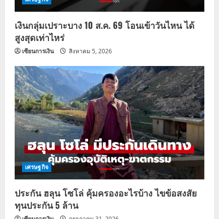
เงินกลุ่มเปราะบาง 10 ส.ค. 69 โอนเข้าวันไหน ได้
สูงสุดเท่าไหร่
เซียนการเงิน
สิงหาคม 5, 2026
เศรษฐกิจ
ประกัน ฮลุน โซโล่ คุ้มครองอะไรบ้าง ไขข้อสงสัย
ทุนประกัน 5 ล้าน
เซียนการเงิน
กรกฎาคม 31, 2026