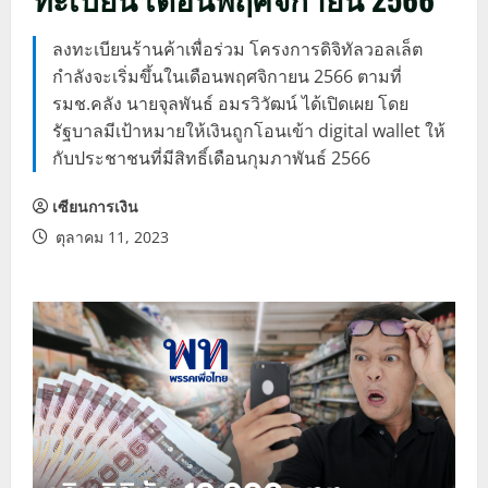
ลงทะเบียนร้านค้าเพื่อร่วม โครงการดิจิทัลวอลเล็ต
กำลังจะเริ่มขึ้นในเดือนพฤศจิกายน 2566 ตามที่
รมช.คลัง นายจุลพันธ์ อมรวิวัฒน์ ได้เปิดเผย โดย
รัฐบาลมีเป้าหมายให้เงินถูกโอนเข้า digital wallet ให้
กับประชาชนที่มีสิทธิ์เดือนกุมภาพันธ์ 2566
เซียนการเงิน
ตุลาคม 11, 2023