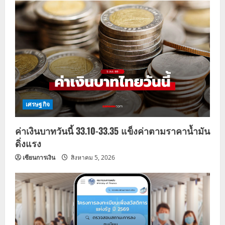
เศรษฐกิจ
ค่าเงินบาทวันนี้ 33.10-33.35 แข็งค่าตามราคาน้ำมัน
ดิ่งแรง
เซียนการเงิน
สิงหาคม 5, 2026