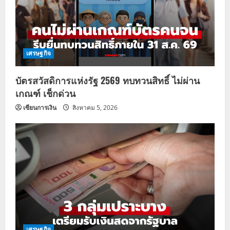
เศรษฐกิจ
บัตรสวัสดิการแห่งรัฐ 2569 ทบทวนสิทธิ์ ไม่ผ่าน
เกณฑ์ เช็กด่วน
เซียนการเงิน
สิงหาคม 5, 2026
เศรษฐกิจ