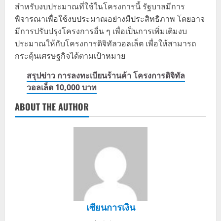
สำหรับงบประมาณที่ใช้ในโครงการนี้ รัฐบาลมีการ
พิจารณาเพื่อใช้งบประมาณอย่างมีประสิทธิภาพ โดยอาจ
มีการปรับปรุงโครงการอื่น ๆ เพื่อเป็นการเพิ่มเติมงบ
ประมาณให้กับโครงการดิจิทัลวอลเล็ต เพื่อให้สามารถ
กระตุ้นเศรษฐกิจได้ตามเป้าหมาย
สรุปข่าว การลงทะเบียนร้านค้า โครงการดิจิทัล
วอลเล็ต 10,000 บาท
ABOUT THE AUTHOR
เซียนการเงิน