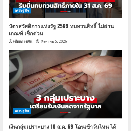
เศรษฐกิจ
บัตรสวัสดิการแห่งรัฐ 2569 ทบทวนสิทธิ์ ไม่ผ่าน
เกณฑ์ เช็กด่วน
เซียนการเงิน
สิงหาคม 5, 2026
เศรษฐกิจ
เงินกลุ่มเปราะบาง 10 ส.ค. 69 โอนเข้าวันไหน ได้