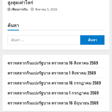
สูงสุดเท่าไหร่
เซียนการเงิน
สิงหาคม 5, 2026
ค้นหา
ค้นหา
สำหรับ:
ตรวจสลากกินแบ่งรัฐบาล ตรวจหวย 16 สิงหาคม 2569
ตรวจสลากกินแบ่งรัฐบาล ตรวจหวย 1 สิงหาคม 2569
ตรวจสลากกินแบ่งรัฐบาล ตรวจหวย 16 กรกฎาคม 2569
ตรวจสลากกินแบ่งรัฐบาล ตรวจหวย 1 กรกฎาคม 2569
ตรวจสลากกินแบ่งรัฐบาล ตรวจหวย 16 มิถุนายน 2569