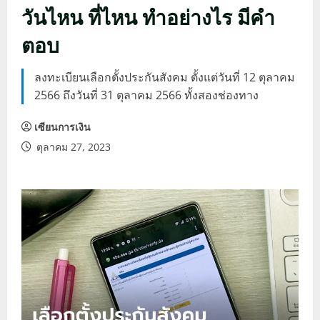
วันไหน ที่ไหน ทำอย่างไร มีคำ
ตอบ
ลงทะเบียนเลือกตั้งประกันสังคม ตั้งแต่วันที่ 12 ตุลาคม
2566 ถึงวันที่ 31 ตุลาคม 2566 ทั้งสองช่องทาง
เซียนการเงิน
ตุลาคม 27, 2023