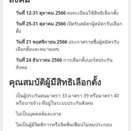
วันที่ 12-31 ตุลาคม 2566
ลงทะเบียนใช้สิทธิเลือกตั้ง
วันที่ 25-31 ตุลาคม 2566
เปิดรับสมัครผู้สมัครรับเลือก
ตั้ง
วันที่ 21 พฤศจิกายน 2566
ประกาศรายชื่อผู้สมัครรับ
เลือกตั้งและหมายเลข
วันที่ 24 ธันวาคม 2566
การเลือกตั้งบอร์ดประกัน
สังคม
คุณสมบัติผู้มีสิทธิเลือกตั้ง
เป็นผู้ประกันตนมาตรา 33 มาตรา 39 หรือมาตรา 40
หรือนายจ้าง ที่อยู่ในระบบประกันสังคม
ไม่เป็นบุคคลล้มละลาย
ไม่เป็นผู้มีจิตพิการหรือจิตฟั่นเฟือนไม่สมประกอบ