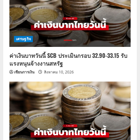
เศรษฐกิจ
ค่าเงินบาทวันนี้ SCB ประเมินกรอบ 32.90-33.15 รับ
แรงหนุนจ้างงานสหรัฐ
เซียนการเงิน
สิงหาคม 10, 2026