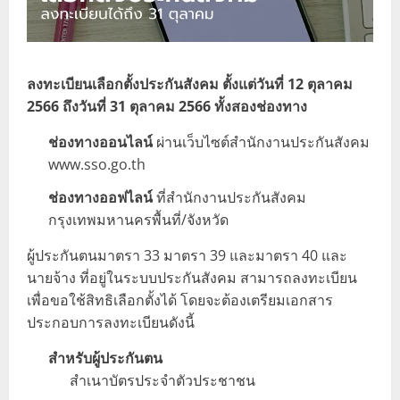
ลงทะเบียนเลือกตั้งประกันสังคม ตั้งแต่วันที่ 12 ตุลาคม
2566 ถึงวันที่ 31 ตุลาคม 2566 ทั้งสองช่องทาง
ช่องทางออนไลน์
ผ่านเว็บไซต์สำนักงานประกันสังคม
www.sso.go.th
ช่องทางออฟไลน์
ที่สำนักงานประกันสังคม
กรุงเทพมหานครพื้นที่/จังหวัด
ผู้ประกันตนมาตรา 33 มาตรา 39 และมาตรา 40 และ
นายจ้าง ที่อยู่ในระบบประกันสังคม สามารถลงทะเบียน
เพื่อขอใช้สิทธิเลือกตั้งได้ โดยจะต้องเตรียมเอกสาร
ประกอบการลงทะเบียนดังนี้
สำหรับผู้ประกันตน
สำเนาบัตรประจำตัวประชาชน