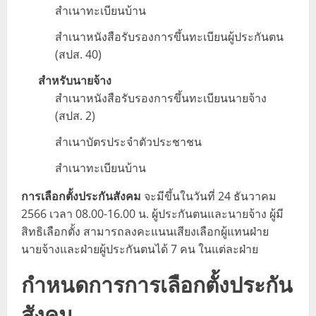
สำเนาทะเบียนบ้าน
สำเนาหนังสือรับรองการขึ้นทะเบียนผู้ประกันตน
(สปส. 40)
สำหรับนายจ้าง
สำเนาหนังสือรับรองการขึ้นทะเบียนนายจ้าง
(สปส. 2)
สำเนาบัตรประจำตัวประชาชน
สำเนาทะเบียนบ้าน
การเลือกตั้งประกันสังคม
จะมีขึ้นในวันที่ 24 ธันวาคม
2566 เวลา 08.00-16.00 น. ผู้ประกันตนและนายจ้าง ผู้มี
สิทธิเลือกตั้ง สามารถลงคะแนนเสียงเลือกผู้แทนฝ่าย
นายจ้างและฝ่ายผู้ประกันตนได้ 7 คน ในแต่ละฝ่าย
กำหนดการการเลือกตั้งประกัน
สังคม