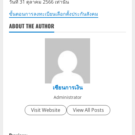
วันที่ 31 ตุลาคม 2566 เท่านั้น
ขั้นตอนการลงทะเบียนเลือกตั้งประกันสังคม
ABOUT THE AUTHOR
เซียนการเงิน
Administrator
Visit Website
View All Posts
P