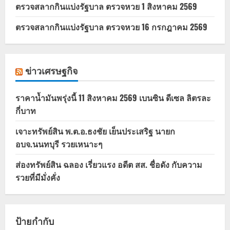
ตรวจสลากกินแบ่งรัฐบาล ตรวจหวย 1 สิงหาคม 2569
ตรวจสลากกินแบ่งรัฐบาล ตรวจหวย 16 กรกฎาคม 2569
ข่าวเศรษฐกิจ
ราคาน้ำมันพรุ่งนี้ 11 สิงหาคม 2569 เบนซิน ดีเซล ลิตรละ
กี่บาท
เจาะทรัพย์สิน พ.ต.อ.ธงชัย เย็นประเสริฐ นายก
อบจ.นนทบุรี รวยเหนาะๆ
ส่องทรัพย์สิน ฉลอง เรี่ยวแรง อดีต สส. ชื่อดัง กับความ
รวยที่มีมั่งคั่ง
ป้ายกำกับ