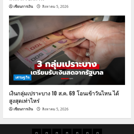
เซียนการเงิน
สิงหาคม 5, 2026
เศรษฐกิจ
เงินกลุ่มเปราะบาง 10 ส.ค. 69 โอนเข้าวันไหน ได้
สูงสุดเท่าไหร่
เซียนการเงิน
สิงหาคม 5, 2026
ราคา
แนว
ข่าว
ข่าว
ดูด
ที่
ผู้ชาย