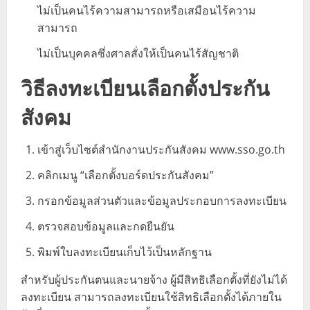
ไม่เป็นคนไร้ความสามารถหรือเสมือนไร้ความ
สามารถ
ไม่เป็นบุคคลซึ่งศาลสั่งให้เป็นคนไร้สัญชาติ
วิธีลงทะเบียนเลือกตั้งประกัน
สังคม
เข้าสู่เว็บไซต์สำนักงานประกันสังคม www.sso.go.th
คลิกเมนู “เลือกตั้งบอร์ดประกันสังคม”
กรอกข้อมูลส่วนตัวและข้อมูลประกอบการลงทะเบียน
ตรวจสอบข้อมูลและกดยืนยัน
พิมพ์ใบลงทะเบียนเก็บไว้เป็นหลักฐาน
สำหรับผู้ประกันตนและนายจ้าง ผู้มีสิทธิเลือกตั้งที่ยังไม่ได้
ลงทะเบียน สามารถลงทะเบียนใช้สิทธิเลือกตั้งได้ภายใน