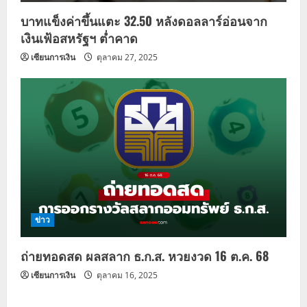
บาทแข็งค่าขึ้นแตะ 32.50 หลังดอลลาร์อ่อนจาก
เงินเฟ้อสหรัฐฯ ต่ำคาด
เซียนการเงิน
ตุลาคม 27, 2025
ข่าว
ถ่ายทอดสด ผลสลาก ธ.ก.ส. หวยงวด 16 ต.ค. 68
เซียนการเงิน
ตุลาคม 16, 2025