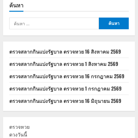
ค้นหา
ค้นหา
สำหรับ:
ตรวจสลากกินแบ่งรัฐบาล ตรวจหวย 16 สิงหาคม 2569
ตรวจสลากกินแบ่งรัฐบาล ตรวจหวย 1 สิงหาคม 2569
ตรวจสลากกินแบ่งรัฐบาล ตรวจหวย 16 กรกฎาคม 2569
ตรวจสลากกินแบ่งรัฐบาล ตรวจหวย 1 กรกฎาคม 2569
ตรวจสลากกินแบ่งรัฐบาล ตรวจหวย 16 มิถุนายน 2569
ตรวจหวย
ดวงวันนี้