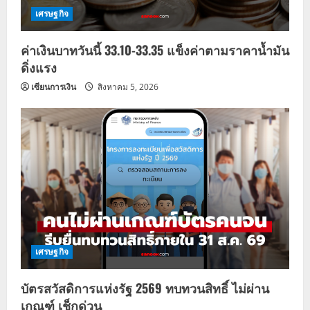
เศรษฐกิจ
ค่าเงินบาทวันนี้ 33.10-33.35 แข็งค่าตามราคาน้ำมัน
ดิ่งแรง
เซียนการเงิน
สิงหาคม 5, 2026
เศรษฐกิจ
บัตรสวัสดิการแห่งรัฐ 2569 ทบทวนสิทธิ์ ไม่ผ่าน
เกณฑ์ เช็กด่วน