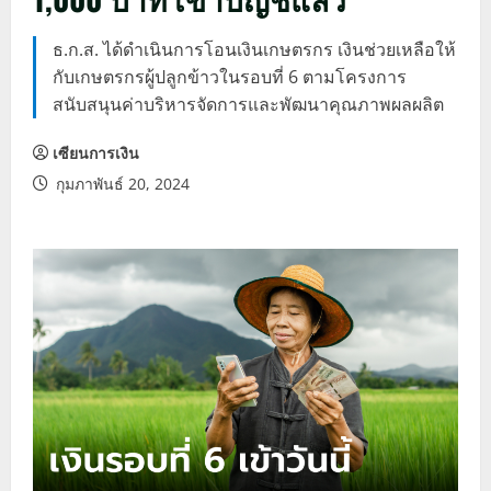
ธ.ก.ส. ได้ดำเนินการโอนเงินเกษตรกร เงินช่วยเหลือให้
กับเกษตรกรผู้ปลูกข้าวในรอบที่ 6 ตามโครงการ
สนับสนุนค่าบริหารจัดการและพัฒนาคุณภาพผลผลิต
เซียนการเงิน
กุมภาพันธ์ 20, 2024