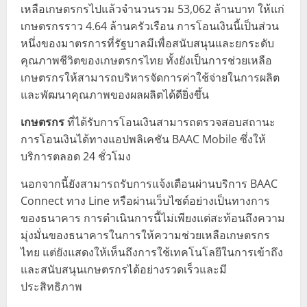
เหลือเกษตรกรไปแล้วจำนวนรวม 53,062 ล้านบาท ให้แก่
เกษตรกรราว 4.64 ล้านครัวเรือน การโอนเงินนี้เป็นส่วน
หนึ่งของมาตรการที่รัฐบาลมีเพื่อสนับสนุนและยกระดับ
คุณภาพชีวิตของเกษตรกรไทย ทั้งยังเป็นการช่วยเหลือ
เกษตรกรให้สามารถบริหารจัดการค่าใช้จ่ายในการผลิต
และพัฒนาคุณภาพของผลผลิตได้ดียิ่งขึ้น
เกษตรกร
ที่ได้รับการโอนเงินสามารถตรวจสอบสถานะ
การโอนเงินได้ทางแอปพลิเคชัน BAAC Mobile ซึ่งให้
บริการตลอด 24 ชั่วโมง
นอกจากนี้ยังสามารถรับการแจ้งเตือนผ่านบริการ BAAC
Connect ทาง Line หรือผ่านเว็บไซต์อย่างเป็นทางการ
ของธนาคาร การดำเนินการนี้ไม่เพียงแต่สะท้อนถึงความ
มุ่งมั่นของธนาคารในการให้ความช่วยเหลือเกษตรกร
ไทย แต่ยังแสดงให้เห็นถึงการใช้เทคโนโลยีในการเข้าถึง
และสนับสนุนเกษตรกรได้อย่างรวดเร็วและมี
ประสิทธิภาพ