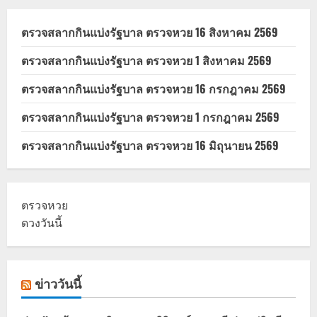
ตรวจสลากกินแบ่งรัฐบาล ตรวจหวย 16 สิงหาคม 2569
ตรวจสลากกินแบ่งรัฐบาล ตรวจหวย 1 สิงหาคม 2569
ตรวจสลากกินแบ่งรัฐบาล ตรวจหวย 16 กรกฎาคม 2569
ตรวจสลากกินแบ่งรัฐบาล ตรวจหวย 1 กรกฎาคม 2569
ตรวจสลากกินแบ่งรัฐบาล ตรวจหวย 16 มิถุนายน 2569
ตรวจหวย
ดวงวันนี้
ข่าววันนี้