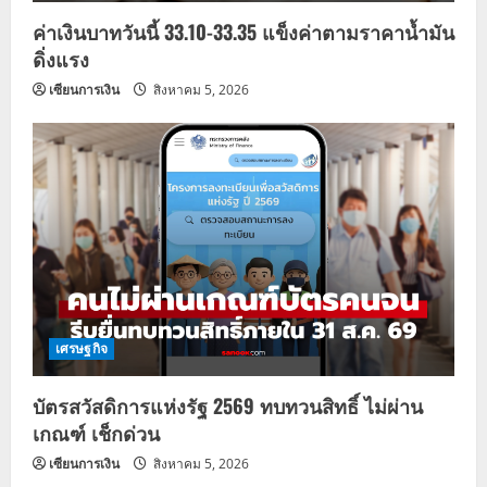
ค่าเงินบาทวันนี้ 33.10-33.35 แข็งค่าตามราคาน้ำมัน
ดิ่งแรง
เซียนการเงิน
สิงหาคม 5, 2026
เศรษฐกิจ
บัตรสวัสดิการแห่งรัฐ 2569 ทบทวนสิทธิ์ ไม่ผ่าน
เกณฑ์ เช็กด่วน
เซียนการเงิน
สิงหาคม 5, 2026