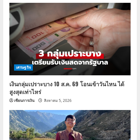
เศรษฐกิจ
เงินกลุ่มเปราะบาง 10 ส.ค. 69 โอนเข้าวันไหน ได้
สูงสุดเท่าไหร่
เซียนการเงิน
สิงหาคม 5, 2026