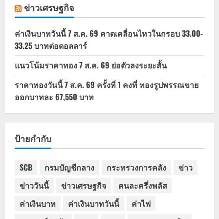
ข่าวเศรษฐกิจ
ค่าเงินบาทวันนี้ 7 ส.ค. 69 คาดเคลื่อนไหวในกรอบ 33.00-
33.25 บาทต่อดอลลาร์
แนวโน้มราคาทอง 7 ส.ค. 69 ย่อตัวลงระยะสั้น
ราคาทองวันนี้ 7 ส.ค. 69 ครั้งที่ 1 คงที่ ทองรูปพรรณขาย
ออกบาทละ 67,550 บาท
ป้ายกำกับ
SCB
กรมบัญชีกลาง
กระทรวงการคลัง
ข่าว
ข่าววันนี้
ข่าวเศรษฐกิจ
คนละครึ่งพลัส
ค่าเงินบาท
ค่าเงินบาทวันนี้
ค่าไฟ