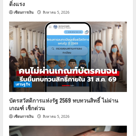
n
ดิ่งแรง
เซียนการเงิน
สิงหาคม 5, 2026
เศรษฐกิจ
บัตรสวัสดิการแห่งรัฐ 2569 ทบทวนสิทธิ์ ไม่ผ่าน
เกณฑ์ เช็กด่วน
เซียนการเงิน
สิงหาคม 5, 2026