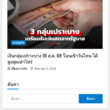
เศรษฐกิจ
เงินกลุ่มเปราะบาง 10 ส.ค. 69 โอนเข้าวันไหน ได้
สูงสุดเท่าไหร่
เซียนการเงิน
สิงหาคม 5, 2026
ค้นหา
ค้นหา
สำหรับ: