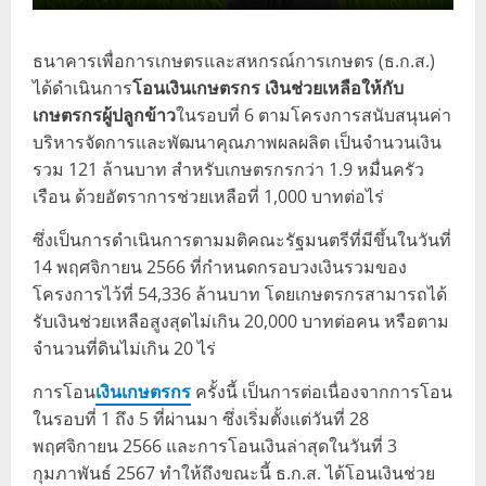
ธนาคารเพื่อการเกษตรและสหกรณ์การเกษตร (ธ.ก.ส.)
ได้ดำเนินการ
โอนเงินเกษตรกร เงินช่วยเหลือให้กับ
เกษตรกรผู้ปลูกข้าว
ในรอบที่ 6 ตามโครงการสนับสนุนค่า
บริหารจัดการและพัฒนาคุณภาพผลผลิต เป็นจำนวนเงิน
รวม 121 ล้านบาท สำหรับเกษตรกรกว่า 1.9 หมื่นครัว
เรือน ด้วยอัตราการช่วยเหลือที่ 1,000 บาทต่อไร่
ซึ่งเป็นการดำเนินการตามมติคณะรัฐมนตรีที่มีขึ้นในวันที่
14 พฤศจิกายน 2566 ที่กำหนดกรอบวงเงินรวมของ
โครงการไว้ที่ 54,336 ล้านบาท โดยเกษตรกรสามารถได้
รับเงินช่วยเหลือสูงสุดไม่เกิน 20,000 บาทต่อคน หรือตาม
จำนวนที่ดินไม่เกิน 20 ไร่
การโอน
เงินเกษตรกร
ครั้งนี้ เป็นการต่อเนื่องจากการโอน
ในรอบที่ 1 ถึง 5 ที่ผ่านมา ซึ่งเริ่มตั้งแต่วันที่ 28
พฤศจิกายน 2566 และการโอนเงินล่าสุดในวันที่ 3
กุมภาพันธ์ 2567 ทำให้ถึงขณะนี้ ธ.ก.ส. ได้โอนเงินช่วย