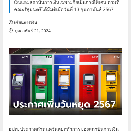
เงินและสถาบันการเงินเฉพาะกิจเป็นกรณีพิเศษ ตามที่
คณะรัฐมนตรีได้มีมติเมื่อวันที่ 13 กุมภาพันธ์ 2567
เซียนการเงิน
กุมภาพันธ์ 21, 2024
ธปท. ประกาศกำหนดวันหยุดทำการของสถาบันการเงิน