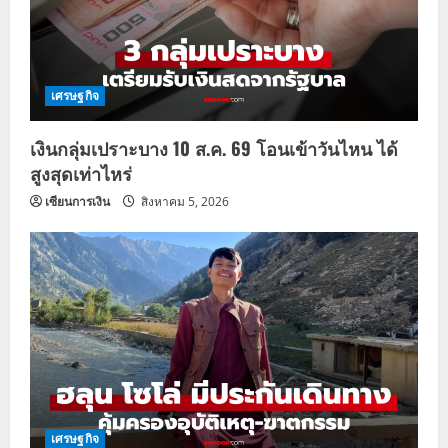
เศรษฐกิจ
เงินกลุ่มเปราะบาง 10 ส.ค. 69 โอนเข้าวันไหน ได้
สูงสุดเท่าไหร่
เซียนการเงิน
สิงหาคม 5, 2026
เศรษฐกิจ