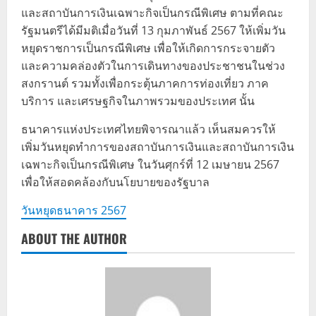
และสถาบันการเงินเฉพาะกิจเป็นกรณีพิเศษ ตามที่คณะ
รัฐมนตรีได้มีมติเมื่อวันที่ 13 กุมภาพันธ์ 2567 ให้เพิ่มวัน
หยุดราชการเป็นกรณีพิเศษ เพื่อให้เกิดการกระจายตัว
และความคล่องตัวในการเดินทางของประชาชนในช่วง
สงกรานต์ รวมทั้งเพื่อกระตุ้นภาคการท่องเที่ยว ภาค
บริการ และเศรษฐกิจในภาพรวมของประเทศ นั้น
ธนาคารแห่งประเทศไทยพิจารณาแล้ว เห็นสมควรให้
เพิ่มวันหยุดทำการของสถาบันการเงินและสถาบันการเงิน
เฉพาะกิจเป็นกรณีพิเศษ ในวันศุกร์ที่ 12 เมษายน 2567
เพื่อให้สอดคล้องกับนโยบายของรัฐบาล
วันหยุดธนาคาร 2567
ABOUT THE AUTHOR