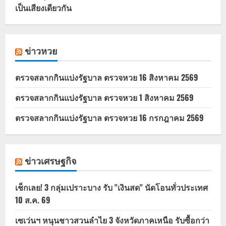
เป็นเสียงเดียวกัน
ข่าวหวย
ตรวจสลากกินแบ่งรัฐบาล ตรวจหวย 16 สิงหาคม 2569
ตรวจสลากกินแบ่งรัฐบาล ตรวจหวย 1 สิงหาคม 2569
ตรวจสลากกินแบ่งรัฐบาล ตรวจหวย 16 กรกฎาคม 2569
ข่าวเศรษฐกิจ
เช็กเลย! 3 กลุ่มเปราะบาง รับ "เงินสด" นัดโอนทั่วประเทศ
10 ส.ค. 69
เซเว่นฯ หนุนชาวสวนลำไย 3 จังหวัดภาคเหนือ รับซื้อกว่า