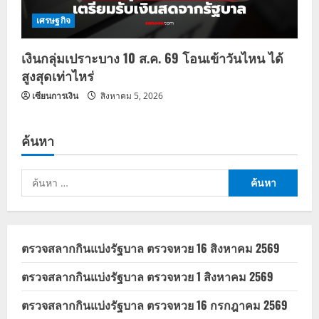
เศรษฐกิจ
เงินกลุ่มเปราะบาง 10 ส.ค. 69 โอนเข้าวันไหน ได้
สูงสุดเท่าไหร่
เซียนการเงิน
สิงหาคม 5, 2026
ค้นหา
ค้นหา
สำหรับ:
ตรวจสลากกินแบ่งรัฐบาล ตรวจหวย 16 สิงหาคม 2569
ตรวจสลากกินแบ่งรัฐบาล ตรวจหวย 1 สิงหาคม 2569
ตรวจสลากกินแบ่งรัฐบาล ตรวจหวย 16 กรกฎาคม 2569