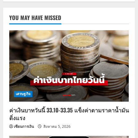
YOU MAY HAVE MISSED
เศรษฐกิจ
ค่าเงินบาทวันนี้ 33.10-33.35 แข็งค่าตามราคาน้ำมัน
ดิ่งแรง
เซียนการเงิน
สิงหาคม 5, 2026