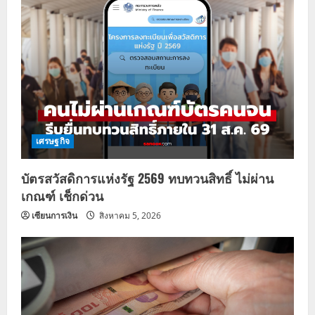
เศรษฐกิจ
บัตรสวัสดิการแห่งรัฐ 2569 ทบทวนสิทธิ์ ไม่ผ่าน
เกณฑ์ เช็กด่วน
เซียนการเงิน
สิงหาคม 5, 2026