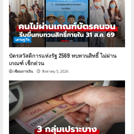
เศรษฐกิจ
บัตรสวัสดิการแห่งรัฐ 2569 ทบทวนสิทธิ์ ไม่ผ่าน
เกณฑ์ เช็กด่วน
เซียนการเงิน
สิงหาคม 5, 2026