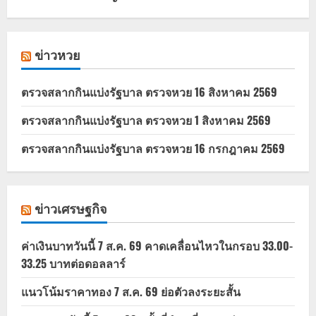
ข่าวหวย
ตรวจสลากกินแบ่งรัฐบาล ตรวจหวย 16 สิงหาคม 2569
ตรวจสลากกินแบ่งรัฐบาล ตรวจหวย 1 สิงหาคม 2569
ตรวจสลากกินแบ่งรัฐบาล ตรวจหวย 16 กรกฎาคม 2569
ข่าวเศรษฐกิจ
ค่าเงินบาทวันนี้ 7 ส.ค. 69 คาดเคลื่อนไหวในกรอบ 33.00-
33.25 บาทต่อดอลลาร์
แนวโน้มราคาทอง 7 ส.ค. 69 ย่อตัวลงระยะสั้น