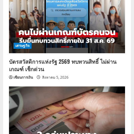
เศรษฐกิจ
บัตรสวัสดิการแห่งรัฐ 2569 ทบทวนสิทธิ์ ไม่ผ่าน
เกณฑ์ เช็กด่วน
เซียนการเงิน
สิงหาคม 5, 2026