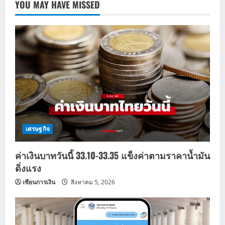
YOU MAY HAVE MISSED
เศรษฐกิจ
ค่าเงินบาทวันนี้ 33.10-33.35 แข็งค่าตามราคาน้ำมัน
ดิ่งแรง
เซียนการเงิน
สิงหาคม 5, 2026