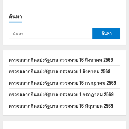
about
กฎหมาย
แรงงาน
ใหม่
ค้นหา
เพิ่ม
สิทธิ
ให้
ลูกจ้าง
ค้นหา
หญิง
ลา
สำหรับ:
คลอด
120
วัน
ตรวจสลากกินแบ่งรัฐบาล ตรวจหวย 16 สิงหาคม 2569
ตรวจสลากกินแบ่งรัฐบาล ตรวจหวย 1 สิงหาคม 2569
ตรวจสลากกินแบ่งรัฐบาล ตรวจหวย 16 กรกฎาคม 2569
ตรวจสลากกินแบ่งรัฐบาล ตรวจหวย 1 กรกฎาคม 2569
ตรวจสลากกินแบ่งรัฐบาล ตรวจหวย 16 มิถุนายน 2569