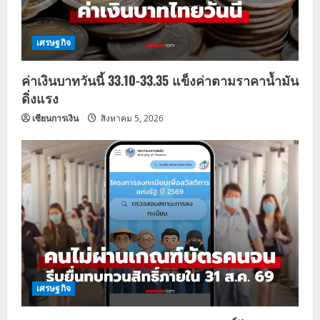
เศรษฐกิจ
ค่าเงินบาทวันนี้ 33.10-33.35 แข็งค่าตามราคาน้ำมัน
ดิ่งแรง
เซียนการเงิน
สิงหาคม 5, 2026
เศรษฐกิจ