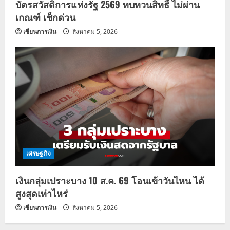
บัตรสวัสดิการแห่งรัฐ 2569 ทบทวนสิทธิ์ ไม่ผ่าน
เกณฑ์ เช็กด่วน
เซียนการเงิน
สิงหาคม 5, 2026
เศรษฐกิจ
เงินกลุ่มเปราะบาง 10 ส.ค. 69 โอนเข้าวันไหน ได้
สูงสุดเท่าไหร่
เซียนการเงิน
สิงหาคม 5, 2026