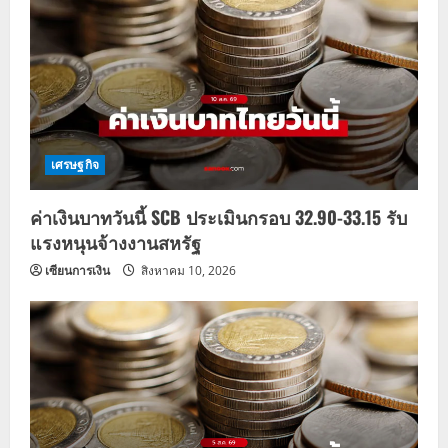
เศรษฐกิจ
ค่าเงินบาทวันนี้ SCB ประเมินกรอบ 32.90-33.15 รับ
แรงหนุนจ้างงานสหรัฐ
เซียนการเงิน
สิงหาคม 10, 2026