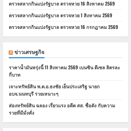
ตรวจสลากกินแบ่งรัฐบาล ตรวจหวย 16 สิงหาคม 2569
ตรวจสลากกินแบ่งรัฐบาล ตรวจหวย 1 สิงหาคม 2569
ตรวจสลากกินแบ่งรัฐบาล ตรวจหวย 16 กรกฎาคม 2569
ข่าวเศรษฐกิจ
ราคาน้ำมันพรุ่งนี้ 11 สิงหาคม 2569 เบนซิน ดีเซล ลิตรละ
กี่บาท
เจาะทรัพย์สิน พ.ต.อ.ธงชัย เย็นประเสริฐ นายก
อบจ.นนทบุรี รวยเหนาะๆ
ส่องทรัพย์สิน ฉลอง เรี่ยวแรง อดีต สส. ชื่อดัง กับความ
รวยที่มีมั่งคั่ง