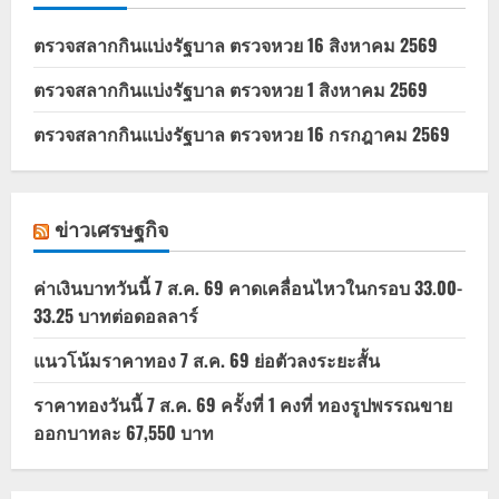
ตรวจสลากกินแบ่งรัฐบาล ตรวจหวย 16 สิงหาคม 2569
ตรวจสลากกินแบ่งรัฐบาล ตรวจหวย 1 สิงหาคม 2569
ตรวจสลากกินแบ่งรัฐบาล ตรวจหวย 16 กรกฎาคม 2569
ข่าวเศรษฐกิจ
ค่าเงินบาทวันนี้ 7 ส.ค. 69 คาดเคลื่อนไหวในกรอบ 33.00-
33.25 บาทต่อดอลลาร์
แนวโน้มราคาทอง 7 ส.ค. 69 ย่อตัวลงระยะสั้น
ราคาทองวันนี้ 7 ส.ค. 69 ครั้งที่ 1 คงที่ ทองรูปพรรณขาย
ออกบาทละ 67,550 บาท