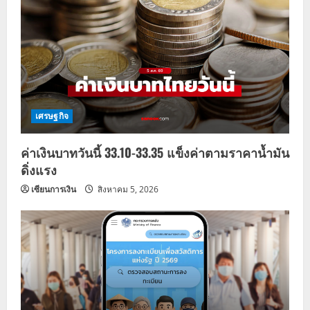
เศรษฐกิจ
ค่าเงินบาทวันนี้ 33.10-33.35 แข็งค่าตามราคาน้ำมัน
ดิ่งแรง
เซียนการเงิน
สิงหาคม 5, 2026