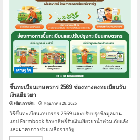
เศรษฐกิจ
ขึ้นทะเบียนเกษตรกร 2569 ช่องทางลงทะเบียนรับ
เงินเยียวยา
เซียนการเงิน
พฤษภาคม 28, 2026
วิธีขึ้นทะเบียนเกษตรกร 2569 และปรับปรุงข้อมูลผ่าน
แอป Farmbook รักษาสิทธิ์รับเงินเยียวยาน้ำท่วม ภัยแล้ง
และมาตรการช่วยเหลือจากรัฐ