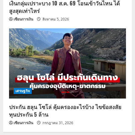
เงินกลุ่มเปราะบาง 10 ส.ค. 69 โอนเข้าวันไหน ได้
สูงสุดเท่าไหร่
เซียนการเงิน
สิงหาคม 5, 2026
เศรษฐกิจ
ประกัน ฮลุน โซโล่ คุ้มครองอะไรบ้าง ไขข้อสงสัย
ทุนประกัน 5 ล้าน
เซียนการเงิน
กรกฎาคม 31, 2026