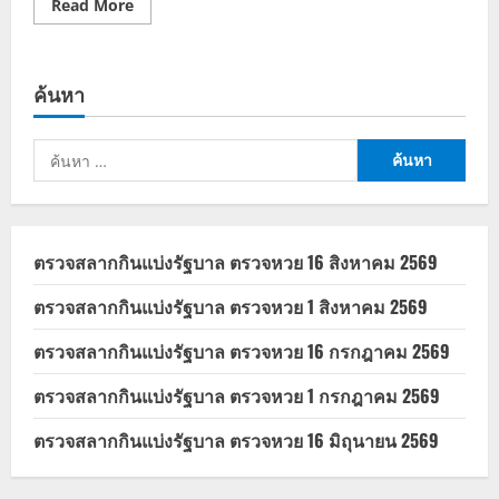
Read
Read More
more
about
ขึ้น
ทะเบียน
เกษตรกร
ค้นหา
2569
ช่อง
ทาง
ลง
ค้นหา
ทะเบียน
รับ
สำหรับ:
เงิน
เยียวยา
ตรวจสลากกินแบ่งรัฐบาล ตรวจหวย 16 สิงหาคม 2569
ตรวจสลากกินแบ่งรัฐบาล ตรวจหวย 1 สิงหาคม 2569
ตรวจสลากกินแบ่งรัฐบาล ตรวจหวย 16 กรกฎาคม 2569
ตรวจสลากกินแบ่งรัฐบาล ตรวจหวย 1 กรกฎาคม 2569
ตรวจสลากกินแบ่งรัฐบาล ตรวจหวย 16 มิถุนายน 2569