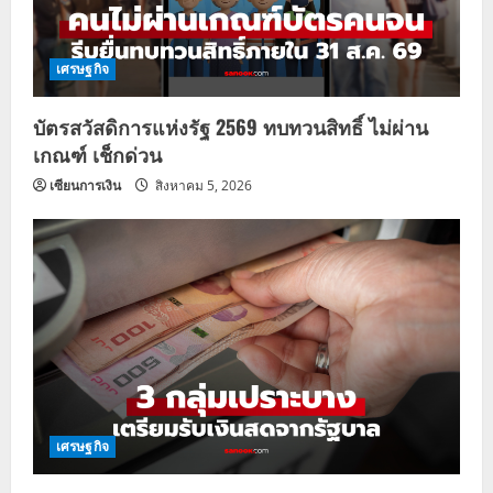
เศรษฐกิจ
บัตรสวัสดิการแห่งรัฐ 2569 ทบทวนสิทธิ์ ไม่ผ่าน
เกณฑ์ เช็กด่วน
เซียนการเงิน
สิงหาคม 5, 2026
เศรษฐกิจ