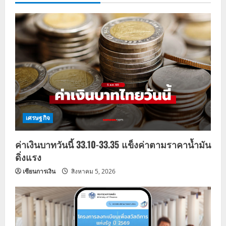
เศรษฐกิจ
ค่าเงินบาทวันนี้ 33.10-33.35 แข็งค่าตามราคาน้ำมัน
ดิ่งแรง
เซียนการเงิน
สิงหาคม 5, 2026