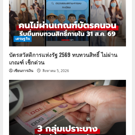
เศรษฐกิจ
บัตรสวัสดิการแห่งรัฐ 2569 ทบทวนสิทธิ์ ไม่ผ่าน
เกณฑ์ เช็กด่วน
เซียนการเงิน
สิงหาคม 5, 2026