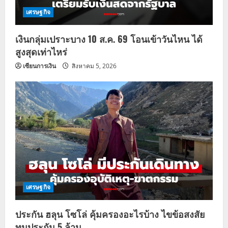
เศรษฐกิจ
เงินกลุ่มเปราะบาง 10 ส.ค. 69 โอนเข้าวันไหน ได้
สูงสุดเท่าไหร่
เซียนการเงิน
สิงหาคม 5, 2026
เศรษฐกิจ
ประกัน ฮลุน โซโล่ คุ้มครองอะไรบ้าง ไขข้อสงสัย
ทุนประกัน 5 ล้าน