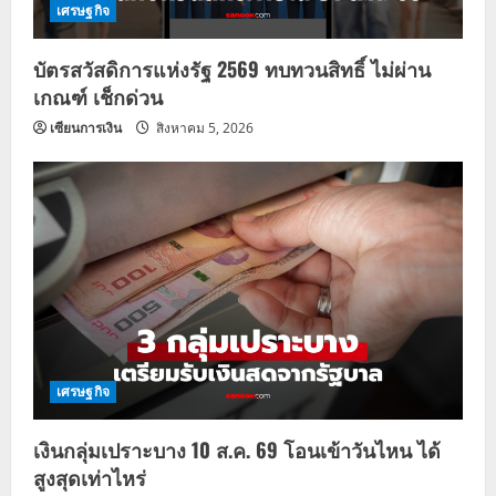
เศรษฐกิจ
บัตรสวัสดิการแห่งรัฐ 2569 ทบทวนสิทธิ์ ไม่ผ่าน
เกณฑ์ เช็กด่วน
เซียนการเงิน
สิงหาคม 5, 2026
เศรษฐกิจ
เงินกลุ่มเปราะบาง 10 ส.ค. 69 โอนเข้าวันไหน ได้
สูงสุดเท่าไหร่