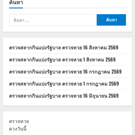
ค้นหา
พันธบัตร
รัฐบาล
ล่าสุด
วิธี
ค้นหา
ซื้อ
และ
สำหรับ:
เงื่อนไข
ลงทุน
ตรวจสลากกินแบ่งรัฐบาล ตรวจหวย 16 สิงหาคม 2569
ตรวจสลากกินแบ่งรัฐบาล ตรวจหวย 1 สิงหาคม 2569
ตรวจสลากกินแบ่งรัฐบาล ตรวจหวย 16 กรกฎาคม 2569
ตรวจสลากกินแบ่งรัฐบาล ตรวจหวย 1 กรกฎาคม 2569
ตรวจสลากกินแบ่งรัฐบาล ตรวจหวย 16 มิถุนายน 2569
ตรวจหวย
ดวงวันนี้