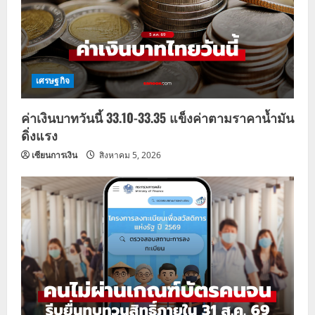
เศรษฐกิจ
ค่าเงินบาทวันนี้ 33.10-33.35 แข็งค่าตามราคาน้ำมัน
ดิ่งแรง
เซียนการเงิน
สิงหาคม 5, 2026