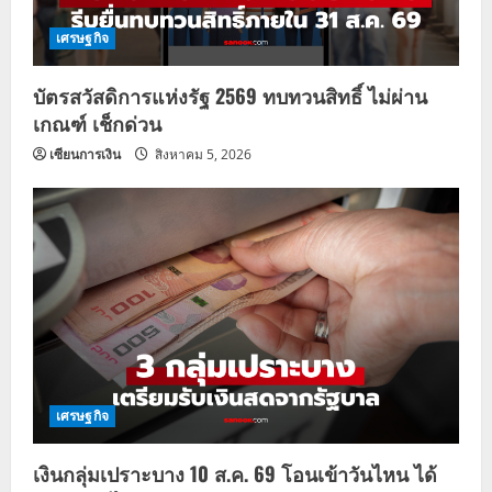
เศรษฐกิจ
บัตรสวัสดิการแห่งรัฐ 2569 ทบทวนสิทธิ์ ไม่ผ่าน
เกณฑ์ เช็กด่วน
เซียนการเงิน
สิงหาคม 5, 2026
เศรษฐกิจ
เงินกลุ่มเปราะบาง 10 ส.ค. 69 โอนเข้าวันไหน ได้