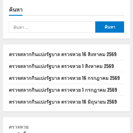
เงิน
เดือน
ค้นหา
ข้าราชการ
2568
เช็ก
ฐาน
ค้นหา
เงิน
เดือน
สำหรับ:
ใหม่
ทุก
วุฒิ
การ
ศึกษา
ตรวจสลากกินแบ่งรัฐบาล ตรวจหวย 16 สิงหาคม 2569
ตรวจสลากกินแบ่งรัฐบาล ตรวจหวย 1 สิงหาคม 2569
ตรวจสลากกินแบ่งรัฐบาล ตรวจหวย 16 กรกฎาคม 2569
ตรวจสลากกินแบ่งรัฐบาล ตรวจหวย 1 กรกฎาคม 2569
ตรวจสลากกินแบ่งรัฐบาล ตรวจหวย 16 มิถุนายน 2569
ตรวจหวย