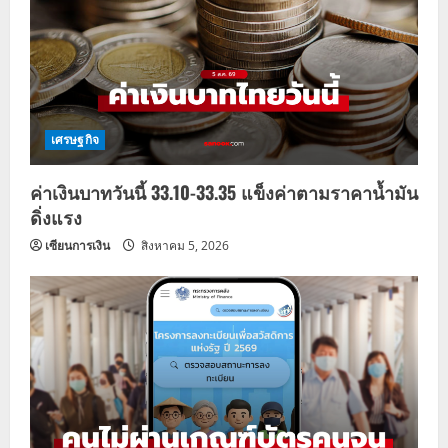
เศรษฐกิจ
ค่าเงินบาทวันนี้ 33.10-33.35 แข็งค่าตามราคาน้ำมัน
ดิ่งแรง
เซียนการเงิน
สิงหาคม 5, 2026