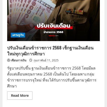
เศรษฐกิจ
ปรับเงินเดือนข้าราชการ 2568 เช็กฐานเงินเดือน
ใหม่ทุกวุฒิการศึกษา
เซียนการเงิน
กุมภาพันธ์ 11, 2025
รัฐบาลปรับขึ้น ฐานเงินเดือนข้าราชการ 2568 โดยมีผล
ตั้งแต่เดือนพฤษภาคม 2568 เป็นต้นไป โดยเฉพาะกลุ่ม
ข้าราชการบรรจุใหม่ ที่จะได้รับการปรับขึ้นตามวุฒิการ
ศึกษา
Read
Read More
more
about
ปรับ