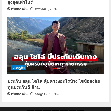
สูงสุดเท่าไหร่
เซียนการเงิน
สิงหาคม 5, 2026
เศรษฐกิจ
ประกัน ฮลุน โซโล่ คุ้มครองอะไรบ้าง ไขข้อสงสัย
ทุนประกัน 5 ล้าน
เซียนการเงิน
กรกฎาคม 31, 2026