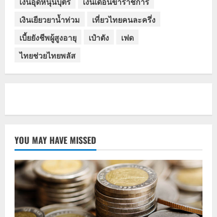
เงินอุดหนุนบุตร
เงินเดือนข้าราชการ
เงินเยียวยาน้ำท่วม
เที่ยวไทยคนละครึ่ง
เบี้ยยังชีพผู้สูงอายุ
เป๋าตัง
เฟด
ไทยช่วยไทยพลัส
YOU MAY HAVE MISSED