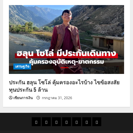
เศรษฐกิจ
ประกัน ฮลุน โซโล่ คุ้มครองอะไรบ้าง ไขข้อสงสัย
ทุนประกัน 5 ล้าน
เซียนการเงิน
กรกฎาคม 31, 2026
ราคา
แนว
ข่าว
ข่าว
ดูด
ที่
ผู้ชาย
น้ำมัน
โน้ม
วัน
ดารา
วง
เที่ยว