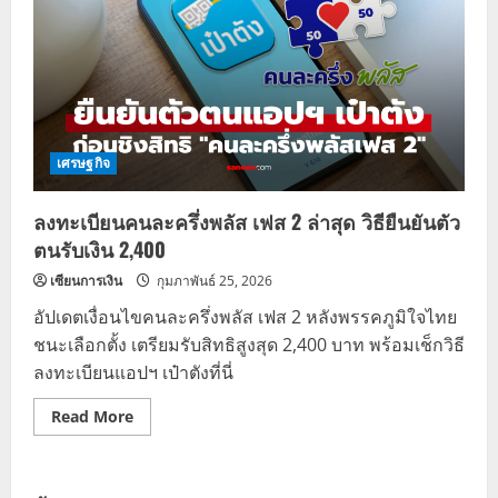
เศรษฐกิจ
ลงทะเบียนคนละครึ่งพลัส เฟส 2 ล่าสุด วิธียืนยันตัว
ตนรับเงิน 2,400
เซียนการเงิน
กุมภาพันธ์ 25, 2026
อัปเดตเงื่อนไขคนละครึ่งพลัส เฟส 2 หลังพรรคภูมิใจไทย
ชนะเลือกตั้ง เตรียมรับสิทธิสูงสุด 2,400 บาท พร้อมเช็กวิธี
ลงทะเบียนแอปฯ เป๋าตังที่นี่
Read
Read More
more
about
ลง
ทะเบียน
คนละ